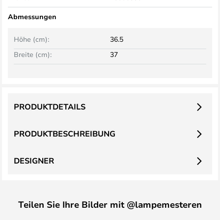
Abmessungen
Höhe (cm):
36.5
Breite (cm):
37
PRODUKTDETAILS
PRODUKTBESCHREIBUNG
DESIGNER
Teilen Sie Ihre Bilder mit @lampemesteren