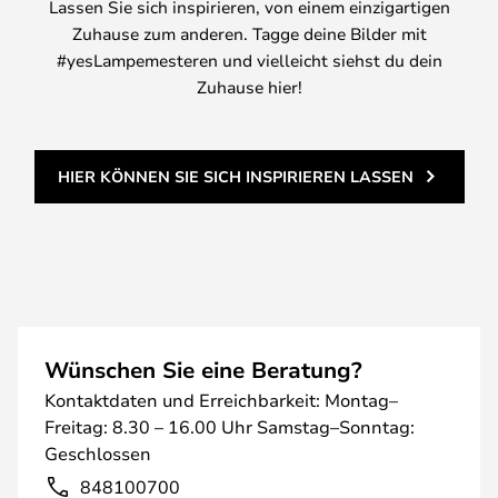
Lassen Sie sich inspirieren, von einem einzigartigen
Zuhause zum anderen. Tagge deine Bilder mit
#yesLampemesteren und vielleicht siehst du dein
Zuhause hier!
HIER KÖNNEN SIE SICH INSPIRIEREN LASSEN
Wünschen Sie eine Beratung?
Kontaktdaten und Erreichbarkeit: Montag–
Freitag: 8.30 – 16.00 Uhr Samstag–Sonntag:
Geschlossen
848100700