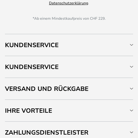
Datenschutzerklärung
.
*Ab einem Mindestkaufpreis von CHF 229.
KUNDENSERVICE
KUNDENSERVICE
VERSAND UND RÜCKGABE
IHRE VORTEILE
ZAHLUNGSDIENSTLEISTER