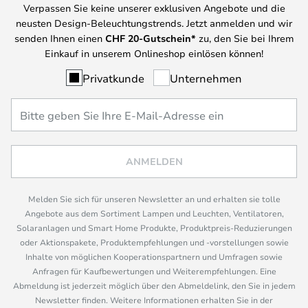
Verpassen Sie keine unserer exklusiven Angebote und die
neusten Design-Beleuchtungstrends. Jetzt anmelden und wir
senden Ihnen einen
CHF
20-Gutschein*
zu, den Sie bei Ihrem
Einkauf in unserem Onlineshop einlösen können!
Privatkunde
Unternehmen
ANMELDEN
Melden Sie sich für unseren Newsletter an und erhalten sie tolle
Angebote aus dem Sortiment Lampen und Leuchten, Ventilatoren,
Solaranlagen und Smart Home Produkte, Produktpreis-Reduzierungen
oder Aktionspakete, Produktempfehlungen und -vorstellungen sowie
Inhalte von möglichen Kooperationspartnern und Umfragen sowie
Anfragen für Kaufbewertungen und Weiterempfehlungen. Eine
Abmeldung ist jederzeit möglich über den Abmeldelink, den Sie in jedem
Newsletter finden. Weitere Informationen erhalten Sie in der