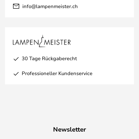
info@lampenmeister.ch
30 Tage Rückgaberecht
Professioneller Kundenservice
Newsletter