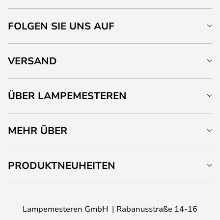
FOLGEN SIE UNS AUF
VERSAND
ÜBER LAMPEMESTEREN
MEHR ÜBER
PRODUKTNEUHEITEN
Lampemesteren GmbH
Rabanusstraße 14-16