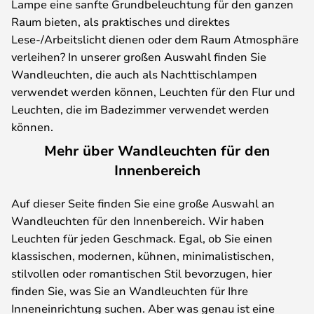
Lampe eine sanfte Grundbeleuchtung für den ganzen
Raum bieten, als praktisches und direktes
Lese-/Arbeitslicht dienen oder dem Raum Atmosphäre
verleihen? In unserer großen Auswahl finden Sie
Wandleuchten, die auch als Nachttischlampen
verwendet werden können, Leuchten für den Flur und
Leuchten, die im Badezimmer verwendet werden
können.
Mehr über Wandleuchten für den
Innenbereich
Auf dieser Seite finden Sie eine große Auswahl an
Wandleuchten für den Innenbereich. Wir haben
Leuchten für jeden Geschmack. Egal, ob Sie einen
klassischen, modernen, kühnen, minimalistischen,
stilvollen oder romantischen Stil bevorzugen, hier
finden Sie, was Sie an Wandleuchten für Ihre
Inneneinrichtung suchen. Aber was genau ist eine