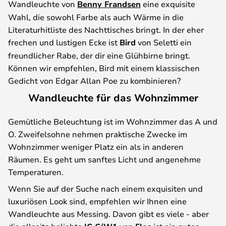
Wandleuchte von
Benny Frandsen
eine exquisite
Wahl, die sowohl Farbe als auch Wärme in die
Literaturhitliste des Nachttisches bringt. In der eher
frechen und lustigen Ecke ist
Bird
von Seletti ein
freundlicher Rabe, der dir eine Glühbirne bringt.
Können wir empfehlen, Bird mit einem klassischen
Gedicht von Edgar Allan Poe zu kombinieren?
Wandleuchte für das Wohnzimmer
Gemütliche Beleuchtung ist im Wohnzimmer das A und
O. Zweifelsohne nehmen praktische Zwecke im
Wohnzimmer weniger Platz ein als in anderen
Räumen. Es geht um sanftes Licht und angenehme
Temperaturen.
Wenn Sie auf der Suche nach einem exquisiten und
luxuriösen Look sind, empfehlen wir Ihnen eine
Wandleuchte aus Messing. Davon gibt es viele - aber