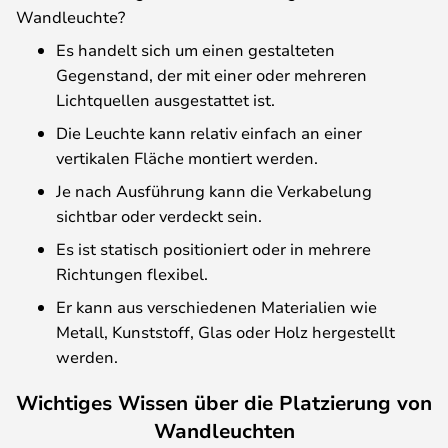
Wandleuchte?
Es handelt sich um einen gestalteten
Gegenstand, der mit einer oder mehreren
Lichtquellen ausgestattet ist.
Die Leuchte kann relativ einfach an einer
vertikalen Fläche montiert werden.
Je nach Ausführung kann die Verkabelung
sichtbar oder verdeckt sein.
Es ist statisch positioniert oder in mehrere
Richtungen flexibel.
Er kann aus verschiedenen Materialien wie
Metall, Kunststoff, Glas oder Holz hergestellt
werden.
Wichtiges Wissen über die Platzierung von
Wandleuchten