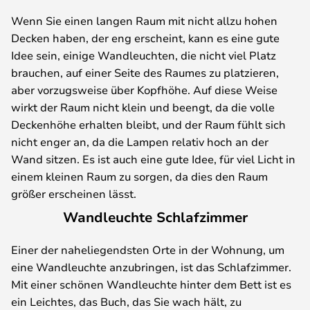
Wenn Sie einen langen Raum mit nicht allzu hohen
Decken haben, der eng erscheint, kann es eine gute
Idee sein, einige Wandleuchten, die nicht viel Platz
brauchen, auf einer Seite des Raumes zu platzieren,
aber vorzugsweise über Kopfhöhe. Auf diese Weise
wirkt der Raum nicht klein und beengt, da die volle
Deckenhöhe erhalten bleibt, und der Raum fühlt sich
nicht enger an, da die Lampen relativ hoch an der
Wand sitzen. Es ist auch eine gute Idee, für viel Licht in
einem kleinen Raum zu sorgen, da dies den Raum
größer erscheinen lässt.
Wandleuchte Schlafzimmer
Einer der naheliegendsten Orte in der Wohnung, um
eine Wandleuchte anzubringen, ist das Schlafzimmer.
Mit einer schönen Wandleuchte hinter dem Bett ist es
ein Leichtes, das Buch, das Sie wach hält, zu