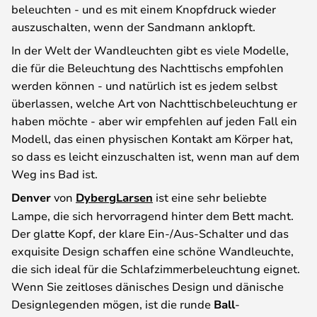
beleuchten - und es mit einem Knopfdruck wieder
auszuschalten, wenn der Sandmann anklopft.
In der Welt der Wandleuchten gibt es viele Modelle,
die für die Beleuchtung des Nachttischs empfohlen
werden können - und natürlich ist es jedem selbst
überlassen, welche Art von Nachttischbeleuchtung er
haben möchte - aber wir empfehlen auf jeden Fall ein
Modell, das einen physischen Kontakt am Körper hat,
so dass es leicht einzuschalten ist, wenn man auf dem
Weg ins Bad ist.
Denver
von
DybergLarsen
ist eine sehr beliebte
Lampe, die sich hervorragend hinter dem Bett macht.
Der glatte Kopf, der klare Ein-/Aus-Schalter und das
exquisite Design schaffen eine schöne Wandleuchte,
die sich ideal für die Schlafzimmerbeleuchtung eignet.
Wenn Sie zeitloses dänisches Design und dänische
Designlegenden mögen, ist die runde
Ball
-