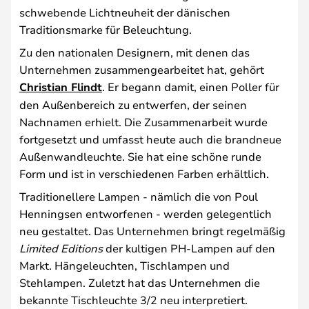
schwebende Lichtneuheit der dänischen
Traditionsmarke für Beleuchtung.
Zu den nationalen Designern, mit denen das
Unternehmen zusammengearbeitet hat, gehört
Christian Flindt
. Er begann damit, einen Poller für
den Außenbereich zu entwerfen, der seinen
Nachnamen erhielt. Die Zusammenarbeit wurde
fortgesetzt und umfasst heute auch die brandneue
Außenwandleuchte. Sie hat eine schöne runde
Form und ist in verschiedenen Farben erhältlich.
Traditionellere Lampen - nämlich die von Poul
Henningsen entworfenen - werden gelegentlich
neu gestaltet. Das Unternehmen bringt regelmäßig
Limited Editions
der kultigen PH-Lampen auf den
Markt. Hängeleuchten, Tischlampen und
Stehlampen. Zuletzt hat das Unternehmen die
bekannte Tischleuchte 3/2 neu interpretiert.