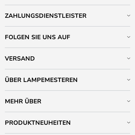
ZAHLUNGSDIENSTLEISTER
FOLGEN SIE UNS AUF
VERSAND
ÜBER LAMPEMESTEREN
MEHR ÜBER
PRODUKTNEUHEITEN