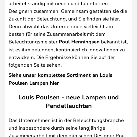
arbeitet ständig mit neuen und talentierten
Designern zusammen. Gemeinsam gestalten sie die
Zukunft der Beleuchtung, und Sie finden sie hier.
Denn obwohl das Unternehmen vielleicht am
besten für seine Zusammenarbeit mit dem
Beleuchtungsmeister
Poul Henningsen
bekannt ist,
ist es ihm gelungen, kontinuierlich Innovationen zu
entwickeln. Die Ergebnisse können Sie auf der
folgenden Seite sehen.
Siehe unser komplettes Sortiment an Louis
Poulsen Lampen hier
Louis Poulsen - neue Lampen und
Pendelleuchten
Das Unternehmen ist in der Beleuchtungsbranche
und insbesondere durch seine langjährige
Zusammenarbeit mit dem dänischen Designer Poul