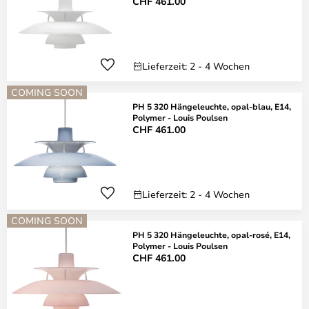
CHF 461.00
Lieferzeit: 2 - 4 Wochen
COMING SOON
PH 5 320 Hängeleuchte, opal-blau, E14,
Polymer - Louis Poulsen
CHF 461.00
Lieferzeit: 2 - 4 Wochen
COMING SOON
PH 5 320 Hängeleuchte, opal-rosé, E14,
Polymer - Louis Poulsen
CHF 461.00