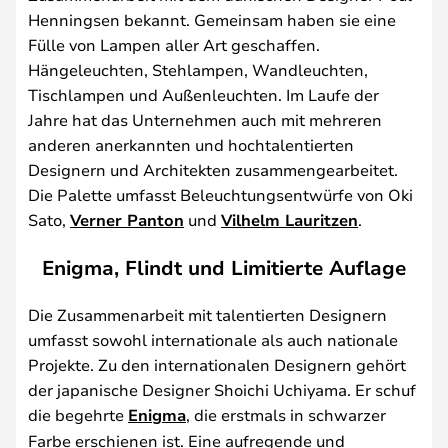
Henningsen bekannt. Gemeinsam haben sie eine
Fülle von Lampen aller Art geschaffen.
Hängeleuchten, Stehlampen, Wandleuchten,
Tischlampen und Außenleuchten. Im Laufe der
Jahre hat das Unternehmen auch mit mehreren
anderen anerkannten und hochtalentierten
Designern und Architekten zusammengearbeitet.
Die Palette umfasst Beleuchtungsentwürfe von Oki
Sato,
Verner Panton
und
Vilhelm Lauritzen
.
Enigma, Flindt und Limitierte Auflage
Die Zusammenarbeit mit talentierten Designern
umfasst sowohl internationale als auch nationale
Projekte. Zu den internationalen Designern gehört
der japanische Designer Shoichi Uchiyama. Er schuf
die begehrte
Enigma
, die erstmals in schwarzer
Farbe erschienen ist. Eine aufregende und