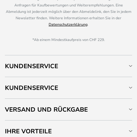
Anfragen für Kaufbewertungen und Weiterempfehlungen. Eine
Abmeldung ist jederzeit möglich über den Abmeldelink, den Sie in jedem
Newsletter finden. Weitere Informationen erhalten Sie in der
Datenschutzerklärung
.
*Ab einem Mindestkaufpreis von CHF 229.
KUNDENSERVICE
KUNDENSERVICE
VERSAND UND RÜCKGABE
IHRE VORTEILE