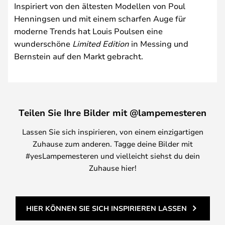
Inspiriert von den ältesten Modellen von Poul
Henningsen und mit einem scharfen Auge für
moderne Trends hat Louis Poulsen eine
wunderschöne
Limited Edition
in Messing und
Bernstein auf den Markt gebracht.
Teilen Sie Ihre Bilder mit @lampemesteren
Lassen Sie sich inspirieren, von einem einzigartigen
Zuhause zum anderen. Tagge deine Bilder mit
#yesLampemesteren und vielleicht siehst du dein
Zuhause hier!
HIER KÖNNEN SIE SICH INSPIRIEREN LASSEN