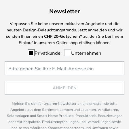
Newsletter
Verpassen Sie keine unserer exklusiven Angebote und die
neusten Design-Beleuchtungstrends. Jetzt anmelden und wir
senden Ihnen einen
CHF
20-Gutschein*
zu, den Sie bei Ihrem
Einkauf in unserem Onlineshop einlösen können!
Privatkunde
Unternehmen
ANMELDEN
Melden Sie sich für unseren Newsletter an und erhalten sie tolle
Angebote aus dem Sortiment Lampen und Leuchten, Ventilatoren,
Solaranlagen und Smart Home Produkte, Produktpreis-Reduzierungen
oder Aktionspakete, Produktempfehlungen und -vorstellungen sowie
Inhalte von möglichen Kooperationspartnern und Umfragen sowie