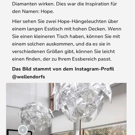
Diamanten wirken. Dies war die Inspiration für
den Namen: Hope.
Hier sehen Sie zwei Hope-Hängeleuchten über
einem langen Esstisch mit hohen Decken. Wenn
Sie einen kleineren Tisch haben, können Sie mit
einem solchen auskommen, und da es sie in
verschiedenen Größen gibt, können Sie leicht
einen finden, der zu Ihrem Essbereich passt.
Das Bild stammt von dem Instagram-Profil
@wellendorfs