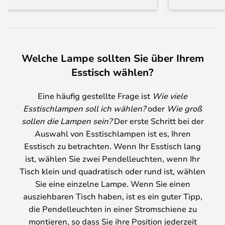
Welche Lampe sollten Sie über Ihrem
Esstisch wählen?
Eine häufig gestellte Frage ist
Wie viele
Esstischlampen soll ich wählen?
oder
Wie groß
sollen die Lampen sein?
Der erste Schritt bei der
Auswahl von Esstischlampen ist es, Ihren
Esstisch zu betrachten. Wenn Ihr Esstisch lang
ist, wählen Sie zwei Pendelleuchten, wenn Ihr
Tisch klein und quadratisch oder rund ist, wählen
Sie eine einzelne Lampe. Wenn Sie einen
ausziehbaren Tisch haben, ist es ein guter Tipp,
die Pendelleuchten in einer Stromschiene zu
montieren, so dass Sie ihre Position jederzeit