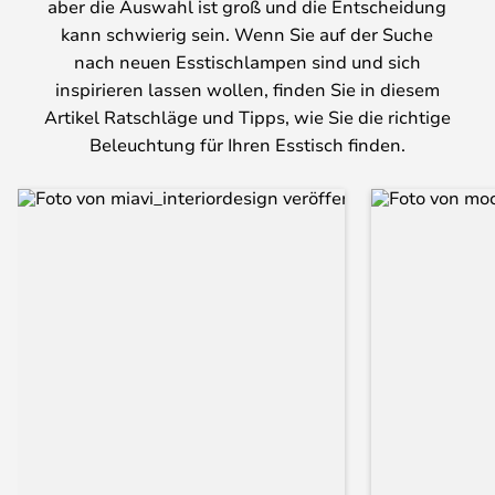
aber die Auswahl ist groß und die Entscheidung
kann schwierig sein. Wenn Sie auf der Suche
nach neuen Esstischlampen sind und sich
inspirieren lassen wollen, finden Sie in diesem
Artikel Ratschläge und Tipps, wie Sie die richtige
Beleuchtung für Ihren Esstisch finden.