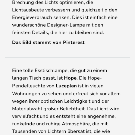
Brechung des Lichts optimieren, die
Lichtausbeute verbessern und gleichzeitig den
Energieverbrauch senken. Dies ist einfach eine
wunderschöne Designer-Lampe mit den
feinsten Details, die hier zu bleiben sind.
Das Bild stammt von Pinterest
Eine tolle Esstischlampe, die gut zu einem
langen Tisch passt, ist
Hope
. Die Hope-
Pendelleuchte von
Luceplan
ist in vielen
Wohnungen zu sehen und erfreut sich vor allem
wegen ihrer optischen Leichtigkeit und der
Materialwahl großer Beliebtheit. Das Licht wird
vervielfacht und es entsteht eine angenehme,
funkelnde und ruhige Atmosphäre, die mit
Tausenden von Lichtern übersät ist, die wie