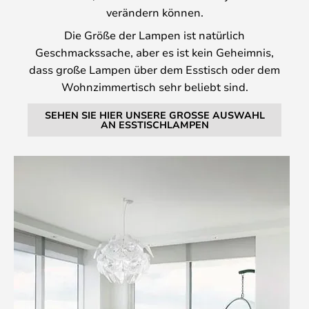
verändern können.
Die Größe der Lampen ist natürlich
Geschmackssache, aber es ist kein Geheimnis,
dass große Lampen über dem Esstisch oder dem
Wohnzimmertisch sehr beliebt sind.
SEHEN SIE HIER UNSERE GROSSE AUSWAHL
AN ESSTISCHLAMPEN