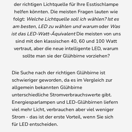
der richtigen Lichtquelle für Ihre Esstischlampe
helfen könnten. Die meisten Fragen lauten wie
folgt:
Welche Lichtquelle soll ich wählen? Ist es
am besten, LED zu wählen und warum
oder
Was
ist das LED-Watt-Äquivalent
Die meisten von uns
sind mit den klassischen 40, 60 und 100 Watt
vertraut, aber die neue intelligente LED, warum
sollte man sie der Glühbirne vorziehen?
Die Suche nach der richtigen Glühbirne ist
schwieriger geworden, da es im Vergleich zur
allgemein bekannten Glühbirne
unterschiedliche Stromverbrauchswerte gibt.
Energiesparlampen und LED-Glühbirnen liefern
viel mehr Licht, verbrauchen aber viel weniger
Strom - das ist der erste Vorteil, wenn Sie sich
für LED entscheiden.