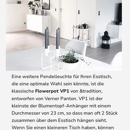
Eine weitere Pendelleuchte für Ihren Esstisch,
die eine optimale Wahl sein könnte, ist die
klassische
Flowerpot VP1
von &tradition,
entworfen von Verner Panton. VP1 ist der
kleinste der Blumentopf-Anhänger mit einem
Durchmesser von 23 cm, so dass man oft 2 Stück
zusammen über dem Esstisch hängen sieht.
Wenn Sie einen kleineren Tisch haben, können