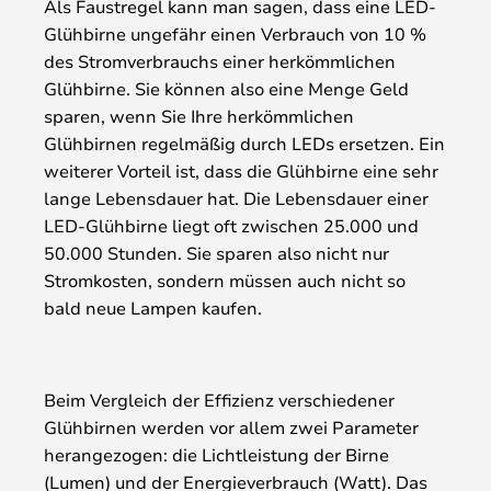
Als Faustregel kann man sagen, dass eine LED-
Glühbirne ungefähr einen Verbrauch von 10 %
des Stromverbrauchs einer herkömmlichen
Glühbirne. Sie können also eine Menge Geld
sparen, wenn Sie Ihre herkömmlichen
Glühbirnen regelmäßig durch LEDs ersetzen. Ein
weiterer Vorteil ist, dass die Glühbirne eine sehr
lange Lebensdauer hat. Die Lebensdauer einer
LED-Glühbirne liegt oft zwischen 25.000 und
50.000 Stunden. Sie sparen also nicht nur
Stromkosten, sondern müssen auch nicht so
bald neue Lampen kaufen.
Beim Vergleich der Effizienz verschiedener
Glühbirnen werden vor allem zwei Parameter
herangezogen: die Lichtleistung der Birne
(Lumen) und der Energieverbrauch (Watt). Das