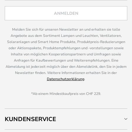
ANMELDEN
Melden Sie sich für unseren Newsletter an und erhalten sie tolle
Angebote aus dem Sortiment Lampen und Leuchten, Ventilatoren,
Solaranlagen und Smart Home Produkte, Produktpreis-Reduzierungen
oder Aktionspakete, Produktempfehlungen und -vorstellungen sowie
Inhalte von möglichen Kooperationspartnern und Umfragen sowie
Anfragen für Kaufbewertungen und Weiterempfehlungen. Eine
Abmeldung ist jederzeit möglich über den Abmeldelink, den Sie in jedem
Newsletter finden. Weitere Informationen erhalten Sie in der
Datenschutzerklärung
.
*Ab einem Mindestkaufpreis von CHF 229.
KUNDENSERVICE