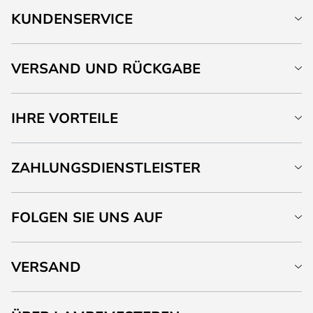
KUNDENSERVICE
VERSAND UND RÜCKGABE
IHRE VORTEILE
ZAHLUNGSDIENSTLEISTER
FOLGEN SIE UNS AUF
VERSAND