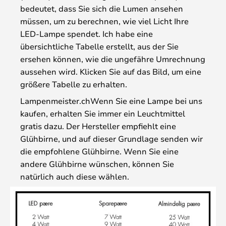
bedeutet, dass Sie sich die Lumen ansehen
müssen, um zu berechnen, wie viel Licht Ihre
LED-Lampe spendet. Ich habe eine
übersichtliche Tabelle erstellt, aus der Sie
ersehen können, wie die ungefähre Umrechnung
aussehen wird. Klicken Sie auf das Bild, um eine
größere Tabelle zu erhalten.
Lampenmeister.chWenn Sie eine Lampe bei uns
kaufen, erhalten Sie immer ein Leuchtmittel
gratis dazu. Der Hersteller empfiehlt eine
Glühbirne, und auf dieser Grundlage senden wir
die empfohlene Glühbirne. Wenn Sie eine
andere Glühbirne wünschen, können Sie
natürlich auch diese wählen.