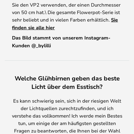
Sie den VP2 verwenden, der einen Durchmesser
von 50 cm hat.\ Die gesamte Flowerpot-Serie ist
sehr beliebt und in vielen Farben erhältlich.
Sie
finden sie alle hier
Das Bild stammt von unserem Instagram-
Kunden @_bylilli
Welche Glühbirnen geben das beste
Licht über dem Esstisch?
Es kann schwierig sein, sich in der riesigen Welt
der Lichtquellen zurechtzufinden, und ich
verstehe das vollkommen! Ich werde mein Bestes
tun, um einige der am häufigsten gestellten
Fragen zu beantworten, die Ihnen bei der Wahl