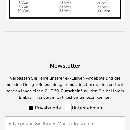
Newsletter
Verpassen Sie keine unserer exklusiven Angebote und die
neusten Design-Beleuchtungstrends. Jetzt anmelden und wir
senden Ihnen einen
CHF
20-Gutschein*
zu, den Sie bei Ihrem
Einkauf in unserem Onlineshop einlösen können!
Privatkunde
Unternehmen