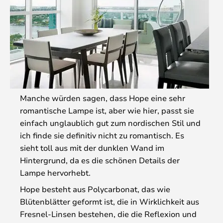
Manche würden sagen, dass Hope eine sehr
romantische Lampe ist, aber wie hier, passt sie
einfach unglaublich gut zum nordischen Stil und
ich finde sie definitiv nicht zu romantisch. Es
sieht toll aus mit der dunklen Wand im
Hintergrund, da es die schönen Details der
Lampe hervorhebt.
Hope besteht aus Polycarbonat, das wie
Blütenblätter geformt ist, die in Wirklichkeit aus
Fresnel-Linsen bestehen, die die Reflexion und