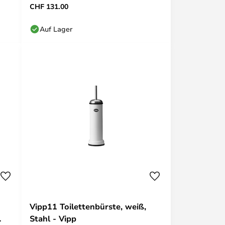
CHF 131.00
Auf Lager
Vipp11 Toilettenbürste, weiß,
Stahl - Vipp