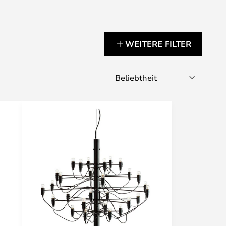
WEITERE FILTER