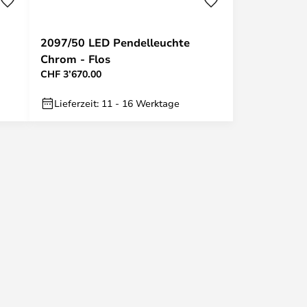
2097/50 LED Pendelleuchte
Chrom - Flos
CHF 3’670.00
Lieferzeit: 11 - 16 Werktage