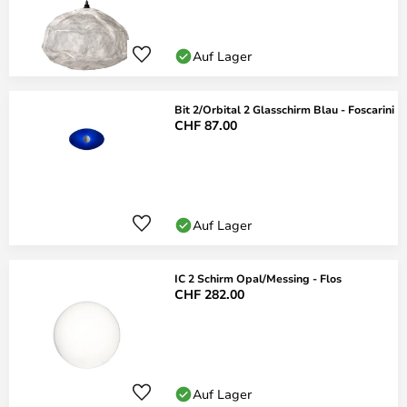
Auf Lager
Bit 2/Orbital 2 Glasschirm Blau - Foscarini
CHF 87.00
Auf Lager
IC 2 Schirm Opal/Messing - Flos
CHF 282.00
Auf Lager