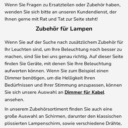
Wenn Sie Fragen zu Ersatzteilen oder Zubehör haben,
wenden Sie sich bitte an unseren Kundendienst, der
Ihnen gerne mit Rat und Tat zur Seite steht!
Zubehör für Lampen
Wenn Sie auf der Suche nach zusätzlichem Zubehör für
Ihr Leuchten sind, um Ihre Beleuchtung noch besser zu
machen, sind Sie bei uns genau richtig. Auf dieser Seite
finden Sie Geräte, mit denen Sie Ihre Beleuchtung
aufwerten können. Wenn Sie zum Beispiel einen
Dimmer benötigen, um die Helligkeit Ihren
Bedürfnissen und Ihrer Stimmung anzupassen, können
Sie sich unsere Auswahl an
Dimmer für Kabel
ansehen.
In unserem Zubehörsortiment finden Sie auch eine
große Auswahl an Schirmen, darunter den klassischen
plissierten Lampenschirm, sowie verschiedene Drähte,