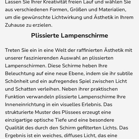
Lassen Sie Ihrer Kreativität freien Lauf und wählen Sie
aus verschiedenen Formen, Größen und Materialien,
um die gewünschte Lichtwirkung und Ästhetik in Ihrem
Zuhause zu erzielen.
Plissierte Lampenschirme
Treten Sie ein in eine Welt der raffinierten Ästhetik mit
unserer faszinierenden Auswahl an plissierten
Lampenschirmen. Diese Schirme heben Ihre
Beleuchtung auf eine neue Ebene, indem sie ihr subtile
Schönheit und ein aufregendes Spiel zwischen Licht
und Schatten verleihen. Neben ihrer praktischen
Funktion verwandeln plissierte Lampenschirme Ihre
Inneneinrichtung in ein visuelles Erlebnis. Das
strukturierte Muster des Plissees erzeugt eine
einzigartige optische Tiefe und eine besondere
Qualität des durch den Schirm gefilterten Lichts. Das
Ergebnis ist ein weiches, diffuses Licht, das eine