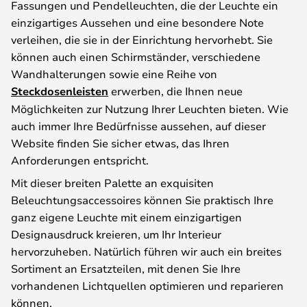
Fassungen und Pendelleuchten, die der Leuchte ein
einzigartiges Aussehen und eine besondere Note
verleihen, die sie in der Einrichtung hervorhebt. Sie
können auch einen Schirmständer, verschiedene
Wandhalterungen sowie eine Reihe von
Steckdosenleisten
erwerben, die Ihnen neue
Möglichkeiten zur Nutzung Ihrer Leuchten bieten. Wie
auch immer Ihre Bedürfnisse aussehen, auf dieser
Website finden Sie sicher etwas, das Ihren
Anforderungen entspricht.
Mit dieser breiten Palette an exquisiten
Beleuchtungsaccessoires können Sie praktisch Ihre
ganz eigene Leuchte mit einem einzigartigen
Designausdruck kreieren, um Ihr Interieur
hervorzuheben. Natürlich führen wir auch ein breites
Sortiment an Ersatzteilen, mit denen Sie Ihre
vorhandenen Lichtquellen optimieren und reparieren
können.