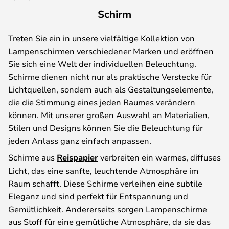
Schirm
Treten Sie ein in unsere vielfältige Kollektion von
Lampenschirmen verschiedener Marken und eröffnen
Sie sich eine Welt der individuellen Beleuchtung.
Schirme dienen nicht nur als praktische Verstecke für
Lichtquellen, sondern auch als Gestaltungselemente,
die die Stimmung eines jeden Raumes verändern
können. Mit unserer großen Auswahl an Materialien,
Stilen und Designs können Sie die Beleuchtung für
jeden Anlass ganz einfach anpassen.
Schirme aus
Reispapier
verbreiten ein warmes, diffuses
Licht, das eine sanfte, leuchtende Atmosphäre im
Raum schafft. Diese Schirme verleihen eine subtile
Eleganz und sind perfekt für Entspannung und
Gemütlichkeit. Andererseits sorgen Lampenschirme
aus Stoff für eine gemütliche Atmosphäre, da sie das