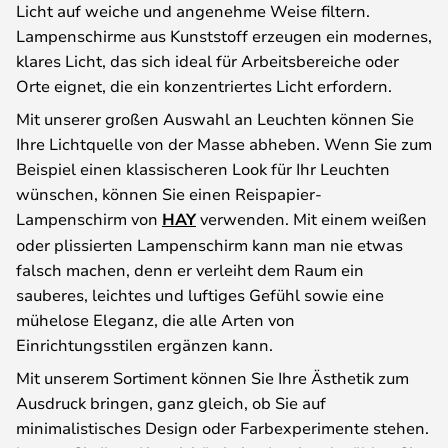
Licht auf weiche und angenehme Weise filtern.
Lampenschirme aus Kunststoff erzeugen ein modernes,
klares Licht, das sich ideal für Arbeitsbereiche oder
Orte eignet, die ein konzentriertes Licht erfordern.
Mit unserer großen Auswahl an Leuchten können Sie
Ihre Lichtquelle von der Masse abheben. Wenn Sie zum
Beispiel einen klassischeren Look für Ihr Leuchten
wünschen, können Sie einen Reispapier-
Lampenschirm von
HAY
verwenden. Mit einem weißen
oder plissierten Lampenschirm kann man nie etwas
falsch machen, denn er verleiht dem Raum ein
sauberes, leichtes und luftiges Gefühl sowie eine
mühelose Eleganz, die alle Arten von
Einrichtungsstilen ergänzen kann.
Mit unserem Sortiment können Sie Ihre Ästhetik zum
Ausdruck bringen, ganz gleich, ob Sie auf
minimalistisches Design oder Farbexperimente stehen.