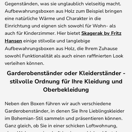
Gegenständen, was sie unglaublich vielseitig macht.
Aufbewahrungsboxen aus Holz zum Beispiel bringen
eine natürliche Wärme und Charakter in die
Einrichtung und eignen sich sowohl für Wohn- als
auch für Kinderzimmer. Hier bietet
Skagerak by Fritz
Hansen
einige stilvolle und langlebige
Aufbewahrungsboxen aus Holz, die Ihrem Zuhause
sowohl Funktionalität als auch einen raffinierten Look
verleihen können.
Garderobenständer oder Kleiderständer -
stilvolle Ordnung für Ihre Kleidung und
Oberbekleidung
Neben den Boxen führen wir auch verschiedene
Garderobenständer, in denen Sie Ihre Lieblingskleider
im Bohemian-Stil sammeln und präsentieren können.
Ganz gleich, ob Sie in einer schicken Loftwohnung,