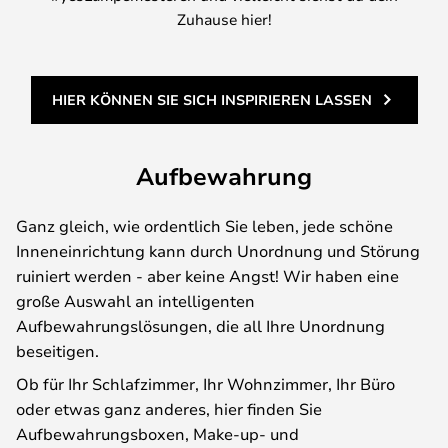
Zuhause hier!
HIER KÖNNEN SIE SICH INSPIRIEREN LASSEN
Aufbewahrung
Ganz gleich, wie ordentlich Sie leben, jede schöne
Inneneinrichtung kann durch Unordnung und Störung
ruiniert werden - aber keine Angst! Wir haben eine
große Auswahl an intelligenten
Aufbewahrungslösungen, die all Ihre Unordnung
beseitigen.
Ob für Ihr Schlafzimmer, Ihr Wohnzimmer, Ihr Büro
oder etwas ganz anderes, hier finden Sie
Aufbewahrungsboxen, Make-up- und