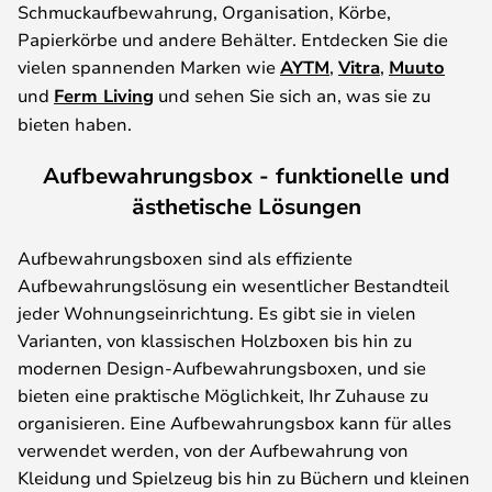
Schmuckaufbewahrung, Organisation, Körbe,
Papierkörbe und andere Behälter. Entdecken Sie die
vielen spannenden Marken wie
AYTM
,
Vitra
,
Muuto
und
Ferm Living
und sehen Sie sich an, was sie zu
bieten haben.
Aufbewahrungsbox - funktionelle und
ästhetische Lösungen
Aufbewahrungsboxen sind als effiziente
Aufbewahrungslösung ein wesentlicher Bestandteil
jeder Wohnungseinrichtung. Es gibt sie in vielen
Varianten, von klassischen Holzboxen bis hin zu
modernen Design-Aufbewahrungsboxen, und sie
bieten eine praktische Möglichkeit, Ihr Zuhause zu
organisieren. Eine Aufbewahrungsbox kann für alles
verwendet werden, von der Aufbewahrung von
Kleidung und Spielzeug bis hin zu Büchern und kleinen