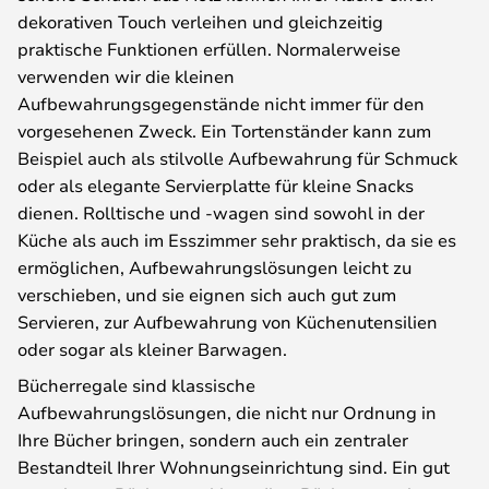
dekorativen Touch verleihen und gleichzeitig
praktische Funktionen erfüllen. Normalerweise
verwenden wir die kleinen
Aufbewahrungsgegenstände nicht immer für den
vorgesehenen Zweck. Ein Tortenständer kann zum
Beispiel auch als stilvolle Aufbewahrung für Schmuck
oder als elegante Servierplatte für kleine Snacks
dienen. Rolltische und -wagen sind sowohl in der
Küche als auch im Esszimmer sehr praktisch, da sie es
ermöglichen, Aufbewahrungslösungen leicht zu
verschieben, und sie eignen sich auch gut zum
Servieren, zur Aufbewahrung von Küchenutensilien
oder sogar als kleiner Barwagen.
Bücherregale sind klassische
Aufbewahrungslösungen, die nicht nur Ordnung in
Ihre Bücher bringen, sondern auch ein zentraler
Bestandteil Ihrer Wohnungseinrichtung sind. Ein gut