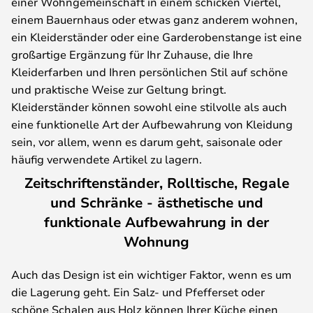
einer Wohngemeinschaft in einem schicken Viertel,
einem Bauernhaus oder etwas ganz anderem wohnen,
ein Kleiderständer oder eine Garderobenstange ist eine
großartige Ergänzung für Ihr Zuhause, die Ihre
Kleiderfarben und Ihren persönlichen Stil auf schöne
und praktische Weise zur Geltung bringt.
Kleiderständer können sowohl eine stilvolle als auch
eine funktionelle Art der Aufbewahrung von Kleidung
sein, vor allem, wenn es darum geht, saisonale oder
häufig verwendete Artikel zu lagern.
Zeitschriftenständer, Rolltische, Regale
und Schränke - ästhetische und
funktionale Aufbewahrung in der
Wohnung
Auch das Design ist ein wichtiger Faktor, wenn es um
die Lagerung geht. Ein Salz- und Pfefferset oder
schöne Schalen aus Holz können Ihrer Küche einen