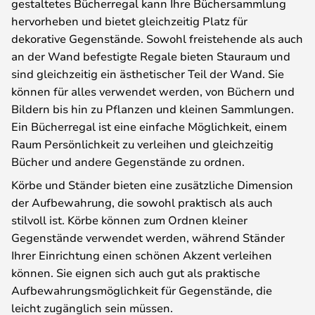
gestaltetes Bücherregal kann Ihre Büchersammlung
hervorheben und bietet gleichzeitig Platz für
dekorative Gegenstände. Sowohl freistehende als auch
an der Wand befestigte Regale bieten Stauraum und
sind gleichzeitig ein ästhetischer Teil der Wand. Sie
können für alles verwendet werden, von Büchern und
Bildern bis hin zu Pflanzen und kleinen Sammlungen.
Ein Bücherregal ist eine einfache Möglichkeit, einem
Raum Persönlichkeit zu verleihen und gleichzeitig
Bücher und andere Gegenstände zu ordnen.
Körbe und Ständer bieten eine zusätzliche Dimension
der Aufbewahrung, die sowohl praktisch als auch
stilvoll ist. Körbe können zum Ordnen kleiner
Gegenstände verwendet werden, während Ständer
Ihrer Einrichtung einen schönen Akzent verleihen
können. Sie eignen sich auch gut als praktische
Aufbewahrungsmöglichkeit für Gegenstände, die
leicht zugänglich sein müssen.