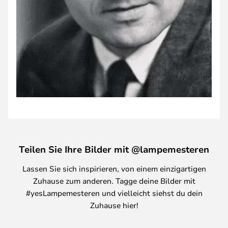
Teilen Sie Ihre Bilder mit @lampemesteren
Lassen Sie sich inspirieren, von einem einzigartigen
Zuhause zum anderen. Tagge deine Bilder mit
#yesLampemesteren und vielleicht siehst du dein
Zuhause hier!