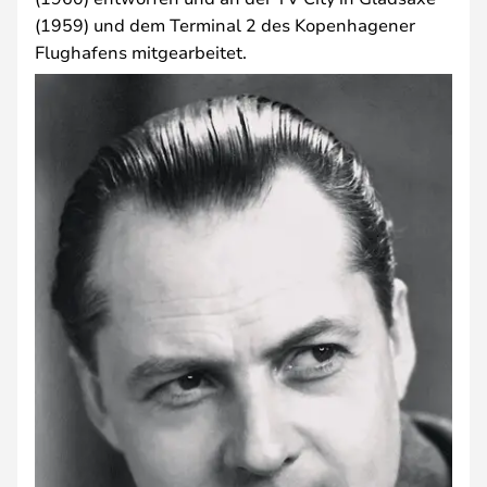
(1959) und dem Terminal 2 des Kopenhagener
Flughafens mitgearbeitet.