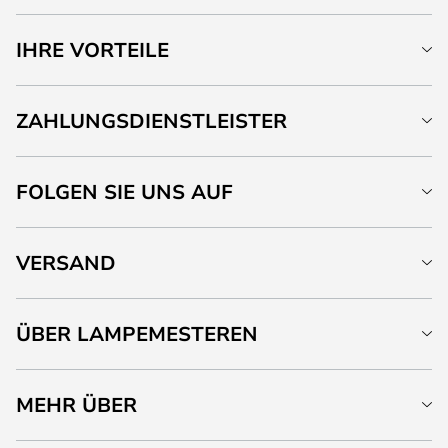
IHRE VORTEILE
ZAHLUNGSDIENSTLEISTER
FOLGEN SIE UNS AUF
VERSAND
ÜBER LAMPEMESTEREN
MEHR ÜBER