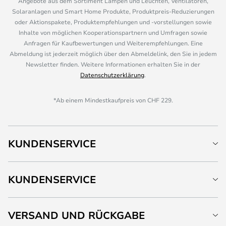
Angebote aus dem Sortiment Lampen und Leuchten, Ventilatoren,
Solaranlagen und Smart Home Produkte, Produktpreis-Reduzierungen
oder Aktionspakete, Produktempfehlungen und -vorstellungen sowie
Inhalte von möglichen Kooperationspartnern und Umfragen sowie
Anfragen für Kaufbewertungen und Weiterempfehlungen. Eine
Abmeldung ist jederzeit möglich über den Abmeldelink, den Sie in jedem
Newsletter finden. Weitere Informationen erhalten Sie in der
Datenschutzerklärung
.
*Ab einem Mindestkaufpreis von CHF 229.
KUNDENSERVICE
KUNDENSERVICE
VERSAND UND RÜCKGABE