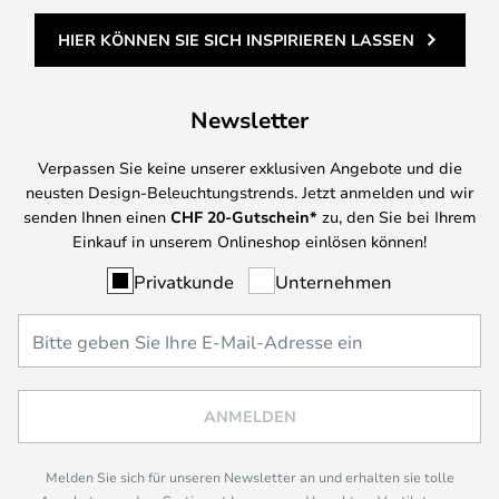
HIER KÖNNEN SIE SICH INSPIRIEREN LASSEN
Newsletter
Verpassen Sie keine unserer exklusiven Angebote und die
neusten Design-Beleuchtungstrends. Jetzt anmelden und wir
senden Ihnen einen
CHF
20-Gutschein*
zu, den Sie bei Ihrem
Einkauf in unserem Onlineshop einlösen können!
Privatkunde
Unternehmen
ANMELDEN
Melden Sie sich für unseren Newsletter an und erhalten sie tolle