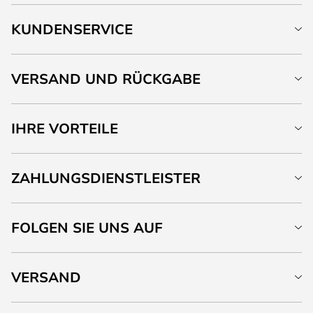
KUNDENSERVICE
VERSAND UND RÜCKGABE
IHRE VORTEILE
ZAHLUNGSDIENSTLEISTER
FOLGEN SIE UNS AUF
VERSAND