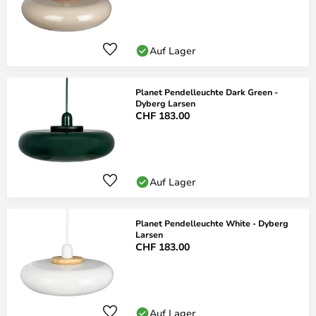
Auf Lager
Planet Pendelleuchte Dark Green -
Dyberg Larsen
CHF 183.00
Auf Lager
Planet Pendelleuchte White - Dyberg
Larsen
CHF 183.00
Auf Lager