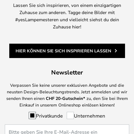
Lassen Sie sich inspirieren, von einem einzigartigen
Zuhause zum anderen. Tagge deine Bilder mit
#yesLampemesteren und vielleicht siehst du dein
Zuhause hier!
HIER KÖNNEN SIE SICH INSPIRIEREN LASSEN
Newsletter
Verpassen Sie keine unserer exklusiven Angebote und die
neusten Design-Beleuchtungstrends. Jetzt anmelden und wir
senden Ihnen einen
CHF
20-Gutschein*
zu, den Sie bei Ihrem
Einkauf in unserem Onlineshop einlösen können!
Privatkunde
Unternehmen