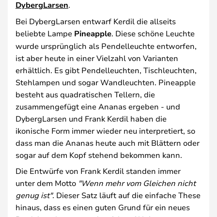
DybergLarsen
.
Bei DybergLarsen entwarf Kerdil die allseits
beliebte Lampe
Pineapple
. Diese schöne Leuchte
wurde ursprünglich als Pendelleuchte entworfen,
ist aber heute in einer Vielzahl von Varianten
erhältlich. Es gibt Pendelleuchten, Tischleuchten,
Stehlampen und sogar Wandleuchten. Pineapple
besteht aus quadratischen Tellern, die
zusammengefügt eine Ananas ergeben - und
DybergLarsen und Frank Kerdil haben die
ikonische Form immer wieder neu interpretiert, so
dass man die Ananas heute auch mit Blättern oder
sogar auf dem Kopf stehend bekommen kann.
Die Entwürfe von Frank Kerdil standen immer
unter dem Motto
"Wenn mehr vom Gleichen nicht
genug ist"
. Dieser Satz läuft auf die einfache These
hinaus, dass es einen guten Grund für ein neues