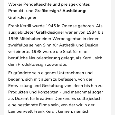
Worker Pendelleuchte und preisgekröntes
Produkt- und Grafikdesign.\
Ausbildung:
Grafikdesigner.
Frank Kerdil wurde 1946 in Odense geboren. Als
ausgebildeter Grafikdesigner war er von 1984 bis
1998 Mitinhaber einer Werbeagentur, in der er
zweifellos seinen Sinn für Ästhetik und Design
verfeinerte. 1998 wurde die Saat für eine
berufliche Neuorientierung gelegt, als Kerdil sich
dem Produktdesign zuwandte.
Er gründete sein eigenes Unternehmen und
begann, sich mit allem zu befassen, von der
Entwicklung und Gestaltung von Ideen bis hin zu
Produkten und Konzepten - und manchmal sogar
als Dozent für kreatives Denken. Es sollte jedoch
eine bestimmte Firma sein, von der wir in der
Lampenwelt Frank Kerdil kennen: nämlich