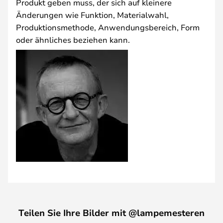
Produkt geben muss, der sich auf kleinere
Änderungen wie Funktion, Materialwahl,
Produktionsmethode, Anwendungsbereich, Form
oder ähnliches beziehen kann.
Teilen Sie Ihre Bilder mit @lampemesteren