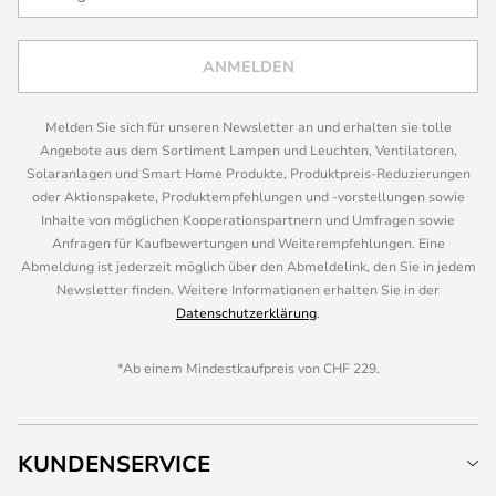
ANMELDEN
Melden Sie sich für unseren Newsletter an und erhalten sie tolle
Angebote aus dem Sortiment Lampen und Leuchten, Ventilatoren,
Solaranlagen und Smart Home Produkte, Produktpreis-Reduzierungen
oder Aktionspakete, Produktempfehlungen und -vorstellungen sowie
Inhalte von möglichen Kooperationspartnern und Umfragen sowie
Anfragen für Kaufbewertungen und Weiterempfehlungen. Eine
Abmeldung ist jederzeit möglich über den Abmeldelink, den Sie in jedem
Newsletter finden. Weitere Informationen erhalten Sie in der
Datenschutzerklärung
.
*Ab einem Mindestkaufpreis von CHF 229.
KUNDENSERVICE