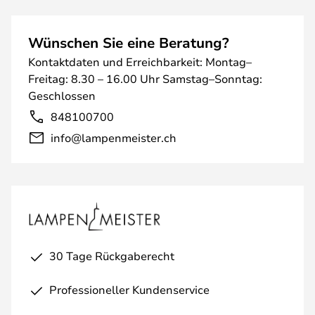
Wünschen Sie eine Beratung?
Kontaktdaten und Erreichbarkeit: Montag–
Freitag: 8.30 – 16.00 Uhr Samstag–Sonntag:
Geschlossen
848100700
info@lampenmeister.ch
30 Tage Rückgaberecht
Professioneller Kundenservice