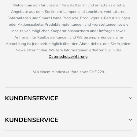
Melden Sie sich für unseren Newsletter an und erhalten sie tolle
Angebote aus dem Sortiment Lampen und Leuchten, Ventilatoren,
Solaranlagen und Smart Home Produkte, Produktpreis-Reduzierungen
oder Aktionspakete, Produktempfehlungen und -vorstellungen sowie
Inhalte von möglichen Kooperationspartnern und Umfragen sowie
Anfragen für Kaufbewertungen und Weiterempfehlungen. Eine
Abmeldung ist jederzeit möglich über den Abmeldelink, den Sie in jedem
Newsletter finden. Weitere Informationen erhalten Sie in der
Datenschutzerklärung
.
*Ab einem Mindestkaufpreis von CHF 229.
KUNDENSERVICE
KUNDENSERVICE