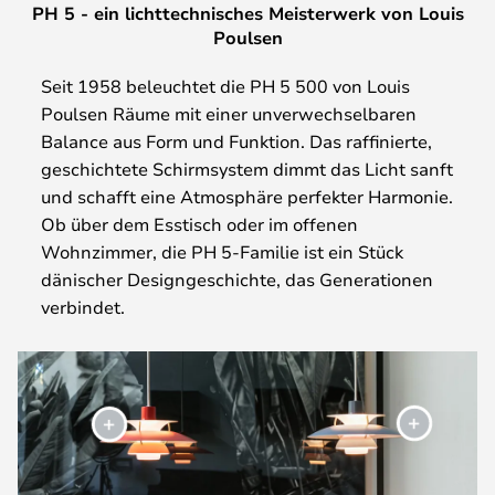
PH 5 - ein lichttechnisches Meisterwerk von Louis
Poulsen
Seit 1958 beleuchtet die PH 5 500 von Louis
Poulsen Räume mit einer unverwechselbaren
Balance aus Form und Funktion. Das raffinierte,
geschichtete Schirmsystem dimmt das Licht sanft
und schafft eine Atmosphäre perfekter Harmonie.
Ob über dem Esstisch oder im offenen
Wohnzimmer, die PH 5-Familie ist ein Stück
dänischer Designgeschichte, das Generationen
verbindet.