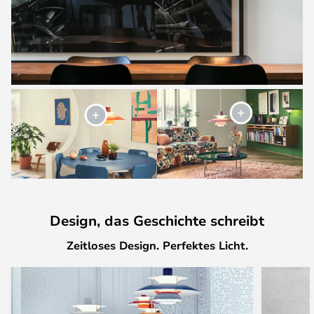
Design, das Geschichte schreibt
Zeitloses Design. Perfektes Licht.