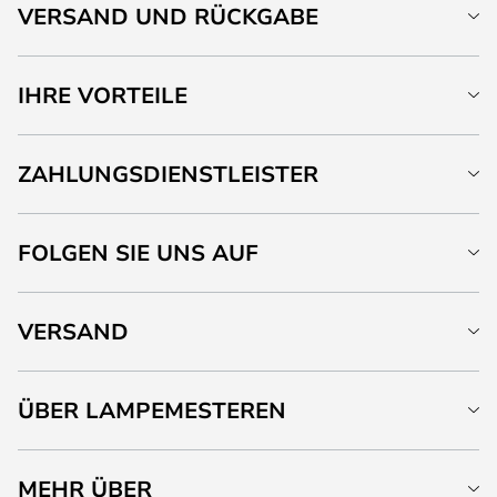
VERSAND UND RÜCKGABE
IHRE VORTEILE
ZAHLUNGSDIENSTLEISTER
FOLGEN SIE UNS AUF
VERSAND
ÜBER LAMPEMESTEREN
MEHR ÜBER