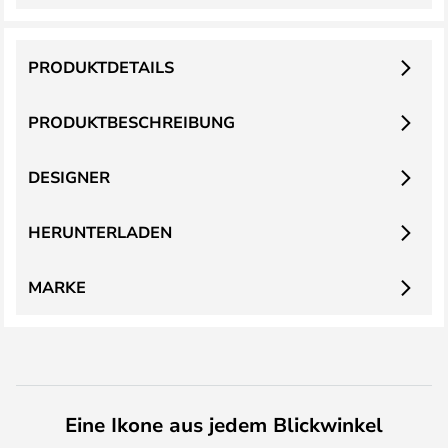
PRODUKTDETAILS
PRODUKTBESCHREIBUNG
DESIGNER
HERUNTERLADEN
MARKE
Eine Ikone aus jedem Blickwinkel