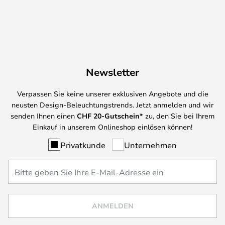
Newsletter
Verpassen Sie keine unserer exklusiven Angebote und die
neusten Design-Beleuchtungstrends. Jetzt anmelden und wir
senden Ihnen einen
CHF
20-Gutschein*
zu, den Sie bei Ihrem
Einkauf in unserem Onlineshop einlösen können!
Privatkunde
Unternehmen
ANMELDEN