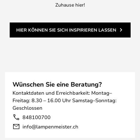
Zuhause hier!
HIER KÖNNEN SIE SICH INSPIRIEREN LASSEN
Wünschen Sie eine Beratung?
Kontaktdaten und Erreichbarkeit: Montag–
Freitag: 8.30 – 16.00 Uhr Samstag–Sonntag:
Geschlossen
848100700
info@lampenmeister.ch