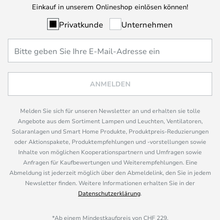
Einkauf in unserem Onlineshop einlösen können!
Privatkunde
Unternehmen
ANMELDEN
Melden Sie sich für unseren Newsletter an und erhalten sie tolle
Angebote aus dem Sortiment Lampen und Leuchten, Ventilatoren,
Solaranlagen und Smart Home Produkte, Produktpreis-Reduzierungen
oder Aktionspakete, Produktempfehlungen und -vorstellungen sowie
Inhalte von möglichen Kooperationspartnern und Umfragen sowie
Anfragen für Kaufbewertungen und Weiterempfehlungen. Eine
Abmeldung ist jederzeit möglich über den Abmeldelink, den Sie in jedem
Newsletter finden. Weitere Informationen erhalten Sie in der
Datenschutzerklärung
.
*Ab einem Mindestkaufpreis von CHF 229.