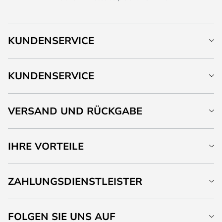
KUNDENSERVICE
KUNDENSERVICE
VERSAND UND RÜCKGABE
IHRE VORTEILE
ZAHLUNGSDIENSTLEISTER
FOLGEN SIE UNS AUF