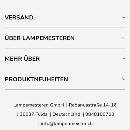
VERSAND
ÜBER LAMPEMESTEREN
MEHR ÜBER
PRODUKTNEUHEITEN
Lampemesteren GmbH
Rabanusstraße 14-16
36037 Fulda
Deutschland
0848100700
info@lampenmeister.ch