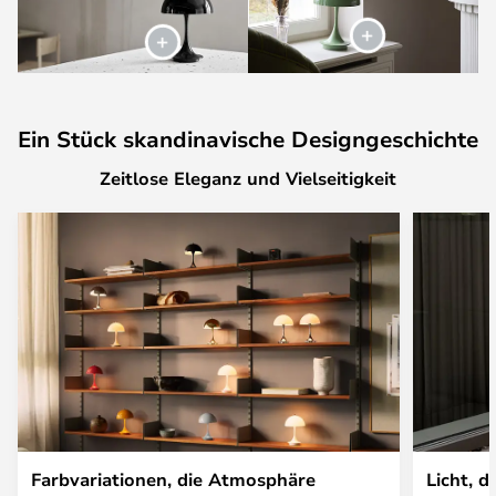
Ein Stück skandinavische Designgeschichte
Zeitlose Eleganz und Vielseitigkeit
Farbvariationen, die Atmosphäre
Licht, d