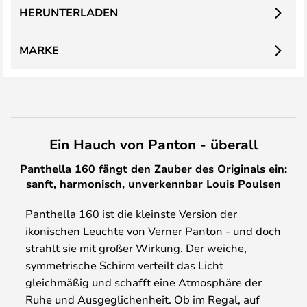
HERUNTERLADEN
MARKE
Ein Hauch von Panton - überall
Panthella 160 fängt den Zauber des Originals ein:
sanft, harmonisch, unverkennbar Louis Poulsen
Panthella 160 ist die kleinste Version der
ikonischen Leuchte von Verner Panton - und doch
strahlt sie mit großer Wirkung. Der weiche,
symmetrische Schirm verteilt das Licht
gleichmäßig und schafft eine Atmosphäre der
Ruhe und Ausgeglichenheit. Ob im Regal, auf