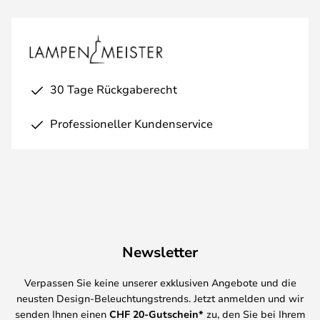
30 Tage Rückgaberecht
Professioneller Kundenservice
Newsletter
Verpassen Sie keine unserer exklusiven Angebote und die
neusten Design-Beleuchtungstrends. Jetzt anmelden und wir
senden Ihnen einen
CHF
20-Gutschein*
zu, den Sie bei Ihrem