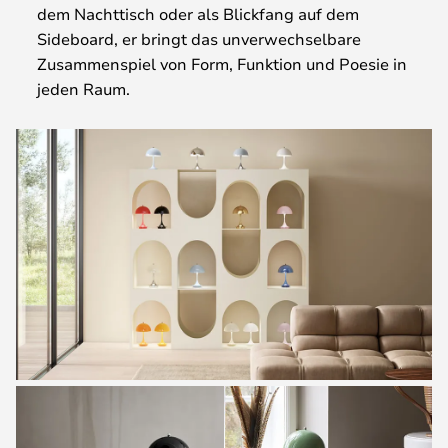
dem Nachttisch oder als Blickfang auf dem
Sideboard, er bringt das unverwechselbare
Zusammenspiel von Form, Funktion und Poesie in
jeden Raum.