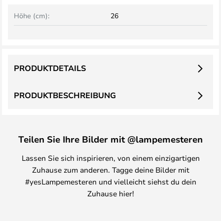
Höhe (cm):
26
PRODUKTDETAILS
PRODUKTBESCHREIBUNG
Teilen Sie Ihre Bilder mit @lampemesteren
Lassen Sie sich inspirieren, von einem einzigartigen
Zuhause zum anderen. Tagge deine Bilder mit
#yesLampemesteren und vielleicht siehst du dein
Zuhause hier!