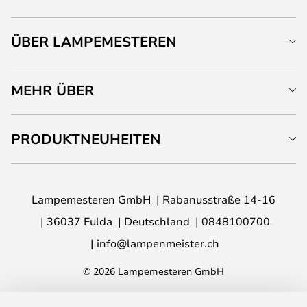
ÜBER LAMPEMESTEREN
MEHR ÜBER
PRODUKTNEUHEITEN
Lampemesteren GmbH
Rabanusstraße 14-16
36037 Fulda
Deutschland
0848100700
info@lampenmeister.ch
© 2026 Lampemesteren GmbH