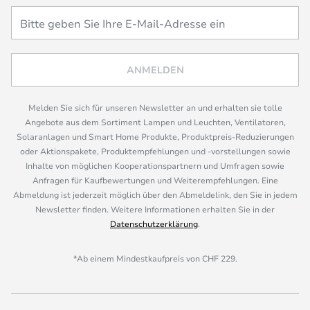
ANMELDEN
Melden Sie sich für unseren Newsletter an und erhalten sie tolle
Angebote aus dem Sortiment Lampen und Leuchten, Ventilatoren,
Solaranlagen und Smart Home Produkte, Produktpreis-Reduzierungen
oder Aktionspakete, Produktempfehlungen und -vorstellungen sowie
Inhalte von möglichen Kooperationspartnern und Umfragen sowie
Anfragen für Kaufbewertungen und Weiterempfehlungen. Eine
Abmeldung ist jederzeit möglich über den Abmeldelink, den Sie in jedem
Newsletter finden. Weitere Informationen erhalten Sie in der
Datenschutzerklärung
.
*Ab einem Mindestkaufpreis von CHF 229.