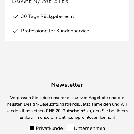
30 Tage Rückgaberecht
Professioneller Kundenservice
Newsletter
Verpassen Sie keine unserer exklusiven Angebote und die
neusten Design-Beleuchtungstrends. Jetzt anmelden und wir
senden Ihnen einen
CHF
20-Gutschein*
zu, den Sie bei Ihrem
Einkauf in unserem Onlineshop einlösen können!
Privatkunde
Unternehmen