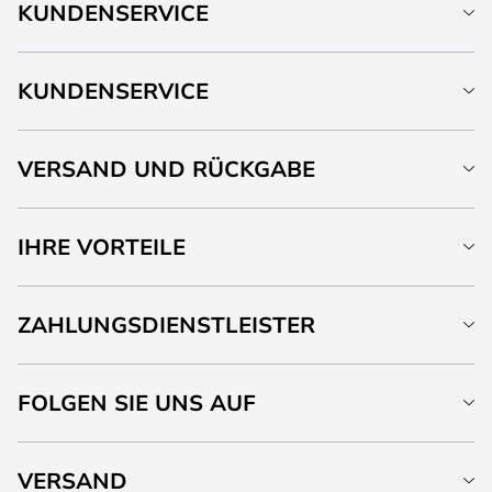
KUNDENSERVICE
KUNDENSERVICE
VERSAND UND RÜCKGABE
IHRE VORTEILE
ZAHLUNGSDIENSTLEISTER
FOLGEN SIE UNS AUF
VERSAND