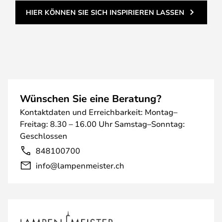
HIER KÖNNEN SIE SICH INSPIRIEREN LASSEN
Wünschen Sie eine Beratung?
Kontaktdaten und Erreichbarkeit: Montag–
Freitag: 8.30 – 16.00 Uhr Samstag–Sonntag:
Geschlossen
848100700
info@lampenmeister.ch