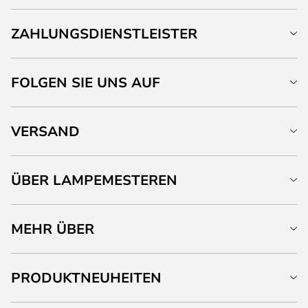
ZAHLUNGSDIENSTLEISTER
FOLGEN SIE UNS AUF
VERSAND
ÜBER LAMPEMESTEREN
MEHR ÜBER
PRODUKTNEUHEITEN