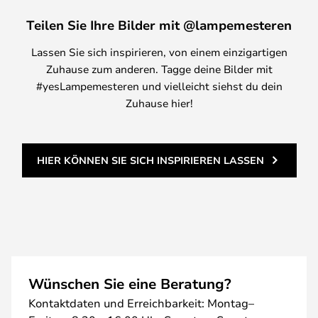
Teilen Sie Ihre Bilder mit @lampemesteren
Lassen Sie sich inspirieren, von einem einzigartigen
Zuhause zum anderen. Tagge deine Bilder mit
#yesLampemesteren und vielleicht siehst du dein
Zuhause hier!
HIER KÖNNEN SIE SICH INSPIRIEREN LASSEN
Wünschen Sie eine Beratung?
Kontaktdaten und Erreichbarkeit: Montag–