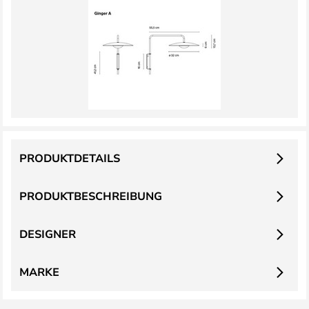
PRODUKTDETAILS
PRODUKTBESCHREIBUNG
DESIGNER
MARKE