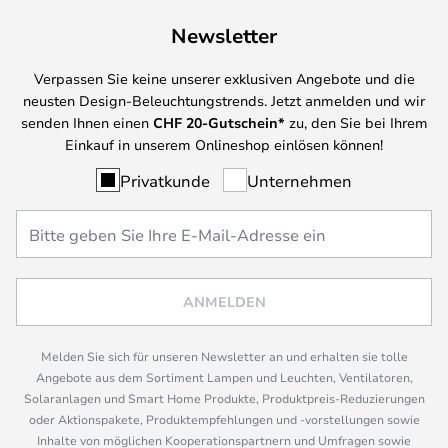
Newsletter
Verpassen Sie keine unserer exklusiven Angebote und die
neusten Design-Beleuchtungstrends. Jetzt anmelden und wir
senden Ihnen einen
CHF
20-Gutschein*
zu, den Sie bei Ihrem
Einkauf in unserem Onlineshop einlösen können!
Privatkunde
Unternehmen
ANMELDEN
Melden Sie sich für unseren Newsletter an und erhalten sie tolle
Angebote aus dem Sortiment Lampen und Leuchten, Ventilatoren,
Solaranlagen und Smart Home Produkte, Produktpreis-Reduzierungen
oder Aktionspakete, Produktempfehlungen und -vorstellungen sowie
Inhalte von möglichen Kooperationspartnern und Umfragen sowie