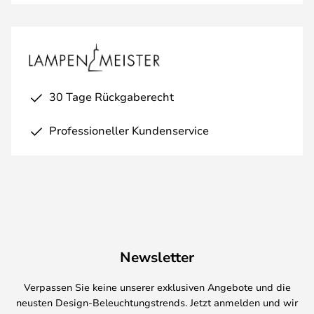
30 Tage Rückgaberecht
Professioneller Kundenservice
Newsletter
Verpassen Sie keine unserer exklusiven Angebote und die
neusten Design-Beleuchtungstrends. Jetzt anmelden und wir