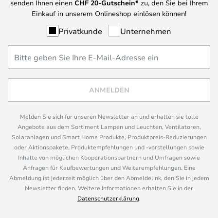
senden Ihnen einen
CHF
20-Gutschein*
zu, den Sie bei Ihrem
Einkauf in unserem Onlineshop einlösen können!
Privatkunde
Unternehmen
ANMELDEN
Melden Sie sich für unseren Newsletter an und erhalten sie tolle
Angebote aus dem Sortiment Lampen und Leuchten, Ventilatoren,
Solaranlagen und Smart Home Produkte, Produktpreis-Reduzierungen
oder Aktionspakete, Produktempfehlungen und -vorstellungen sowie
Inhalte von möglichen Kooperationspartnern und Umfragen sowie
Anfragen für Kaufbewertungen und Weiterempfehlungen. Eine
Abmeldung ist jederzeit möglich über den Abmeldelink, den Sie in jedem
Newsletter finden. Weitere Informationen erhalten Sie in der
Datenschutzerklärung
.