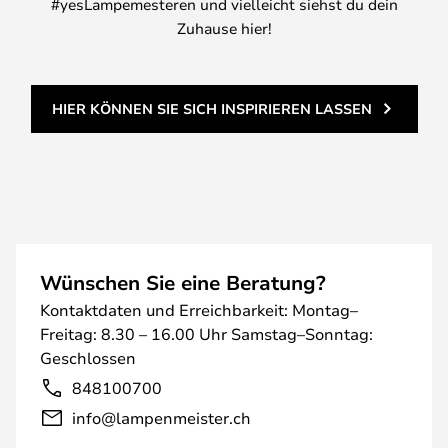
#yesLampemesteren und vielleicht siehst du dein
Zuhause hier!
HIER KÖNNEN SIE SICH INSPIRIEREN LASSEN
Wünschen Sie eine Beratung?
Kontaktdaten und Erreichbarkeit: Montag–
Freitag: 8.30 – 16.00 Uhr Samstag–Sonntag:
Geschlossen
848100700
info@lampenmeister.ch