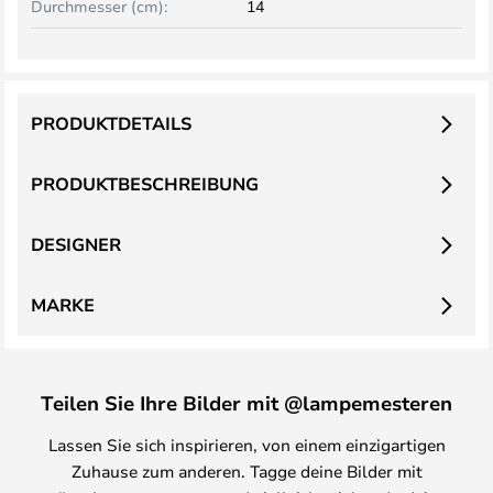
Durchmesser (cm):
14
PRODUKTDETAILS
PRODUKTBESCHREIBUNG
DESIGNER
MARKE
Teilen Sie Ihre Bilder mit @lampemesteren
Lassen Sie sich inspirieren, von einem einzigartigen
Zuhause zum anderen. Tagge deine Bilder mit