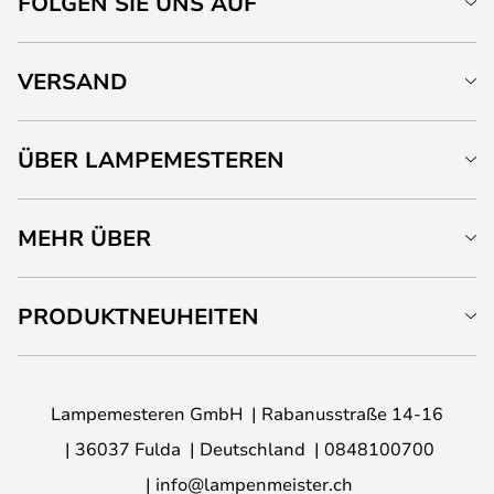
FOLGEN SIE UNS AUF
VERSAND
ÜBER LAMPEMESTEREN
MEHR ÜBER
PRODUKTNEUHEITEN
Lampemesteren GmbH
Rabanusstraße 14-16
36037 Fulda
Deutschland
0848100700
info@lampenmeister.ch