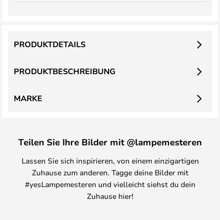
PRODUKTDETAILS
PRODUKTBESCHREIBUNG
MARKE
Teilen Sie Ihre Bilder mit @lampemesteren
Lassen Sie sich inspirieren, von einem einzigartigen
Zuhause zum anderen. Tagge deine Bilder mit
#yesLampemesteren und vielleicht siehst du dein
Zuhause hier!