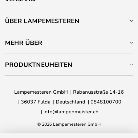
ÜBER LAMPEMESTEREN
MEHR ÜBER
PRODUKTNEUHEITEN
Lampemesteren GmbH
Rabanusstraße 14-16
36037 Fulda
Deutschland
0848100700
info@lampenmeister.ch
© 2026 Lampemesteren GmbH