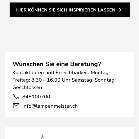
HIER KÖNNEN SIE SICH INSPIRIEREN LASSEN
Wünschen Sie eine Beratung?
Kontaktdaten und Erreichbarkeit: Montag–
Freitag: 8.30 – 16.00 Uhr Samstag–Sonntag:
Geschlossen
848100700
info@lampenmeister.ch