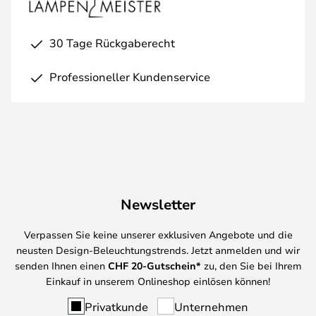
30 Tage Rückgaberecht
Professioneller Kundenservice
Newsletter
Verpassen Sie keine unserer exklusiven Angebote und die
neusten Design-Beleuchtungstrends. Jetzt anmelden und wir
senden Ihnen einen
CHF
20-Gutschein*
zu, den Sie bei Ihrem
Einkauf in unserem Onlineshop einlösen können!
Privatkunde
Unternehmen