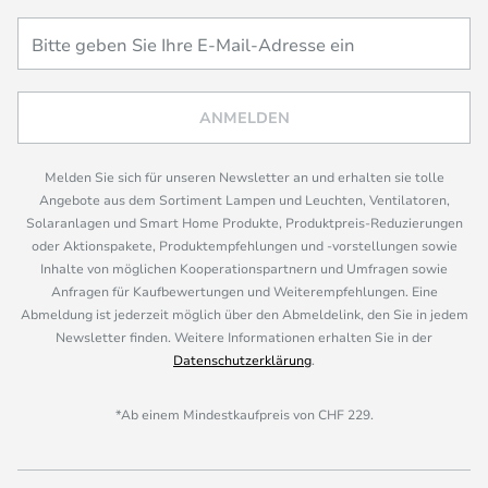
ANMELDEN
Melden Sie sich für unseren Newsletter an und erhalten sie tolle
Angebote aus dem Sortiment Lampen und Leuchten, Ventilatoren,
Solaranlagen und Smart Home Produkte, Produktpreis-Reduzierungen
oder Aktionspakete, Produktempfehlungen und -vorstellungen sowie
Inhalte von möglichen Kooperationspartnern und Umfragen sowie
Anfragen für Kaufbewertungen und Weiterempfehlungen. Eine
Abmeldung ist jederzeit möglich über den Abmeldelink, den Sie in jedem
Newsletter finden. Weitere Informationen erhalten Sie in der
Datenschutzerklärung
.
*Ab einem Mindestkaufpreis von CHF 229.