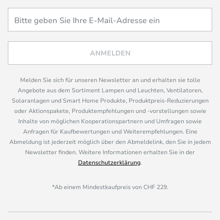
ANMELDEN
Melden Sie sich für unseren Newsletter an und erhalten sie tolle
Angebote aus dem Sortiment Lampen und Leuchten, Ventilatoren,
Solaranlagen und Smart Home Produkte, Produktpreis-Reduzierungen
oder Aktionspakete, Produktempfehlungen und -vorstellungen sowie
Inhalte von möglichen Kooperationspartnern und Umfragen sowie
Anfragen für Kaufbewertungen und Weiterempfehlungen. Eine
Abmeldung ist jederzeit möglich über den Abmeldelink, den Sie in jedem
Newsletter finden. Weitere Informationen erhalten Sie in der
Datenschutzerklärung
.
*Ab einem Mindestkaufpreis von CHF 229.