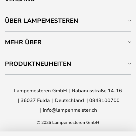
ÜBER LAMPEMESTEREN
MEHR ÜBER
PRODUKTNEUHEITEN
Lampemesteren GmbH
Rabanusstraße 14-16
36037 Fulda
Deutschland
0848100700
info@lampenmeister.ch
© 2026 Lampemesteren GmbH