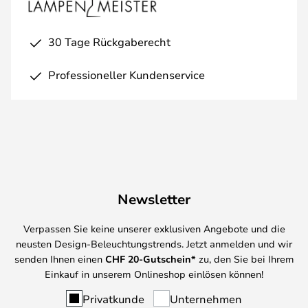
30 Tage Rückgaberecht
Professioneller Kundenservice
Newsletter
Verpassen Sie keine unserer exklusiven Angebote und die
neusten Design-Beleuchtungstrends. Jetzt anmelden und wir
senden Ihnen einen
CHF
20-Gutschein*
zu, den Sie bei Ihrem
Einkauf in unserem Onlineshop einlösen können!
Privatkunde
Unternehmen