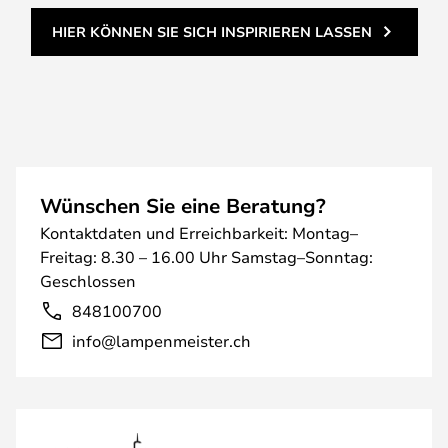
HIER KÖNNEN SIE SICH INSPIRIEREN LASSEN
Wünschen Sie eine Beratung?
Kontaktdaten und Erreichbarkeit: Montag–
Freitag: 8.30 – 16.00 Uhr Samstag–Sonntag:
Geschlossen
848100700
info@lampenmeister.ch