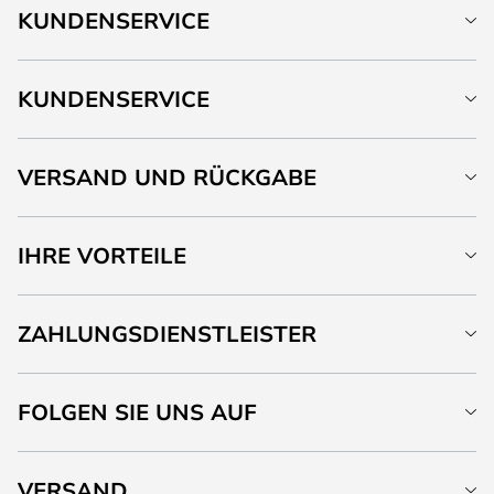
KUNDENSERVICE
KUNDENSERVICE
VERSAND UND RÜCKGABE
IHRE VORTEILE
ZAHLUNGSDIENSTLEISTER
FOLGEN SIE UNS AUF
VERSAND