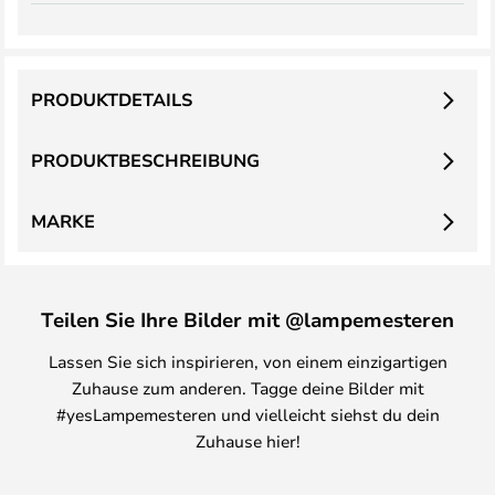
PRODUKTDETAILS
PRODUKTBESCHREIBUNG
MARKE
Teilen Sie Ihre Bilder mit @lampemesteren
Lassen Sie sich inspirieren, von einem einzigartigen
Zuhause zum anderen. Tagge deine Bilder mit
#yesLampemesteren und vielleicht siehst du dein
Zuhause hier!