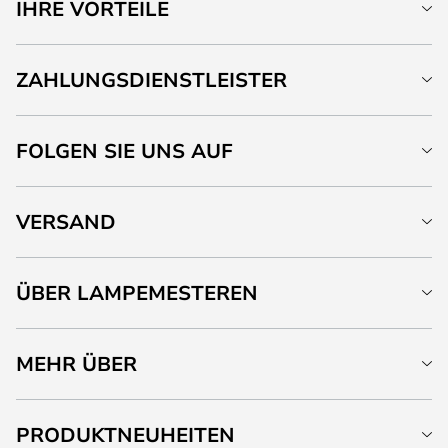
IHRE VORTEILE
ZAHLUNGSDIENSTLEISTER
FOLGEN SIE UNS AUF
VERSAND
ÜBER LAMPEMESTEREN
MEHR ÜBER
PRODUKTNEUHEITEN