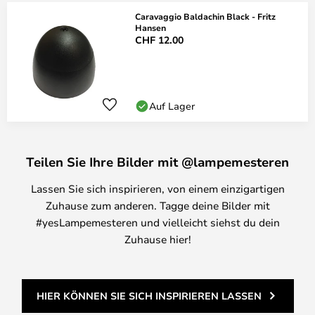
Caravaggio Baldachin Black - Fritz
Hansen
CHF 12.00
Auf Lager
Teilen Sie Ihre Bilder mit @lampemesteren
Lassen Sie sich inspirieren, von einem einzigartigen
Zuhause zum anderen. Tagge deine Bilder mit
#yesLampemesteren und vielleicht siehst du dein
Zuhause hier!
HIER KÖNNEN SIE SICH INSPIRIEREN LASSEN