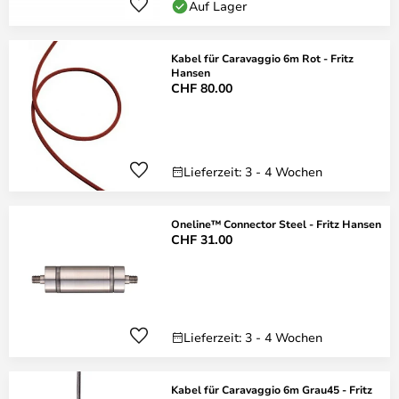
Auf Lager
Kabel für Caravaggio 6m Rot - Fritz
Hansen
CHF 80.00
Lieferzeit: 3 - 4 Wochen
Oneline™ Connector Steel - Fritz Hansen
CHF 31.00
Lieferzeit: 3 - 4 Wochen
Kabel für Caravaggio 6m Grau45 - Fritz