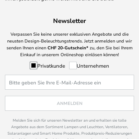
Newsletter
Verpassen Sie keine unserer exklusiven Angebote und die
neusten Design-Beleuchtungstrends. Jetzt anmelden und wir
senden Ihnen einen
CHF
20-Gutschein*
zu, den Sie bei Ihrem
Einkauf in unserem Onlineshop einlösen können!
Privatkunde
Unternehmen
ANMELDEN
Melden Sie sich für unseren Newsletter an und erhalten sie tolle
Angebote aus dem Sortiment Lampen und Leuchten, Ventilatoren,
Solaranlagen und Smart Home Produkte, Produktpreis-Reduzierungen