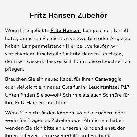
Fritz Hansen Zubehör
Wenn Ihre geliebte
Fritz Hansen
-Lampe einen Unfall
hatte, brauchen Sie nicht zu verzweifeln oder Angst zu
haben. Lampenmeister.ch Hier bei , verkaufen wir
verschiedene Ersatzteile für Fritz Hansen Leuchten,
denn wir wissen, dass es sich lohnt, diese Leuchten zu
pflegen.
Brauchen Sie ein neues Kabel für Ihren
Caravaggio
oder vielleicht ein neues Glas für Ihr
Leuchtmittel P1
?
Unten finden Sie sowohl Schirme als auch Schnüre für
Ihre Fritz Hansen Leuchten.
Wenn Sie nicht finden können, was Sie suchen, oder
wenn Sie Fragen zu Zubehör oder Ähnlichem haben,
wenden Sie sich bitte an unseren Kundendienst, der
Ihnen jederzeit gerne weiterhilft und Sie berät.