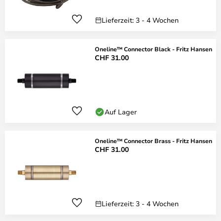
Lieferzeit: 3 - 4 Wochen
Oneline™ Connector Black - Fritz Hansen
CHF 31.00
Auf Lager
Oneline™ Connector Brass - Fritz Hansen
CHF 31.00
Lieferzeit: 3 - 4 Wochen