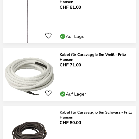
Hansen
CHF 81.00
Auf Lager
Kabel für Caravaggio 6m Weiß - Fritz
Hansen
CHF 71.00
Auf Lager
Kabel für Caravaggio 6m Schwarz - Fritz
Hansen
CHF 80.00