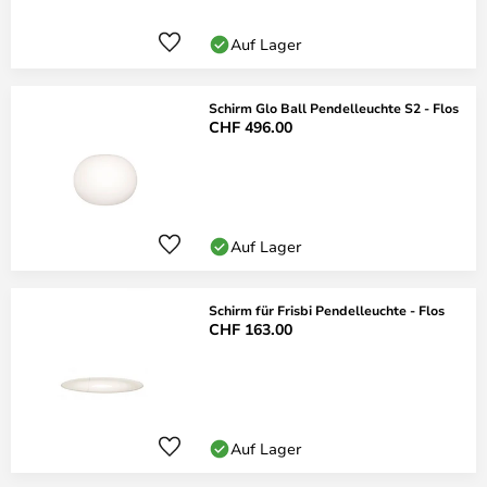
Auf Lager
Schirm Glo Ball Pendelleuchte S2 - Flos
CHF 496.00
Auf Lager
Schirm für Frisbi Pendelleuchte - Flos
CHF 163.00
Auf Lager