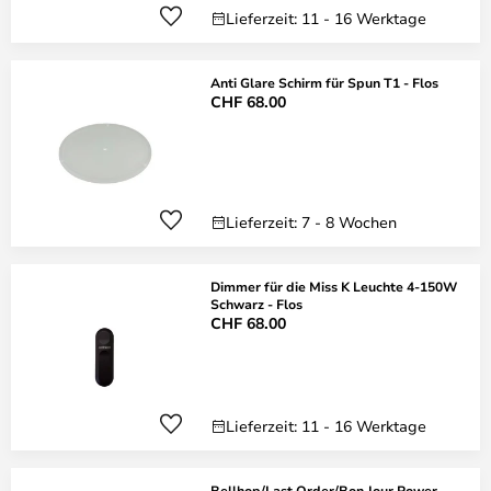
Lieferzeit: 11 - 16 Werktage
Anti Glare Schirm für Spun T1 - Flos
CHF 68.00
Lieferzeit: 7 - 8 Wochen
Dimmer für die Miss K Leuchte 4-150W
Schwarz - Flos
CHF 68.00
Lieferzeit: 11 - 16 Werktage
Bellhop/Last Order/Bon Jour Power