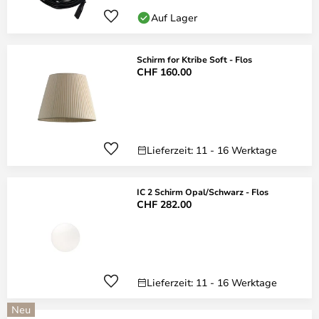
Auf Lager
Schirm for Ktribe Soft - Flos
CHF 160.00
Lieferzeit: 11 - 16 Werktage
IC 2 Schirm Opal/Schwarz - Flos
CHF 282.00
Lieferzeit: 11 - 16 Werktage
Neu