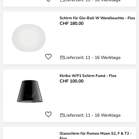
Schirm für Glo-Ball W Wandleuchte - Flos
CHF 180.00
Lieferzeit: 11 - 16 Werktage
Ktribe W/F1 Schirm Fumé - Flos
CHF 100.00
Lieferzeit: 11 - 16 Werktage
Glasschirm für Romeo Moon S2, F & T2 -
Flos