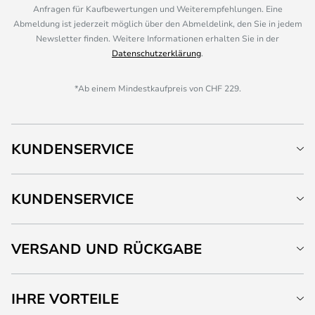
Anfragen für Kaufbewertungen und Weiterempfehlungen. Eine
Abmeldung ist jederzeit möglich über den Abmeldelink, den Sie in jedem
Newsletter finden. Weitere Informationen erhalten Sie in der
Datenschutzerklärung
.
*Ab einem Mindestkaufpreis von CHF 229.
KUNDENSERVICE
KUNDENSERVICE
VERSAND UND RÜCKGABE
IHRE VORTEILE