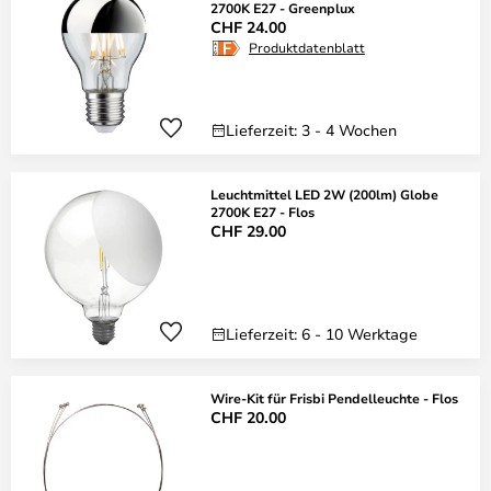
2700K E27 - Greenplux
CHF 24.00
Produktdatenblatt
Lieferzeit: 3 - 4 Wochen
Leuchtmittel LED 2W (200lm) Globe
2700K E27 - Flos
CHF 29.00
Lieferzeit: 6 - 10 Werktage
Wire-Kit für Frisbi Pendelleuchte - Flos
CHF 20.00