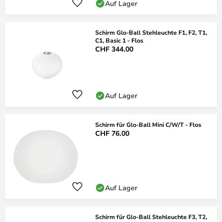
Auf Lager
Schirm Glo-Ball Stehleuchte F1, F2, T1,
C1, Basic 1 - Flos
CHF 344.00
Auf Lager
Schirm für Glo-Ball Mini C/W/T - Flos
CHF 76.00
Auf Lager
Schirm für Glo-Ball Stehleuchte F3, T2,