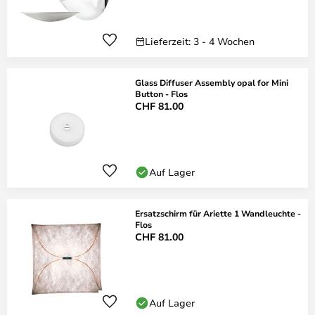
Lieferzeit: 3 - 4 Wochen
Glass Diffuser Assembly opal for Mini
Button - Flos
CHF 81.00
Auf Lager
Ersatzschirm für Ariette 1 Wandleuchte -
Flos
CHF 81.00
Auf Lager