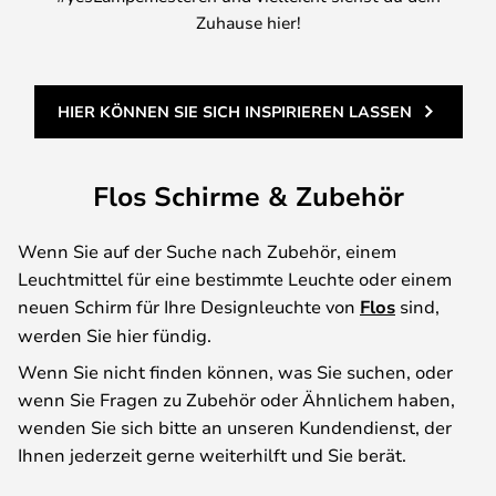
Zuhause hier!
HIER KÖNNEN SIE SICH INSPIRIEREN LASSEN
Flos Schirme & Zubehör
Wenn Sie auf der Suche nach Zubehör, einem
Leuchtmittel für eine bestimmte Leuchte oder einem
neuen Schirm für Ihre Designleuchte von
Flos
sind,
werden Sie hier fündig.
Wenn Sie nicht finden können, was Sie suchen, oder
wenn Sie Fragen zu Zubehör oder Ähnlichem haben,
wenden Sie sich bitte an unseren Kundendienst, der
Ihnen jederzeit gerne weiterhilft und Sie berät.