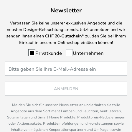
Newsletter
Verpassen Sie keine unserer exklusiven Angebote und die
neusten Design-Beleuchtungstrends. Jetzt anmelden und wir
senden Ihnen einen
CHF
20-Gutschein*
zu, den Sie bei Ihrem
Einkauf in unserem Onlineshop einlösen können!
Privatkunde
Unternehmen
ANMELDEN
Melden Sie sich für unseren Newsletter an und erhalten sie tolle
Angebote aus dem Sortiment Lampen und Leuchten, Ventilatoren,
Solaranlagen und Smart Home Produkte, Produktpreis-Reduzierungen
oder Aktionspakete, Produktempfehlungen und -vorstellungen sowie
Inhalte von möglichen Kooperationspartnern und Umfragen sowie