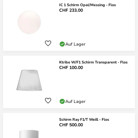
IC 1 Schirm Opal/Messing - Flos
CHF 233.00
Auf Lager
Ktribe W/F1 Schirm Transparent - Flos
CHF 100.00
Auf Lager
Schirm Ray F1/T Weiß - Flos
CHF 500.00