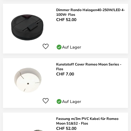
Dimmer Rondo Halogen40-250W/LED 4-
100W- Flos
CHF 52.00
Auf Lager
Kunststoff Cover Romeo Moon Series -
Flos
CHF 7.00
Auf Lager
Fassung m/3m PVC Kabel für Romeo
Moon S1&S2 - Flos
CHF 52.00