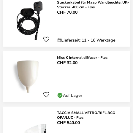
Steckerkabel für Maap Wandleuchte, UK-
Stecker, 400 cm - Flos
CHF 70.00
Lieferzeit: 11 - 16 Werktage
Miss K Internal diffuser - Flos
CHF 32.00
Auf Lager
TACCIA SMALL VETRO/RIFL.BCO
OPA/LUC - Flos
CHF 540.00