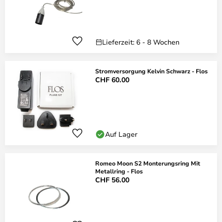
Lieferzeit: 6 - 8 Wochen
Stromversorgung Kelvin Schwarz - Flos
CHF 60.00
Auf Lager
Romeo Moon S2 Monterungsring Mit
Metallring - Flos
CHF 56.00