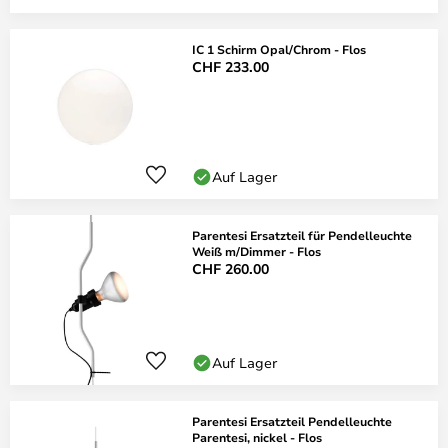
IC 1 Schirm Opal/Chrom - Flos
CHF 233.00
Auf Lager
Parentesi Ersatzteil für Pendelleuchte
Weiß m/Dimmer - Flos
CHF 260.00
Auf Lager
Parentesi Ersatzteil Pendelleuchte
Parentesi, nickel - Flos