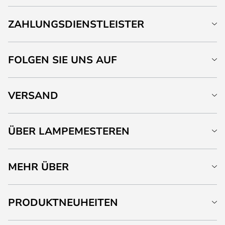
ZAHLUNGSDIENSTLEISTER
FOLGEN SIE UNS AUF
VERSAND
ÜBER LAMPEMESTEREN
MEHR ÜBER
PRODUKTNEUHEITEN