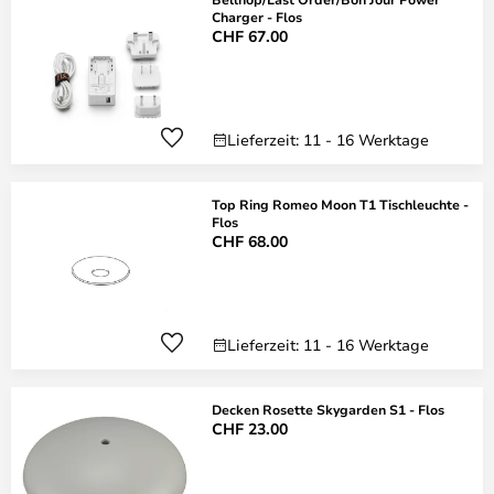
Charger - Flos
CHF 67.00
Lieferzeit: 11 - 16 Werktage
Top Ring Romeo Moon T1 Tischleuchte -
Flos
CHF 68.00
Lieferzeit: 11 - 16 Werktage
Decken Rosette Skygarden S1 - Flos
CHF 23.00