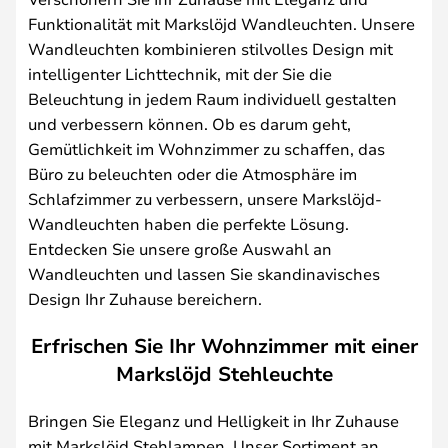
Funktionalität mit Markslöjd Wandleuchten. Unsere
Wandleuchten kombinieren stilvolles Design mit
intelligenter Lichttechnik, mit der Sie die
Beleuchtung in jedem Raum individuell gestalten
und verbessern können. Ob es darum geht,
Gemütlichkeit im Wohnzimmer zu schaffen, das
Büro zu beleuchten oder die Atmosphäre im
Schlafzimmer zu verbessern, unsere Markslöjd-
Wandleuchten haben die perfekte Lösung.
Entdecken Sie unsere große Auswahl an
Wandleuchten und lassen Sie skandinavisches
Design Ihr Zuhause bereichern.
Erfrischen Sie Ihr Wohnzimmer mit einer
Markslöjd Stehleuchte
Bringen Sie Eleganz und Helligkeit in Ihr Zuhause
mit Markslöjd Stehlampen. Unser Sortiment an