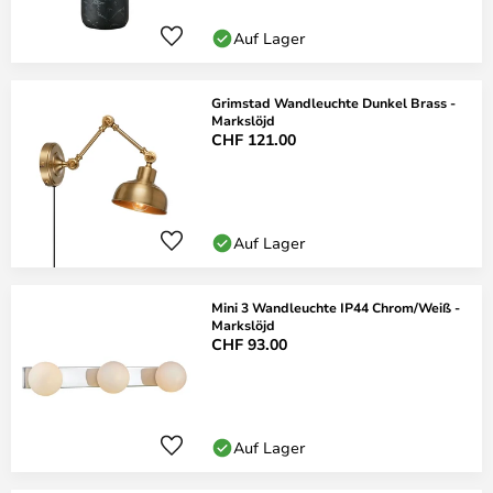
Auf Lager
Grimstad Wandleuchte Dunkel Brass -
Markslöjd
CHF 121.00
Auf Lager
Mini 3 Wandleuchte IP44 Chrom/Weiß -
Markslöjd
CHF 93.00
Auf Lager