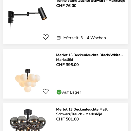
Torino Wandleuchte Schwarz - Markslöjd
CHF 76.00
Lieferzeit: 3 - 4 Wochen
Merlot 13 Deckenleuchte Black/White -
Markslöjd
CHF 396.00
Auf Lager
Merlot 13 Deckenleuchte Matt
Schwarz/Rauch - Markslöjd
CHF 501.00