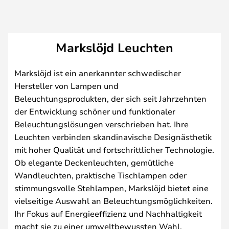
Markslöjd Leuchten
Markslöjd ist ein anerkannter schwedischer
Hersteller von Lampen und
Beleuchtungsprodukten, der sich seit Jahrzehnten
der Entwicklung schöner und funktionaler
Beleuchtungslösungen verschrieben hat. Ihre
Leuchten verbinden skandinavische Designästhetik
mit hoher Qualität und fortschrittlicher Technologie.
Ob elegante Deckenleuchten, gemütliche
Wandleuchten, praktische Tischlampen oder
stimmungsvolle Stehlampen, Markslöjd bietet eine
vielseitige Auswahl an Beleuchtungsmöglichkeiten.
Ihr Fokus auf Energieeffizienz und Nachhaltigkeit
macht sie zu einer umweltbewussten Wahl,