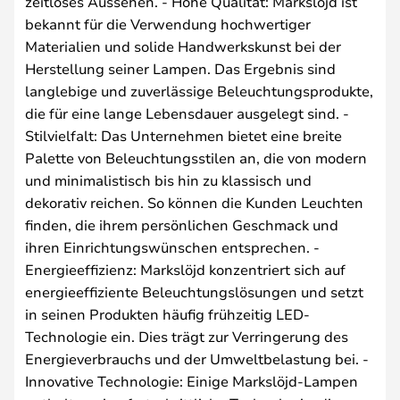
zeitloses Aussehen. - Hohe Qualität: Markslöjd ist
bekannt für die Verwendung hochwertiger
Materialien und solide Handwerkskunst bei der
Herstellung seiner Lampen. Das Ergebnis sind
langlebige und zuverlässige Beleuchtungsprodukte,
die für eine lange Lebensdauer ausgelegt sind. -
Stilvielfalt: Das Unternehmen bietet eine breite
Palette von Beleuchtungsstilen an, die von modern
und minimalistisch bis hin zu klassisch und
dekorativ reichen. So können die Kunden Leuchten
finden, die ihrem persönlichen Geschmack und
ihren Einrichtungswünschen entsprechen. -
Energieeffizienz: Markslöjd konzentriert sich auf
energieeffiziente Beleuchtungslösungen und setzt
in seinen Produkten häufig frühzeitig LED-
Technologie ein. Dies trägt zur Verringerung des
Energieverbrauchs und der Umweltbelastung bei. -
Innovative Technologie: Einige Markslöjd-Lampen