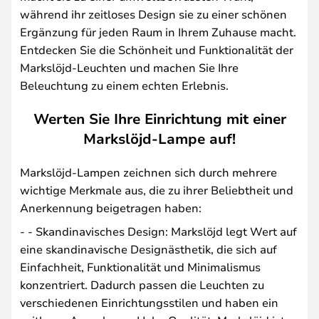
während ihr zeitloses Design sie zu einer schönen
Ergänzung für jeden Raum in Ihrem Zuhause macht.
Entdecken Sie die Schönheit und Funktionalität der
Markslöjd-Leuchten und machen Sie Ihre
Beleuchtung zu einem echten Erlebnis.
Werten Sie Ihre Einrichtung mit einer
Markslöjd-Lampe auf!
Markslöjd-Lampen zeichnen sich durch mehrere
wichtige Merkmale aus, die zu ihrer Beliebtheit und
Anerkennung beigetragen haben:
- - Skandinavisches Design: Markslöjd legt Wert auf
eine skandinavische Designästhetik, die sich auf
Einfachheit, Funktionalität und Minimalismus
konzentriert. Dadurch passen die Leuchten zu
verschiedenen Einrichtungsstilen und haben ein