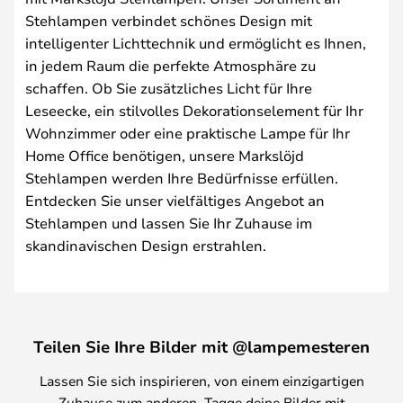
Stehlampen verbindet schönes Design mit
intelligenter Lichttechnik und ermöglicht es Ihnen,
in jedem Raum die perfekte Atmosphäre zu
schaffen. Ob Sie zusätzliches Licht für Ihre
Leseecke, ein stilvolles Dekorationselement für Ihr
Wohnzimmer oder eine praktische Lampe für Ihr
Home Office benötigen, unsere Markslöjd
Stehlampen werden Ihre Bedürfnisse erfüllen.
Entdecken Sie unser vielfältiges Angebot an
Stehlampen und lassen Sie Ihr Zuhause im
skandinavischen Design erstrahlen.
Teilen Sie Ihre Bilder mit @lampemesteren
Lassen Sie sich inspirieren, von einem einzigartigen
Zuhause zum anderen. Tagge deine Bilder mit