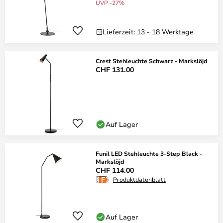
UVP -27%
Lieferzeit: 13 - 18 Werktage
Crest Stehleuchte Schwarz - Markslöjd
CHF 131.00
Auf Lager
Funil LED Stehleuchte 3-Step Black -
Markslöjd
CHF 114.00
Produktdatenblatt
Auf Lager