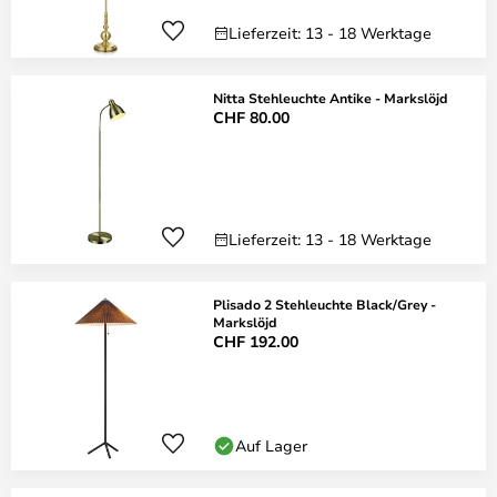
Lieferzeit: 13 - 18 Werktage
Nitta Stehleuchte Antike - Markslöjd
CHF 80.00
Lieferzeit: 13 - 18 Werktage
Plisado 2 Stehleuchte Black/Grey -
Markslöjd
CHF 192.00
Auf Lager