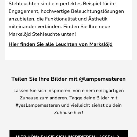
Stehleuchten sind ein perfektes Beispiel für ihr
Engagement, hochwertige Beleuchtungslösungen
anzubieten, die Funktionalität und Ästhetik
miteinander verbinden. Finden Sie Ihre neue
Markslöjd Stehleuchte unten!
Hier finden Sie alle Leuchten von Markslöjd
Teilen Sie Ihre Bilder mit @lampemesteren
Lassen Sie sich inspirieren, von einem einzigartigen
Zuhause zum anderen. Tagge deine Bilder mit
#yesLampemesteren und vielleicht siehst du dein
Zuhause hier!
HIER KÖNNEN SIE SICH INSPIRIEREN LASSEN