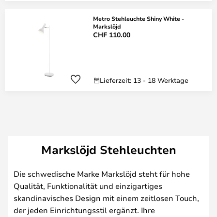
Metro Stehleuchte Shiny White -
Markslöjd
CHF 110.00
Lieferzeit: 13 - 18 Werktage
Markslöjd Stehleuchten
Die schwedische Marke Markslöjd steht für hohe
Qualität, Funktionalität und einzigartiges
skandinavisches Design mit einem zeitlosen Touch,
der jeden Einrichtungsstil ergänzt. Ihre