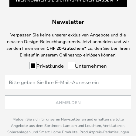
Newsletter
Verpassen Sie keine unserer exklusiven Angebote und die
neusten Design-Beleuchtungstrends. Jetzt anmelden und wir
senden Ihnen einen
CHF
20-Gutschein*
zu, den Sie bei Ihrem
Einkauf in unserem Onlineshop einlösen können!
Privatkunde
Unternehmen
ANMELDEN
Melden Sie sich für unseren Newsletter an und erhalten sie tolle
Angebote aus dem Sortiment Lampen und Leuchten, Ventilatoren,
Solaranlagen und Smart Home Produkte, Produktpreis-Reduzierungen