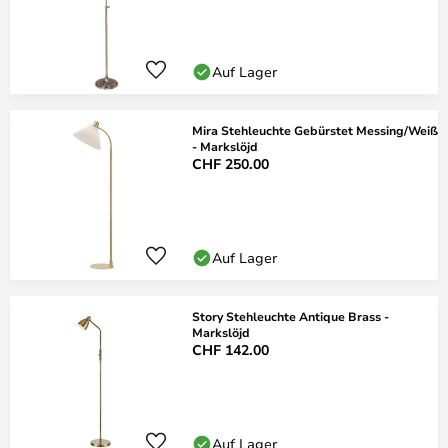
Auf Lager
Mira Stehleuchte Gebürstet Messing/Weiß
- Markslöjd
CHF 250.00
Auf Lager
Story Stehleuchte Antique Brass -
Markslöjd
CHF 142.00
Auf Lager