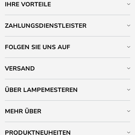
IHRE VORTEILE
ZAHLUNGSDIENSTLEISTER
FOLGEN SIE UNS AUF
VERSAND
ÜBER LAMPEMESTEREN
MEHR ÜBER
PRODUKTNEUHEITEN