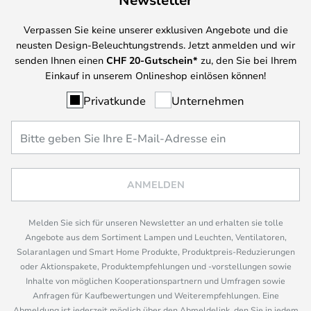
Verpassen Sie keine unserer exklusiven Angebote und die
neusten Design-Beleuchtungstrends. Jetzt anmelden und wir
senden Ihnen einen
CHF
20-Gutschein*
zu, den Sie bei Ihrem
Einkauf in unserem Onlineshop einlösen können!
Privatkunde
Unternehmen
ANMELDEN
Melden Sie sich für unseren Newsletter an und erhalten sie tolle
Angebote aus dem Sortiment Lampen und Leuchten, Ventilatoren,
Solaranlagen und Smart Home Produkte, Produktpreis-Reduzierungen
oder Aktionspakete, Produktempfehlungen und -vorstellungen sowie
Inhalte von möglichen Kooperationspartnern und Umfragen sowie
Anfragen für Kaufbewertungen und Weiterempfehlungen. Eine
Abmeldung ist jederzeit möglich über den Abmeldelink, den Sie in jedem