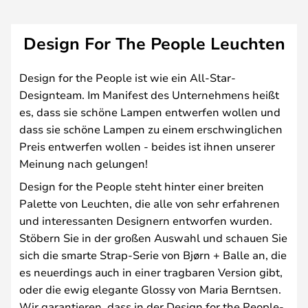
Design For The People Leuchten
Design for the People ist wie ein All-Star-
Designteam. Im Manifest des Unternehmens heißt
es, dass sie schöne Lampen entwerfen wollen und
dass sie schöne Lampen zu einem erschwinglichen
Preis entwerfen wollen - beides ist ihnen unserer
Meinung nach gelungen!
Design for the People steht hinter einer breiten
Palette von Leuchten, die alle von sehr erfahrenen
und interessanten Designern entworfen wurden.
Stöbern Sie in der großen Auswahl und schauen Sie
sich die smarte Strap-Serie von Bjørn + Balle an, die
es neuerdings auch in einer tragbaren Version gibt,
oder die ewig elegante Glossy von Maria Berntsen.
Wir garantieren, dass in der Design for the People-