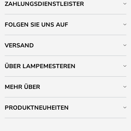
ZAHLUNGSDIENSTLEISTER
FOLGEN SIE UNS AUF
VERSAND
ÜBER LAMPEMESTEREN
MEHR ÜBER
PRODUKTNEUHEITEN