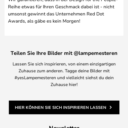
Reihe etwas für Ihren Geschmack dabei ist - nicht
umsonst gewinnt das Unternehmen Red Dot
Awards, als gäbe es kein Morgen!
Teilen Sie Ihre Bilder mit @lampemesteren
Lassen Sie sich inspirieren, von einem einzigartigen
Zuhause zum anderen. Tagge deine Bilder mit
#yesLampemesteren und vielleicht siehst du dein
Zuhause hier!
HIER KÖNNEN SIE SICH INSPIRIEREN LASSEN
Newsletter