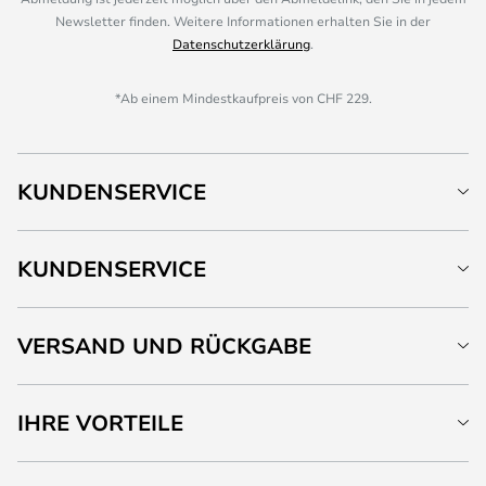
Newsletter finden. Weitere Informationen erhalten Sie in der
Datenschutzerklärung
.
*Ab einem Mindestkaufpreis von CHF 229.
KUNDENSERVICE
KUNDENSERVICE
VERSAND UND RÜCKGABE
IHRE VORTEILE