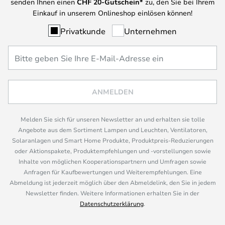
senden Ihnen einen
CHF
20-Gutschein*
zu, den Sie bei Ihrem
Einkauf in unserem Onlineshop einlösen können!
Privatkunde
Unternehmen
ANMELDEN
Melden Sie sich für unseren Newsletter an und erhalten sie tolle
Angebote aus dem Sortiment Lampen und Leuchten, Ventilatoren,
Solaranlagen und Smart Home Produkte, Produktpreis-Reduzierungen
oder Aktionspakete, Produktempfehlungen und -vorstellungen sowie
Inhalte von möglichen Kooperationspartnern und Umfragen sowie
Anfragen für Kaufbewertungen und Weiterempfehlungen. Eine
Abmeldung ist jederzeit möglich über den Abmeldelink, den Sie in jedem
Newsletter finden. Weitere Informationen erhalten Sie in der
Datenschutzerklärung
.