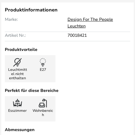
Produktinformationen
Marke:
Design For The People
Leuchten
Artikel Nr.:
70018421
Produktvorteile
Leuchtmitt
E27
el nicht
enthalten
Perfekt für diese Bereiche
Esszimmer
Wohnbereic
h
Abmessungen