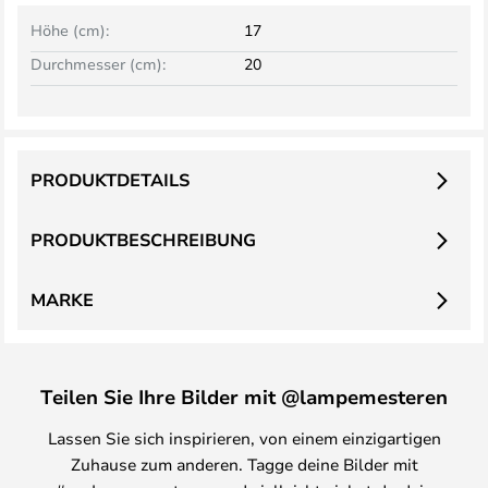
Höhe (cm):
17
Durchmesser (cm):
20
PRODUKTDETAILS
PRODUKTBESCHREIBUNG
MARKE
Teilen Sie Ihre Bilder mit @lampemesteren
Lassen Sie sich inspirieren, von einem einzigartigen
Zuhause zum anderen. Tagge deine Bilder mit