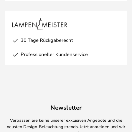
30 Tage Rückgaberecht
Professioneller Kundenservice
Newsletter
Verpassen Sie keine unserer exklusiven Angebote und die
neusten Design-Beleuchtungstrends. Jetzt anmelden und wir