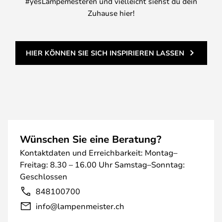
#yesLampemesteren und vielleicht siehst du dein
Zuhause hier!
HIER KÖNNEN SIE SICH INSPIRIEREN LASSEN
Wünschen Sie eine Beratung?
Kontaktdaten und Erreichbarkeit: Montag–
Freitag: 8.30 – 16.00 Uhr Samstag–Sonntag:
Geschlossen
848100700
info@lampenmeister.ch