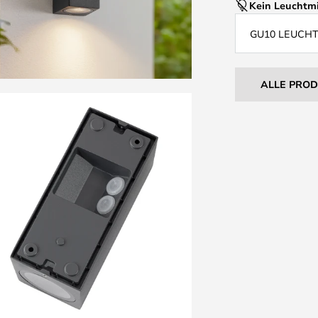
Kein Leuchtmi
GU10 LEUCH
ALLE PRO