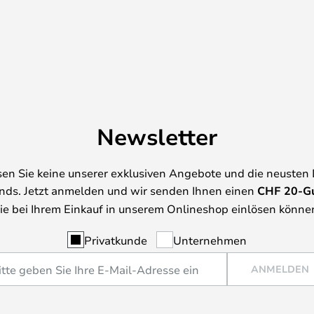
Newsletter
en Sie keine unserer exklusiven Angebote und die neusten
nds. Jetzt anmelden und wir senden Ihnen einen
CHF
20-G
ie bei Ihrem Einkauf in unserem Onlineshop einlösen könne
Privatkunde
Unternehmen
ANMELDEN