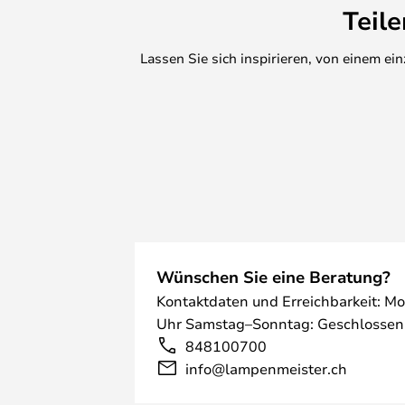
Teil
Lassen Sie sich inspirieren, von einem e
Wünschen Sie eine Beratung?
Kontaktdaten und Erreichbarkeit: Mo
Uhr Samstag–Sonntag: Geschlossen
848100700
info@lampenmeister.ch