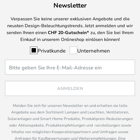
Newsletter
Verpassen Sie keine unserer exklusiven Angebote und die
neusten Design-Beleuchtungstrends. Jetzt anmelden und wir
senden Ihnen einen
CHF
20-Gutschein*
zu, den Sie bei Ihrem
Einkauf in unserem Onlineshop einlösen können!
Privatkunde
Unternehmen
ANMELDEN
Melden Sie sich für unseren Newsletter an und erhalten sie tolle
Angebote aus dem Sortiment Lampen und Leuchten, Ventilatoren,
Solaranlagen und Smart Home Produkte, Produktpreis-Reduzierungen
oder Aktionspakete, Produktempfehlungen und -vorstellungen sowie
Inhalte von möglichen Kooperationspartnern und Umfragen sowie
Anfragen für Kaufbewertungen und Weiterempfehlungen. Eine