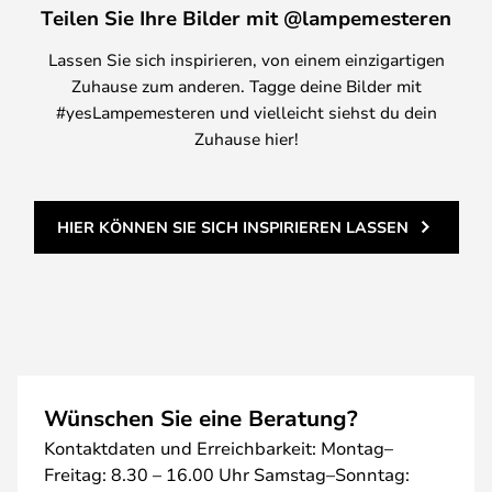
Teilen Sie Ihre Bilder mit @lampemesteren
Lassen Sie sich inspirieren, von einem einzigartigen
Zuhause zum anderen. Tagge deine Bilder mit
#yesLampemesteren und vielleicht siehst du dein
Zuhause hier!
HIER KÖNNEN SIE SICH INSPIRIEREN LASSEN
Wünschen Sie eine Beratung?
Kontaktdaten und Erreichbarkeit: Montag–
Freitag: 8.30 – 16.00 Uhr Samstag–Sonntag: