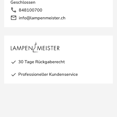
Geschlossen
848100700
info@lampenmeister.ch
30 Tage Rückgaberecht
Professioneller Kundenservice