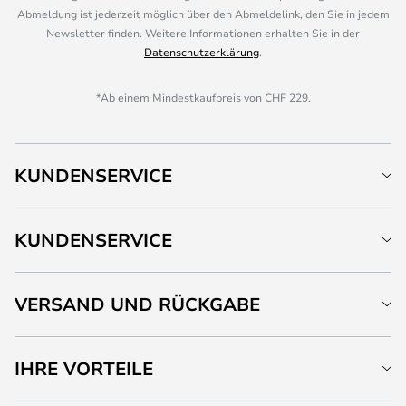
Abmeldung ist jederzeit möglich über den Abmeldelink, den Sie in jedem
Newsletter finden. Weitere Informationen erhalten Sie in der
Datenschutzerklärung
.
*Ab einem Mindestkaufpreis von CHF 229.
KUNDENSERVICE
KUNDENSERVICE
VERSAND UND RÜCKGABE
IHRE VORTEILE