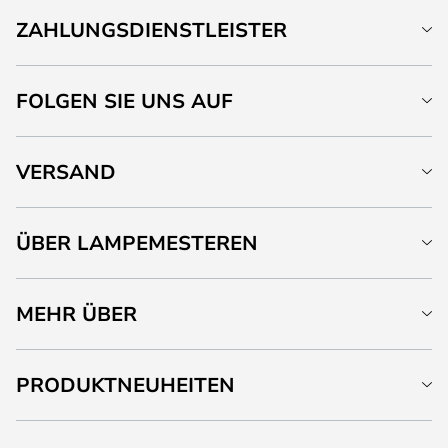
ZAHLUNGSDIENSTLEISTER
FOLGEN SIE UNS AUF
VERSAND
ÜBER LAMPEMESTEREN
MEHR ÜBER
PRODUKTNEUHEITEN