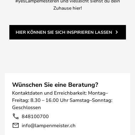
#yesLampemesteren und vielleicht siehst du dein
Zuhause hier!
HIER KÖNNEN SIE SICH INSPIRIEREN LASSEN
Wünschen Sie eine Beratung?
Kontaktdaten und Erreichbarkeit: Montag–
Freitag: 8.30 – 16.00 Uhr Samstag–Sonntag:
Geschlossen
848100700
info@lampenmeister.ch