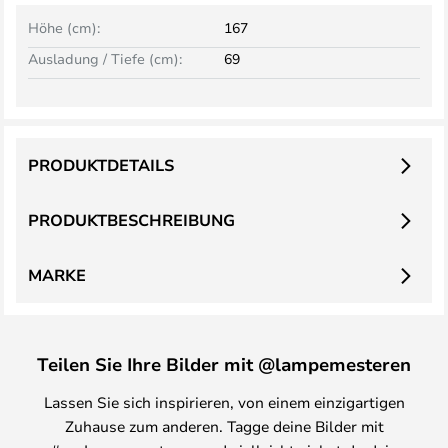
Höhe (cm):
167
Ausladung / Tiefe (cm):
69
PRODUKTDETAILS
PRODUKTBESCHREIBUNG
MARKE
Teilen Sie Ihre Bilder mit @lampemesteren
Lassen Sie sich inspirieren, von einem einzigartigen
Zuhause zum anderen. Tagge deine Bilder mit