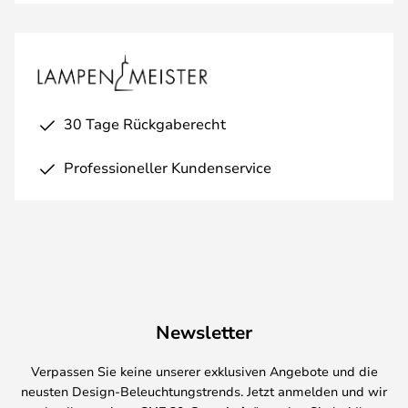
30 Tage Rückgaberecht
Professioneller Kundenservice
Newsletter
Verpassen Sie keine unserer exklusiven Angebote und die
neusten Design-Beleuchtungstrends. Jetzt anmelden und wir