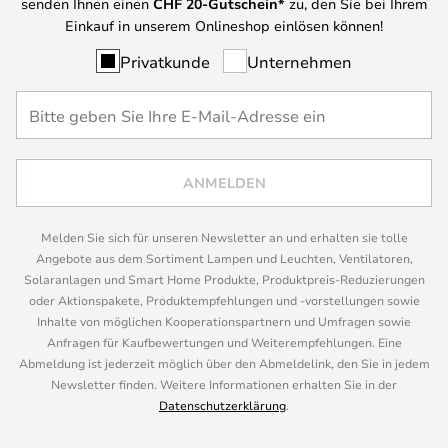
senden Ihnen einen
CHF
20-Gutschein*
zu, den Sie bei Ihrem
Einkauf in unserem Onlineshop einlösen können!
Privatkunde
Unternehmen
ANMELDEN
Melden Sie sich für unseren Newsletter an und erhalten sie tolle
Angebote aus dem Sortiment Lampen und Leuchten, Ventilatoren,
Solaranlagen und Smart Home Produkte, Produktpreis-Reduzierungen
oder Aktionspakete, Produktempfehlungen und -vorstellungen sowie
Inhalte von möglichen Kooperationspartnern und Umfragen sowie
Anfragen für Kaufbewertungen und Weiterempfehlungen. Eine
Abmeldung ist jederzeit möglich über den Abmeldelink, den Sie in jedem
Newsletter finden. Weitere Informationen erhalten Sie in der
Datenschutzerklärung
.