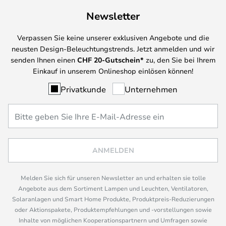
Newsletter
Verpassen Sie keine unserer exklusiven Angebote und die
neusten Design-Beleuchtungstrends. Jetzt anmelden und wir
senden Ihnen einen
CHF
20-Gutschein*
zu, den Sie bei Ihrem
Einkauf in unserem Onlineshop einlösen können!
Privatkunde
Unternehmen
ANMELDEN
Melden Sie sich für unseren Newsletter an und erhalten sie tolle
Angebote aus dem Sortiment Lampen und Leuchten, Ventilatoren,
Solaranlagen und Smart Home Produkte, Produktpreis-Reduzierungen
oder Aktionspakete, Produktempfehlungen und -vorstellungen sowie
Inhalte von möglichen Kooperationspartnern und Umfragen sowie