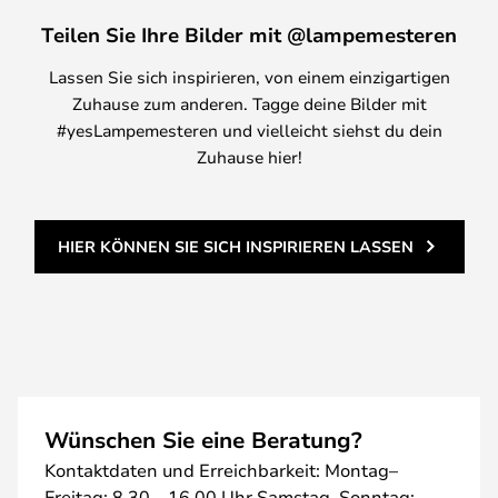
Teilen Sie Ihre Bilder mit @lampemesteren
Lassen Sie sich inspirieren, von einem einzigartigen
Zuhause zum anderen. Tagge deine Bilder mit
#yesLampemesteren und vielleicht siehst du dein
Zuhause hier!
HIER KÖNNEN SIE SICH INSPIRIEREN LASSEN
Wünschen Sie eine Beratung?
Kontaktdaten und Erreichbarkeit: Montag–
Freitag: 8.30 – 16.00 Uhr Samstag–Sonntag: