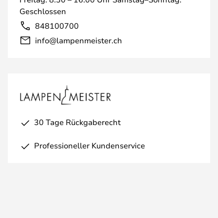
Geschlossen
848100700
info@lampenmeister.ch
30 Tage Rückgaberecht
Professioneller Kundenservice