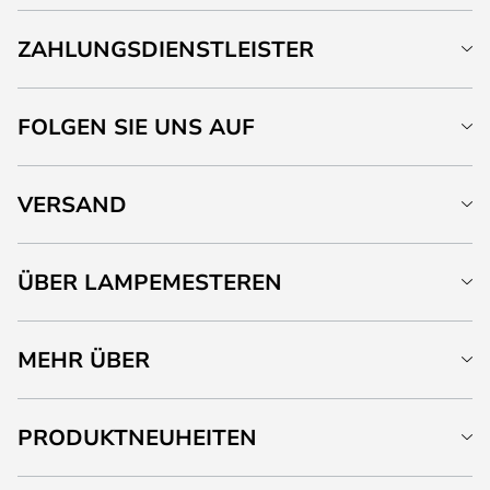
ZAHLUNGSDIENSTLEISTER
FOLGEN SIE UNS AUF
VERSAND
ÜBER LAMPEMESTEREN
MEHR ÜBER
PRODUKTNEUHEITEN