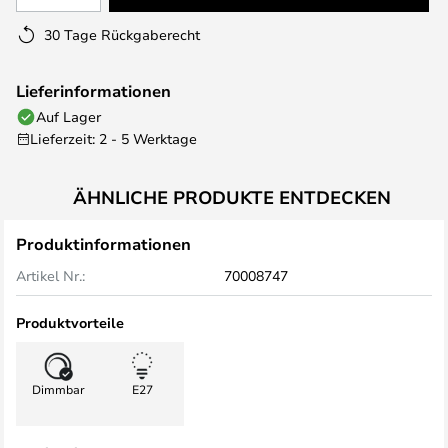
30 Tage Rückgaberecht
Lieferinformationen
Auf Lager
Lieferzeit: 2 - 5 Werktage
ÄHNLICHE PRODUKTE ENTDECKEN
Produktinformationen
Artikel Nr.:
70008747
Produktvorteile
Dimmbar
E27