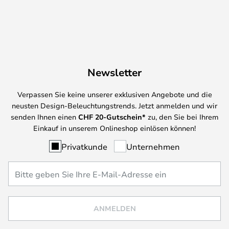
Newsletter
Verpassen Sie keine unserer exklusiven Angebote und die
neusten Design-Beleuchtungstrends. Jetzt anmelden und wir
senden Ihnen einen
CHF
20-Gutschein*
zu, den Sie bei Ihrem
Einkauf in unserem Onlineshop einlösen können!
Privatkunde
Unternehmen
ANMELDEN