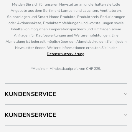
Melden Sie sich für unseren Newsletter an und erhalten sie tolle
Angebote aus dem Sortiment Lampen und Leuchten, Ventilatoren,
Solaranlagen und Smart Home Produkte, Produktpreis-Reduzierungen
oder Aktionspakete, Produktempfehlungen und -vorstellungen sowie
Inhalte von möglichen Kooperationspartnern und Umfragen sowie
Anfragen für Kaufbewertungen und Weiterempfehlungen. Eine
Abmeldung ist jederzeit möglich über den Abmeldelink, den Sie in jedem
Newsletter finden. Weitere Informationen erhalten Sie in der
Datenschutzerklärung
.
*Ab einem Mindestkaufpreis von CHF 229.
KUNDENSERVICE
KUNDENSERVICE