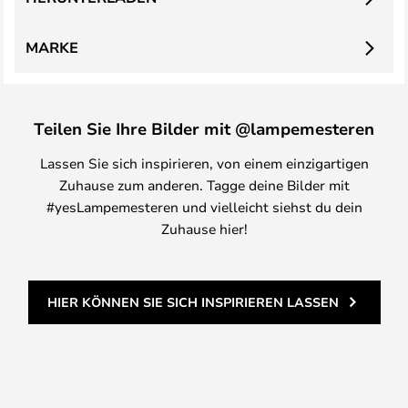
MARKE
Teilen Sie Ihre Bilder mit @lampemesteren
Lassen Sie sich inspirieren, von einem einzigartigen
Zuhause zum anderen. Tagge deine Bilder mit
#yesLampemesteren und vielleicht siehst du dein
Zuhause hier!
HIER KÖNNEN SIE SICH INSPIRIEREN LASSEN