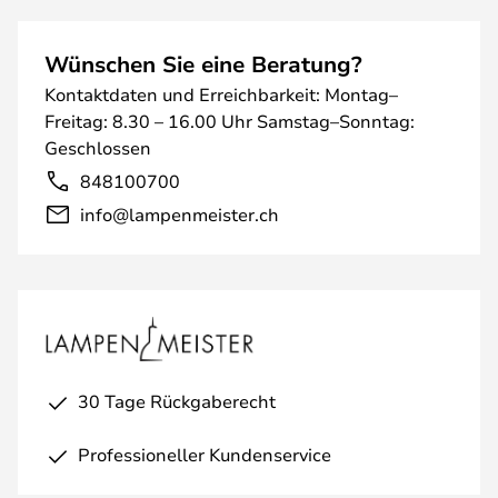
Wünschen Sie eine Beratung?
Kontaktdaten und Erreichbarkeit: Montag–
Freitag: 8.30 – 16.00 Uhr Samstag–Sonntag:
Geschlossen
848100700
info@lampenmeister.ch
30 Tage Rückgaberecht
Professioneller Kundenservice