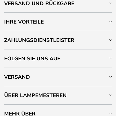
VERSAND UND RÜCKGABE
IHRE VORTEILE
ZAHLUNGSDIENSTLEISTER
FOLGEN SIE UNS AUF
VERSAND
ÜBER LAMPEMESTEREN
MEHR ÜBER