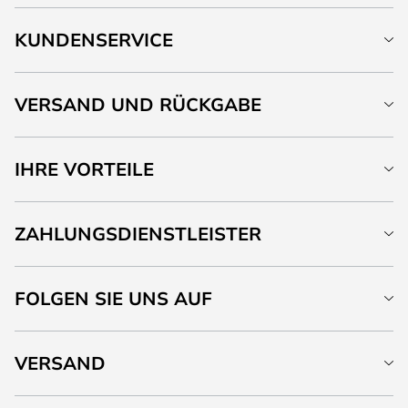
KUNDENSERVICE
VERSAND UND RÜCKGABE
IHRE VORTEILE
ZAHLUNGSDIENSTLEISTER
FOLGEN SIE UNS AUF
VERSAND