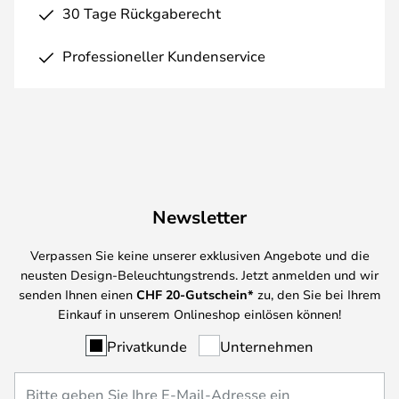
30 Tage Rückgaberecht
Professioneller Kundenservice
Newsletter
Verpassen Sie keine unserer exklusiven Angebote und die
neusten Design-Beleuchtungstrends. Jetzt anmelden und wir
senden Ihnen einen
CHF
20-Gutschein*
zu, den Sie bei Ihrem
Einkauf in unserem Onlineshop einlösen können!
Privatkunde
Unternehmen