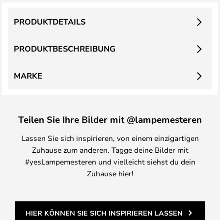
PRODUKTDETAILS
PRODUKTBESCHREIBUNG
MARKE
Teilen Sie Ihre Bilder mit @lampemesteren
Lassen Sie sich inspirieren, von einem einzigartigen
Zuhause zum anderen. Tagge deine Bilder mit
#yesLampemesteren und vielleicht siehst du dein
Zuhause hier!
HIER KÖNNEN SIE SICH INSPIRIEREN LASSEN