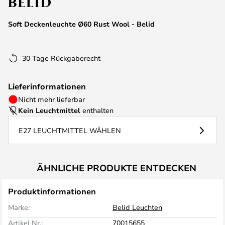
Soft Deckenleuchte Ø60 Rust Wool - Belid
30 Tage Rückgaberecht
Lieferinformationen
Nicht mehr lieferbar
Kein Leuchtmittel
enthalten
E27 LEUCHTMITTEL WÄHLEN
ÄHNLICHE PRODUKTE ENTDECKEN
Produktinformationen
Marke:
Belid Leuchten
Artikel Nr.:
70015655