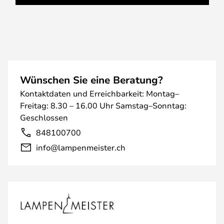
Wünschen Sie eine Beratung?
Kontaktdaten und Erreichbarkeit: Montag–
Freitag: 8.30 – 16.00 Uhr Samstag–Sonntag:
Geschlossen
848100700
info@lampenmeister.ch