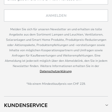
ANMELDEN
Melden Sie sich für unseren Newsletter an und erhalten sie tolle
Angebote aus dem Sortiment Lampen und Leuchten, Ventilatoren,
Solaranlagen und Smart Home Produkte, Produktpreis-Reduzierungen
oder Aktionspakete, Produktempfehlungen und -vorstellungen sowie
Inhalte von möglichen Kooperationspartnern und Umfragen sowie
Anfragen für Kaufbewertungen und Weiterempfehlungen. Eine
Abmeldung ist jederzeit möglich über den Abmeldelink, den Sie in jedem
Newsletter finden. Weitere Informationen erhalten Sie in der
Datenschutzerklärung
.
*Ab einem Mindestkaufpreis von CHF 229.
KUNDENSERVICE