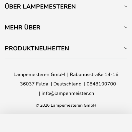
ÜBER LAMPEMESTEREN
MEHR ÜBER
PRODUKTNEUHEITEN
Lampemesteren GmbH
Rabanusstraße 14-16
36037 Fulda
Deutschland
0848100700
info@lampenmeister.ch
© 2026 Lampemesteren GmbH