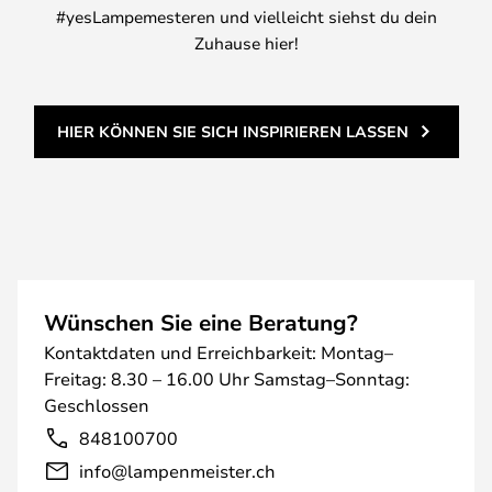
#yesLampemesteren und vielleicht siehst du dein
Zuhause hier!
HIER KÖNNEN SIE SICH INSPIRIEREN LASSEN
Wünschen Sie eine Beratung?
Kontaktdaten und Erreichbarkeit: Montag–
Freitag: 8.30 – 16.00 Uhr Samstag–Sonntag:
Geschlossen
848100700
info@lampenmeister.ch