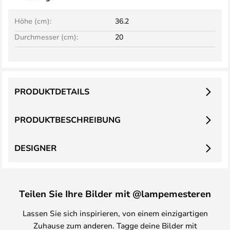
Höhe (cm):
36.2
Durchmesser (cm):
20
PRODUKTDETAILS
PRODUKTBESCHREIBUNG
DESIGNER
Teilen Sie Ihre Bilder mit @lampemesteren
Lassen Sie sich inspirieren, von einem einzigartigen
Zuhause zum anderen. Tagge deine Bilder mit