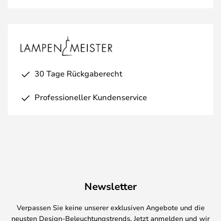
30 Tage Rückgaberecht
Professioneller Kundenservice
Newsletter
Verpassen Sie keine unserer exklusiven Angebote und die
neusten Design-Beleuchtungstrends. Jetzt anmelden und wir