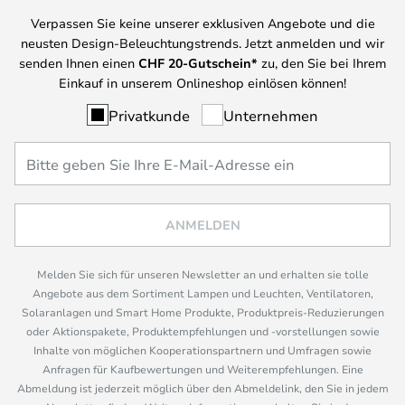
Verpassen Sie keine unserer exklusiven Angebote und die
neusten Design-Beleuchtungstrends. Jetzt anmelden und wir
senden Ihnen einen
CHF
20-Gutschein*
zu, den Sie bei Ihrem
Einkauf in unserem Onlineshop einlösen können!
Privatkunde
Unternehmen
ANMELDEN
Melden Sie sich für unseren Newsletter an und erhalten sie tolle
Angebote aus dem Sortiment Lampen und Leuchten, Ventilatoren,
Solaranlagen und Smart Home Produkte, Produktpreis-Reduzierungen
oder Aktionspakete, Produktempfehlungen und -vorstellungen sowie
Inhalte von möglichen Kooperationspartnern und Umfragen sowie
Anfragen für Kaufbewertungen und Weiterempfehlungen. Eine
Abmeldung ist jederzeit möglich über den Abmeldelink, den Sie in jedem