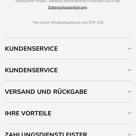
Newsletter finden. Weitere Informationen erhalten Sie in der
Datenschutzerklärung
.
*Ab einem Mindestkaufpreis von CHF 229.
KUNDENSERVICE
KUNDENSERVICE
VERSAND UND RÜCKGABE
IHRE VORTEILE
ZAHLUNGSDIENSTLEISTER