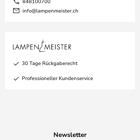
848100700
info@lampenmeister.ch
30 Tage Rückgaberecht
Professioneller Kundenservice
Newsletter