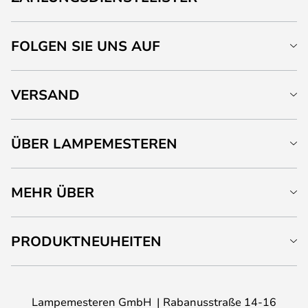
FOLGEN SIE UNS AUF
VERSAND
ÜBER LAMPEMESTEREN
MEHR ÜBER
PRODUKTNEUHEITEN
Lampemesteren GmbH
Rabanusstraße 14-16