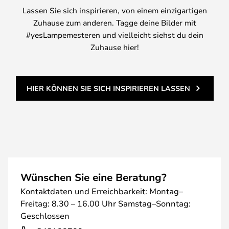
Lassen Sie sich inspirieren, von einem einzigartigen
Zuhause zum anderen. Tagge deine Bilder mit
#yesLampemesteren und vielleicht siehst du dein
Zuhause hier!
HIER KÖNNEN SIE SICH INSPIRIEREN LASSEN
Wünschen Sie eine Beratung?
Kontaktdaten und Erreichbarkeit: Montag–
Freitag: 8.30 – 16.00 Uhr Samstag–Sonntag:
Geschlossen