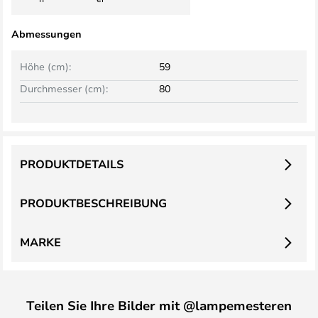
Abmessungen
Höhe (cm):
59
Durchmesser (cm):
80
PRODUKTDETAILS
PRODUKTBESCHREIBUNG
MARKE
Teilen Sie Ihre Bilder mit @lampemesteren