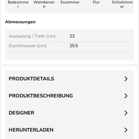
Badezimme
Wohnbereic
Esszimmer
Flur
Schlafzimm
r
h
er
Abmessungen
Ausladung / Tiefe (cm):
23
Durchmesser (cm):
25.5
PRODUKTDETAILS
PRODUKTBESCHREIBUNG
DESIGNER
HERUNTERLADEN