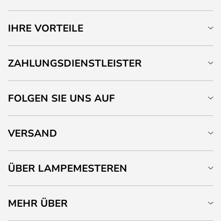
IHRE VORTEILE
ZAHLUNGSDIENSTLEISTER
FOLGEN SIE UNS AUF
VERSAND
ÜBER LAMPEMESTEREN
MEHR ÜBER