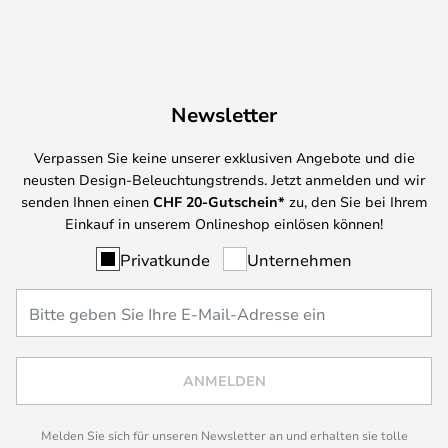
Newsletter
Verpassen Sie keine unserer exklusiven Angebote und die
neusten Design-Beleuchtungstrends. Jetzt anmelden und wir
senden Ihnen einen
CHF
20-Gutschein*
zu, den Sie bei Ihrem
Einkauf in unserem Onlineshop einlösen können!
Privatkunde
Unternehmen
ANMELDEN
Melden Sie sich für unseren Newsletter an und erhalten sie tolle