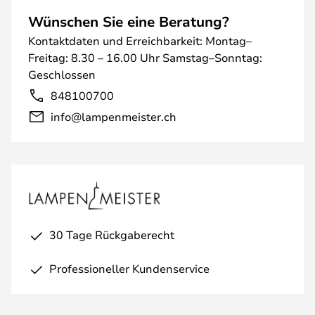
Wünschen Sie eine Beratung?
Kontaktdaten und Erreichbarkeit: Montag–
Freitag: 8.30 – 16.00 Uhr Samstag–Sonntag:
Geschlossen
848100700
info@lampenmeister.ch
30 Tage Rückgaberecht
Professioneller Kundenservice