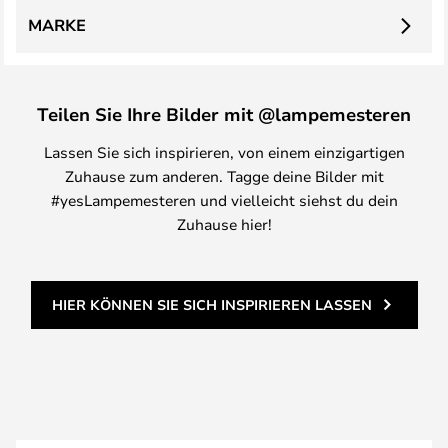
MARKE
Teilen Sie Ihre Bilder mit @lampemesteren
Lassen Sie sich inspirieren, von einem einzigartigen
Zuhause zum anderen. Tagge deine Bilder mit
#yesLampemesteren und vielleicht siehst du dein
Zuhause hier!
HIER KÖNNEN SIE SICH INSPIRIEREN LASSEN