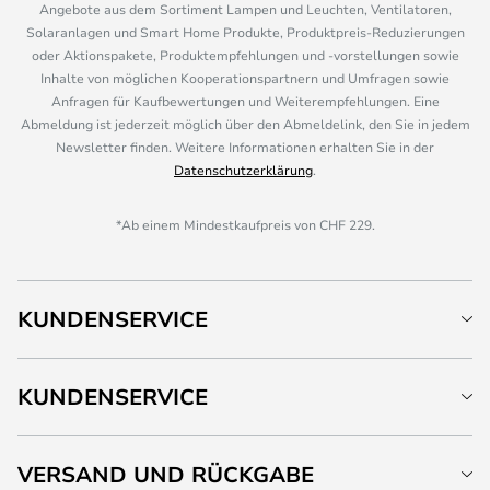
Angebote aus dem Sortiment Lampen und Leuchten, Ventilatoren,
Solaranlagen und Smart Home Produkte, Produktpreis-Reduzierungen
oder Aktionspakete, Produktempfehlungen und -vorstellungen sowie
Inhalte von möglichen Kooperationspartnern und Umfragen sowie
Anfragen für Kaufbewertungen und Weiterempfehlungen. Eine
Abmeldung ist jederzeit möglich über den Abmeldelink, den Sie in jedem
Newsletter finden. Weitere Informationen erhalten Sie in der
Datenschutzerklärung
.
*Ab einem Mindestkaufpreis von CHF 229.
KUNDENSERVICE
KUNDENSERVICE
VERSAND UND RÜCKGABE