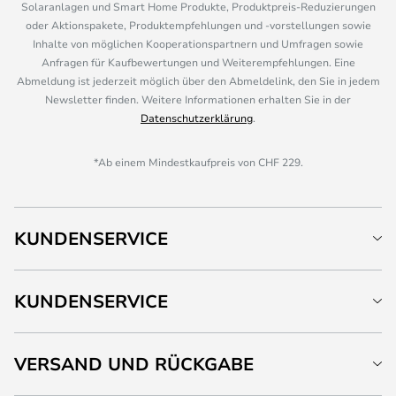
Solaranlagen und Smart Home Produkte, Produktpreis-Reduzierungen
oder Aktionspakete, Produktempfehlungen und -vorstellungen sowie
Inhalte von möglichen Kooperationspartnern und Umfragen sowie
Anfragen für Kaufbewertungen und Weiterempfehlungen. Eine
Abmeldung ist jederzeit möglich über den Abmeldelink, den Sie in jedem
Newsletter finden. Weitere Informationen erhalten Sie in der
Datenschutzerklärung
.
*Ab einem Mindestkaufpreis von CHF 229.
KUNDENSERVICE
KUNDENSERVICE
VERSAND UND RÜCKGABE