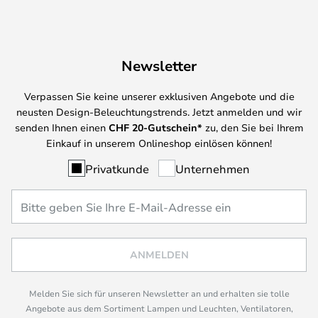
Newsletter
Verpassen Sie keine unserer exklusiven Angebote und die
neusten Design-Beleuchtungstrends. Jetzt anmelden und wir
senden Ihnen einen
CHF
20-Gutschein*
zu, den Sie bei Ihrem
Einkauf in unserem Onlineshop einlösen können!
Privatkunde
Unternehmen
ANMELDEN
Melden Sie sich für unseren Newsletter an und erhalten sie tolle
Angebote aus dem Sortiment Lampen und Leuchten, Ventilatoren,