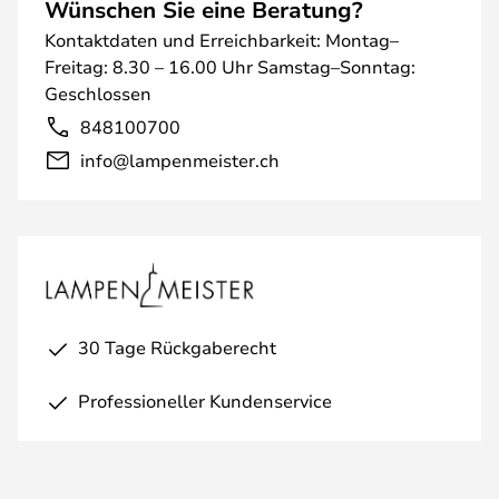
Wünschen Sie eine Beratung?
Kontaktdaten und Erreichbarkeit: Montag–
Freitag: 8.30 – 16.00 Uhr Samstag–Sonntag:
Geschlossen
848100700
info@lampenmeister.ch
30 Tage Rückgaberecht
Professioneller Kundenservice