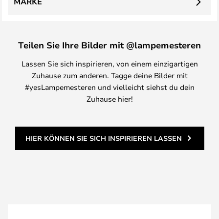
MARKE
Teilen Sie Ihre Bilder mit @lampemesteren
Lassen Sie sich inspirieren, von einem einzigartigen
Zuhause zum anderen. Tagge deine Bilder mit
#yesLampemesteren und vielleicht siehst du dein
Zuhause hier!
HIER KÖNNEN SIE SICH INSPIRIEREN LASSEN