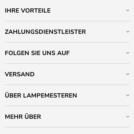
IHRE VORTEILE
ZAHLUNGSDIENSTLEISTER
FOLGEN SIE UNS AUF
VERSAND
ÜBER LAMPEMESTEREN
MEHR ÜBER