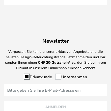
Newsletter
Verpassen Sie keine unserer exklusiven Angebote und die
neusten Design-Beleuchtungstrends. Jetzt anmelden und wir
senden Ihnen einen
CHF
20-Gutschein*
zu, den Sie bei Ihrem
Einkauf in unserem Onlineshop einlösen können!
Privatkunde
Unternehmen
ANMELDEN