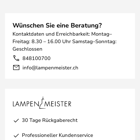
Wünschen Sie eine Beratung?
Kontaktdaten und Erreichbarkeit: Montag–
Freitag: 8.30 – 16.00 Uhr Samstag–Sonntag:
Geschlossen
848100700
info@lampenmeister.ch
30 Tage Rückgaberecht
Professioneller Kundenservice