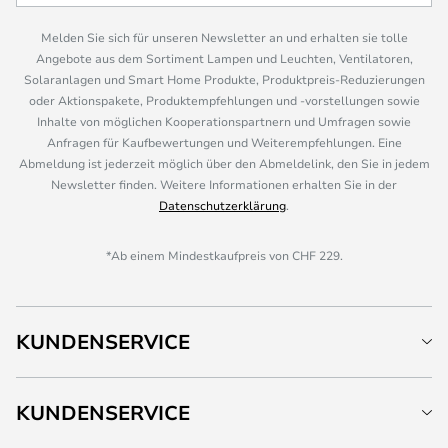
Melden Sie sich für unseren Newsletter an und erhalten sie tolle
Angebote aus dem Sortiment Lampen und Leuchten, Ventilatoren,
Solaranlagen und Smart Home Produkte, Produktpreis-Reduzierungen
oder Aktionspakete, Produktempfehlungen und -vorstellungen sowie
Inhalte von möglichen Kooperationspartnern und Umfragen sowie
Anfragen für Kaufbewertungen und Weiterempfehlungen. Eine
Abmeldung ist jederzeit möglich über den Abmeldelink, den Sie in jedem
Newsletter finden. Weitere Informationen erhalten Sie in der
Datenschutzerklärung
.
*Ab einem Mindestkaufpreis von CHF 229.
KUNDENSERVICE
KUNDENSERVICE