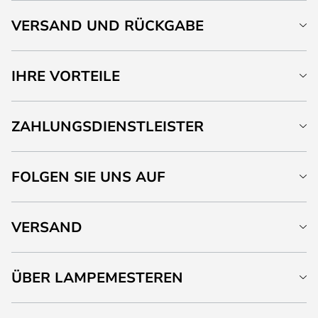
VERSAND UND RÜCKGABE
IHRE VORTEILE
ZAHLUNGSDIENSTLEISTER
FOLGEN SIE UNS AUF
VERSAND
ÜBER LAMPEMESTEREN