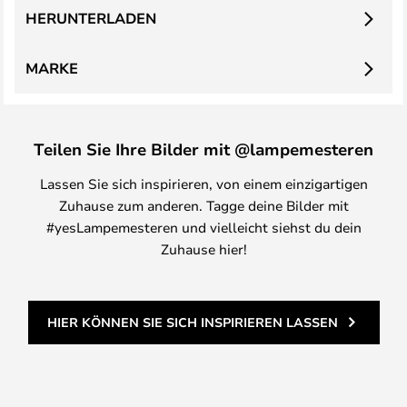
HERUNTERLADEN
MARKE
Teilen Sie Ihre Bilder mit @lampemesteren
Lassen Sie sich inspirieren, von einem einzigartigen
Zuhause zum anderen. Tagge deine Bilder mit
#yesLampemesteren und vielleicht siehst du dein
Zuhause hier!
HIER KÖNNEN SIE SICH INSPIRIEREN LASSEN