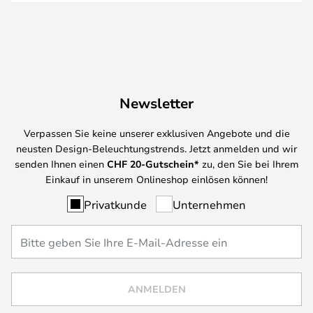
Newsletter
Verpassen Sie keine unserer exklusiven Angebote und die
neusten Design-Beleuchtungstrends. Jetzt anmelden und wir
senden Ihnen einen
CHF
20-Gutschein*
zu, den Sie bei Ihrem
Einkauf in unserem Onlineshop einlösen können!
Privatkunde
Unternehmen
ANMELDEN