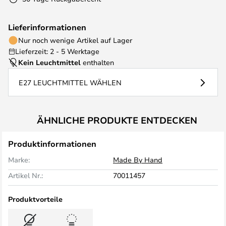
Lieferinformationen
Nur noch wenige Artikel auf Lager
Lieferzeit: 2 - 5 Werktage
Kein Leuchtmittel
enthalten
E27 LEUCHTMITTEL WÄHLEN
ÄHNLICHE PRODUKTE ENTDECKEN
Produktinformationen
Marke:
Made By Hand
Artikel Nr.:
70011457
Produktvorteile