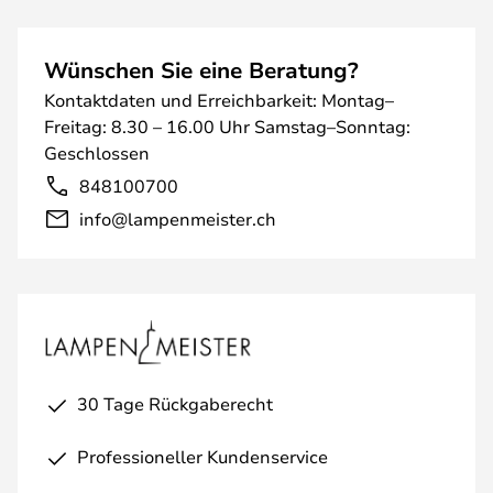
Wünschen Sie eine Beratung?
Kontaktdaten und Erreichbarkeit: Montag–
Freitag: 8.30 – 16.00 Uhr Samstag–Sonntag:
Geschlossen
848100700
info@lampenmeister.ch
30 Tage Rückgaberecht
Professioneller Kundenservice