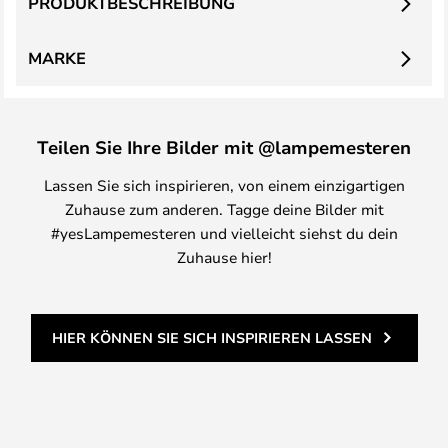
PRODUKTBESCHREIBUNG
MARKE
Teilen Sie Ihre Bilder mit @lampemesteren
Lassen Sie sich inspirieren, von einem einzigartigen
Zuhause zum anderen. Tagge deine Bilder mit
#yesLampemesteren und vielleicht siehst du dein
Zuhause hier!
HIER KÖNNEN SIE SICH INSPIRIEREN LASSEN