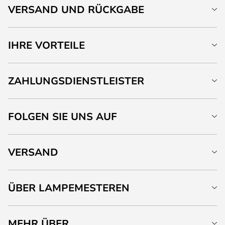
VERSAND UND RÜCKGABE
IHRE VORTEILE
ZAHLUNGSDIENSTLEISTER
FOLGEN SIE UNS AUF
VERSAND
ÜBER LAMPEMESTEREN
MEHR ÜBER