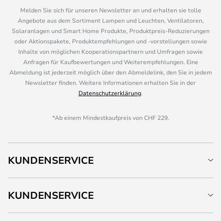
Melden Sie sich für unseren Newsletter an und erhalten sie tolle
Angebote aus dem Sortiment Lampen und Leuchten, Ventilatoren,
Solaranlagen und Smart Home Produkte, Produktpreis-Reduzierungen
oder Aktionspakete, Produktempfehlungen und -vorstellungen sowie
Inhalte von möglichen Kooperationspartnern und Umfragen sowie
Anfragen für Kaufbewertungen und Weiterempfehlungen. Eine
Abmeldung ist jederzeit möglich über den Abmeldelink, den Sie in jedem
Newsletter finden. Weitere Informationen erhalten Sie in der
Datenschutzerklärung
.
*Ab einem Mindestkaufpreis von CHF 229.
KUNDENSERVICE
KUNDENSERVICE