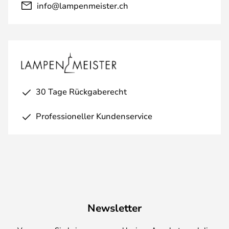
info@lampenmeister.ch
30 Tage Rückgaberecht
Professioneller Kundenservice
Newsletter