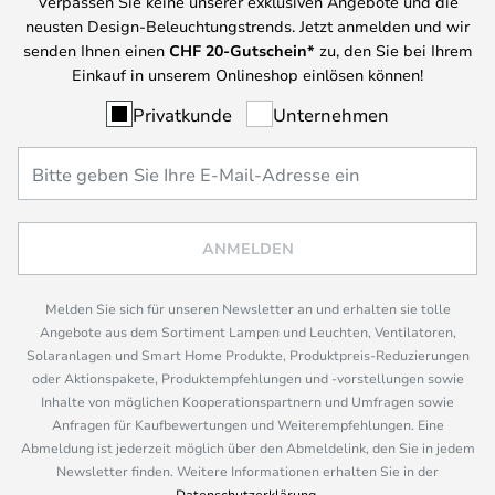
Verpassen Sie keine unserer exklusiven Angebote und die
neusten Design-Beleuchtungstrends. Jetzt anmelden und wir
senden Ihnen einen
CHF
20-Gutschein*
zu, den Sie bei Ihrem
Einkauf in unserem Onlineshop einlösen können!
Privatkunde
Unternehmen
ANMELDEN
Melden Sie sich für unseren Newsletter an und erhalten sie tolle
Angebote aus dem Sortiment Lampen und Leuchten, Ventilatoren,
Solaranlagen und Smart Home Produkte, Produktpreis-Reduzierungen
oder Aktionspakete, Produktempfehlungen und -vorstellungen sowie
Inhalte von möglichen Kooperationspartnern und Umfragen sowie
Anfragen für Kaufbewertungen und Weiterempfehlungen. Eine
Abmeldung ist jederzeit möglich über den Abmeldelink, den Sie in jedem
Newsletter finden. Weitere Informationen erhalten Sie in der
Datenschutzerklärung
.