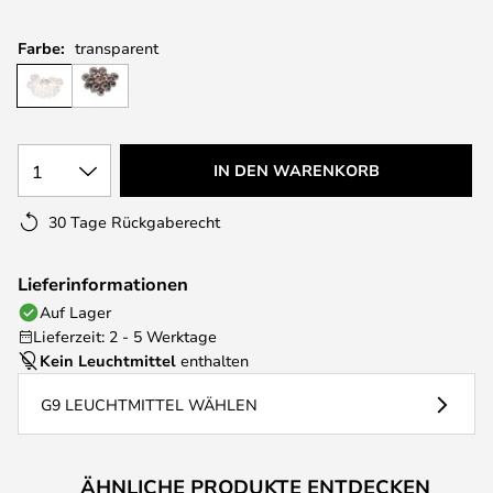
Farbe:
transparent
1
IN DEN WARENKORB
30 Tage Rückgaberecht
Lieferinformationen
Auf Lager
Lieferzeit: 2 - 5 Werktage
Kein Leuchtmittel
enthalten
G9 LEUCHTMITTEL WÄHLEN
ÄHNLICHE PRODUKTE ENTDECKEN