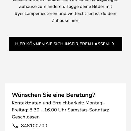
Zuhause zum anderen. Tagge deine Bilder mit
#yesLampemesteren und vielleicht siehst du dein
Zuhause hier!
HIER KÖNNEN SIE SICH INSPIRIEREN LASSEN
Wünschen Sie eine Beratung?
Kontaktdaten und Erreichbarkeit: Montag–
Freitag: 8.30 – 16.00 Uhr Samstag–Sonntag:
Geschlossen
848100700