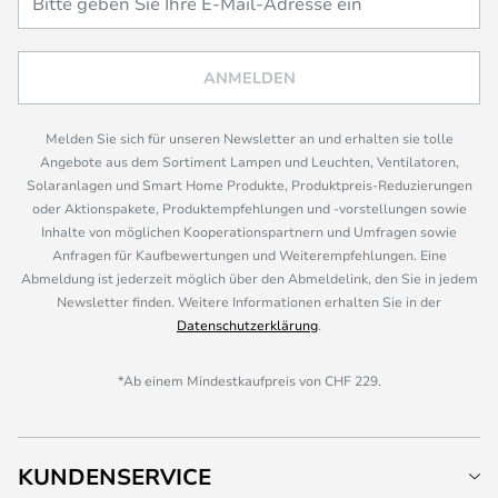
ANMELDEN
Melden Sie sich für unseren Newsletter an und erhalten sie tolle
Angebote aus dem Sortiment Lampen und Leuchten, Ventilatoren,
Solaranlagen und Smart Home Produkte, Produktpreis-Reduzierungen
oder Aktionspakete, Produktempfehlungen und -vorstellungen sowie
Inhalte von möglichen Kooperationspartnern und Umfragen sowie
Anfragen für Kaufbewertungen und Weiterempfehlungen. Eine
Abmeldung ist jederzeit möglich über den Abmeldelink, den Sie in jedem
Newsletter finden. Weitere Informationen erhalten Sie in der
Datenschutzerklärung
.
*Ab einem Mindestkaufpreis von CHF 229.
KUNDENSERVICE