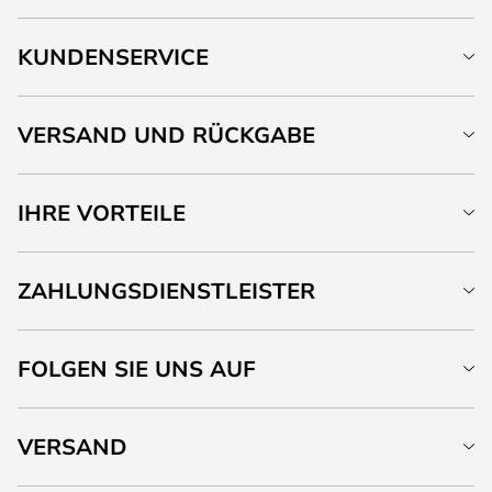
KUNDENSERVICE
VERSAND UND RÜCKGABE
IHRE VORTEILE
ZAHLUNGSDIENSTLEISTER
FOLGEN SIE UNS AUF
VERSAND