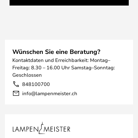
Wünschen Sie eine Beratung?
Kontaktdaten und Erreichbarkeit: Montag–
Freitag: 8.30 – 16.00 Uhr Samstag–Sonntag:
Geschlossen
848100700
info@lampenmeister.ch