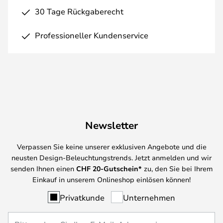
30 Tage Rückgaberecht
Professioneller Kundenservice
Newsletter
Verpassen Sie keine unserer exklusiven Angebote und die
neusten Design-Beleuchtungstrends. Jetzt anmelden und wir
senden Ihnen einen
CHF
20-Gutschein*
zu, den Sie bei Ihrem
Einkauf in unserem Onlineshop einlösen können!
Privatkunde
Unternehmen