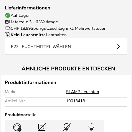
Lieferinformationen
Auf Lager
Lieferzeit: 3 - 6 Werktage
CHF 18.99
Sperrgutzuschlag inkl. Mehrwertsteuer
Kein Leuchtmittel
enthalten
E27 LEUCHTMITTEL WÄHLEN
ÄHNLICHE PRODUKTE ENTDECKEN
Produktinformationen
Marke:
SLAMP Leuchten
Artikel Nr.:
10013418
Produktvorteile