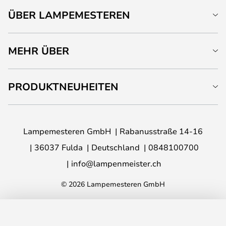
ÜBER LAMPEMESTEREN
MEHR ÜBER
PRODUKTNEUHEITEN
Lampemesteren GmbH
Rabanusstraße 14-16
36037 Fulda
Deutschland
0848100700
info@lampenmeister.ch
© 2026 Lampemesteren GmbH
IN DEN WARENKORB