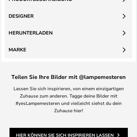
DESIGNER
HERUNTERLADEN
MARKE
Teilen Sie Ihre Bilder mit @lampemesteren
Lassen Sie sich inspirieren, von einem einzigartigen
Zuhause zum anderen. Tagge deine Bilder mit
#yesLampemesteren und vielleicht siehst du dein
Zuhause hier!
HIER KÖNNEN SIE SICH INSPIRIEREN LASSEN