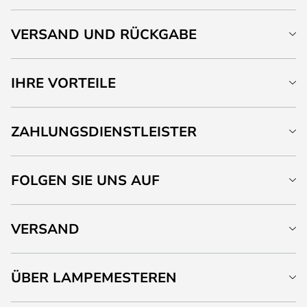
VERSAND UND RÜCKGABE
IHRE VORTEILE
ZAHLUNGSDIENSTLEISTER
FOLGEN SIE UNS AUF
VERSAND
ÜBER LAMPEMESTEREN