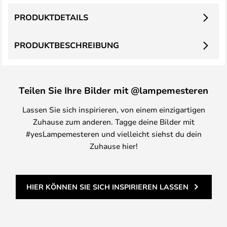
PRODUKTDETAILS
PRODUKTBESCHREIBUNG
Teilen Sie Ihre Bilder mit @lampemesteren
Lassen Sie sich inspirieren, von einem einzigartigen
Zuhause zum anderen. Tagge deine Bilder mit
#yesLampemesteren und vielleicht siehst du dein
Zuhause hier!
HIER KÖNNEN SIE SICH INSPIRIEREN LASSEN