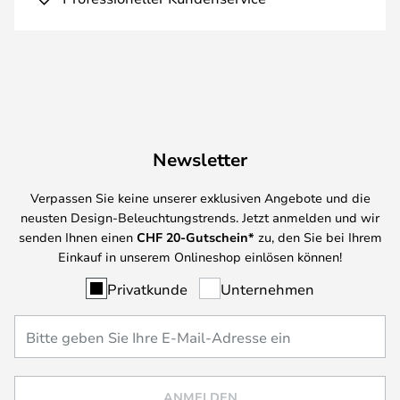
Newsletter
Verpassen Sie keine unserer exklusiven Angebote und die
neusten Design-Beleuchtungstrends. Jetzt anmelden und wir
senden Ihnen einen
CHF
20-Gutschein*
zu, den Sie bei Ihrem
Einkauf in unserem Onlineshop einlösen können!
Privatkunde
Unternehmen
ANMELDEN