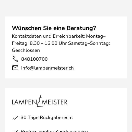
Wünschen Sie eine Beratung?
Kontaktdaten und Erreichbarkeit: Montag–
Freitag: 8.30 – 16.00 Uhr Samstag–Sonntag:
Geschlossen
848100700
info@lampenmeister.ch
30 Tage Rückgaberecht
Professioneller Kundenservice