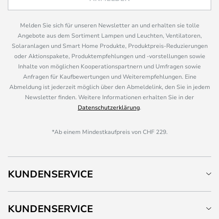
Melden Sie sich für unseren Newsletter an und erhalten sie tolle
Angebote aus dem Sortiment Lampen und Leuchten, Ventilatoren,
Solaranlagen und Smart Home Produkte, Produktpreis-Reduzierungen
oder Aktionspakete, Produktempfehlungen und -vorstellungen sowie
Inhalte von möglichen Kooperationspartnern und Umfragen sowie
Anfragen für Kaufbewertungen und Weiterempfehlungen. Eine
Abmeldung ist jederzeit möglich über den Abmeldelink, den Sie in jedem
Newsletter finden. Weitere Informationen erhalten Sie in der
Datenschutzerklärung
.
*Ab einem Mindestkaufpreis von CHF 229.
KUNDENSERVICE
KUNDENSERVICE