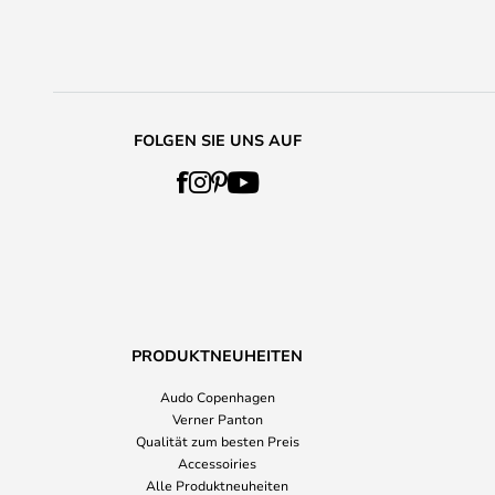
FOLGEN SIE UNS AUF
PRODUKTNEUHEITEN
Audo Copenhagen
Verner Panton
Qualität zum besten Preis
Accessoiries
Alle Produktneuheiten