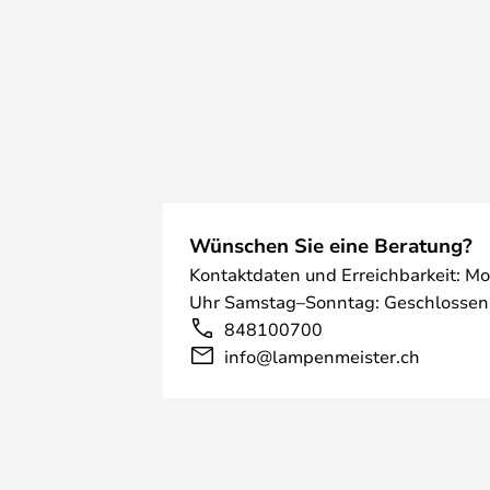
Wünschen Sie eine Beratung?
Kontaktdaten und Erreichbarkeit: Mo
Uhr Samstag–Sonntag: Geschlossen
848100700
info@lampenmeister.ch