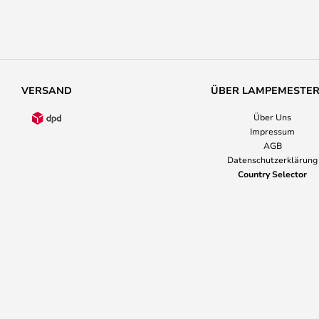
VERSAND
ÜBER LAMPEMESTE
Über Uns
Impressum
AGB
Datenschutzerklärung
Country Selector