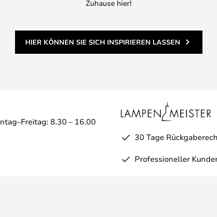
Zuhause hier!
HIER KÖNNEN SIE SICH INSPIRIEREN LASSEN
ntag–Freitag: 8.30 – 16.00
30 Tage Rückgaberech
Professioneller Kunde