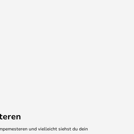
teren
mpemesteren und vielleicht siehst du dein