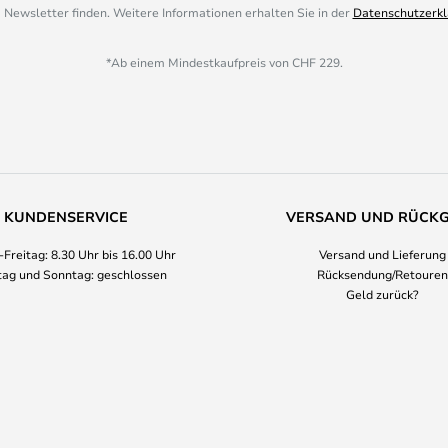
 Newsletter finden. Weitere Informationen erhalten Sie in der
Datenschutzerkl
*Ab einem Mindestkaufpreis von CHF 229.
KUNDENSERVICE
VERSAND UND RÜCK
Freitag: 8.30 Uhr bis 16.00 Uhr
Versand und Lieferung
ag und Sonntag: geschlossen
Rücksendung/Retouren
Geld zurück?