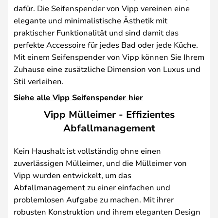
dafür. Die Seifenspender von Vipp vereinen eine
elegante und minimalistische Ästhetik mit
praktischer Funktionalität und sind damit das
perfekte Accessoire für jedes Bad oder jede Küche.
Mit einem Seifenspender von Vipp können Sie Ihrem
Zuhause eine zusätzliche Dimension von Luxus und
Stil verleihen.
Siehe alle Vipp Seifenspender hier
Vipp Mülleimer - Effizientes
Abfallmanagement
Kein Haushalt ist vollständig ohne einen
zuverlässigen Mülleimer, und die Mülleimer von
Vipp wurden entwickelt, um das
Abfallmanagement zu einer einfachen und
problemlosen Aufgabe zu machen. Mit ihrer
robusten Konstruktion und ihrem eleganten Design