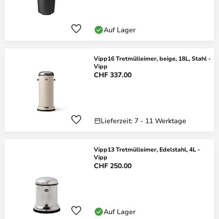
Auf Lager
Vipp16 Tretmülleimer, beige, 18L, Stahl -
Vipp
CHF 337.00
Lieferzeit: 7 - 11 Werktage
Vipp13 Tretmülleimer, Edelstahl, 4L -
Vipp
CHF 250.00
Auf Lager