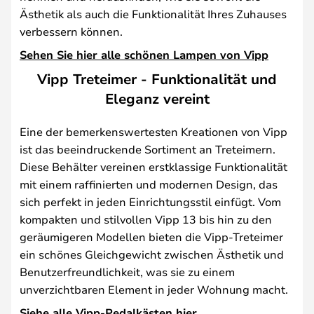
Ästhetik als auch die Funktionalität Ihres Zuhauses
verbessern können.
Sehen Sie hier alle schönen Lampen von Vipp
Vipp Treteimer - Funktionalität und
Eleganz vereint
Eine der bemerkenswertesten Kreationen von Vipp
ist das beeindruckende Sortiment an Treteimern.
Diese Behälter vereinen erstklassige Funktionalität
mit einem raffinierten und modernen Design, das
sich perfekt in jeden Einrichtungsstil einfügt. Vom
kompakten und stilvollen Vipp 13 bis hin zu den
geräumigeren Modellen bieten die Vipp-Treteimer
ein schönes Gleichgewicht zwischen Ästhetik und
Benutzerfreundlichkeit, was sie zu einem
unverzichtbaren Element in jeder Wohnung macht.
Siehe alle Vipp-Pedalkästen hier