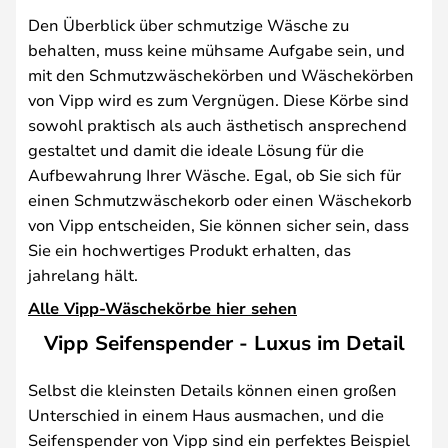
Den Überblick über schmutzige Wäsche zu
behalten, muss keine mühsame Aufgabe sein, und
mit den Schmutzwäschekörben und Wäschekörben
von Vipp wird es zum Vergnügen. Diese Körbe sind
sowohl praktisch als auch ästhetisch ansprechend
gestaltet und damit die ideale Lösung für die
Aufbewahrung Ihrer Wäsche. Egal, ob Sie sich für
einen Schmutzwäschekorb oder einen Wäschekorb
von Vipp entscheiden, Sie können sicher sein, dass
Sie ein hochwertiges Produkt erhalten, das
jahrelang hält.
Alle Vipp-Wäschekörbe hier sehen
Vipp Seifenspender - Luxus im Detail
Selbst die kleinsten Details können einen großen
Unterschied in einem Haus ausmachen, und die
Seifenspender von Vipp sind ein perfektes Beispiel