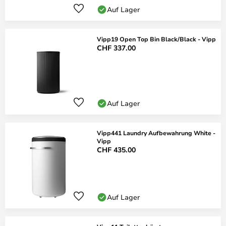
Auf Lager
Vipp19 Open Top Bin Black/Black - Vipp
CHF 337.00
Auf Lager
Vipp441 Laundry Aufbewahrung White -
Vipp
CHF 435.00
Auf Lager