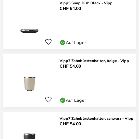
Vipp5 Soap Dish Black - Vipp
CHF 54.00
Auf Lager
Vipp7 Zahnbürstenhalter, beige - Vipp
CHF 54.00
Auf Lager
Vipp7 Zahnbürstenhalter, schwarz - Vipp
CHF 54.00