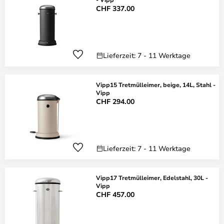
CHF 337.00
Lieferzeit: 7 - 11 Werktage
Vipp15 Tretmülleimer, beige, 14L, Stahl -
Vipp
CHF 294.00
Lieferzeit: 7 - 11 Werktage
Vipp17 Tretmülleimer, Edelstahl, 30L -
Vipp
CHF 457.00