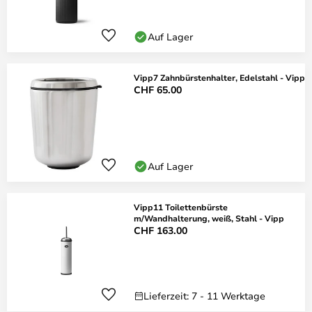
Auf Lager
Vipp7 Zahnbürstenhalter, Edelstahl - Vipp
CHF 65.00
Auf Lager
Vipp11 Toilettenbürste
m/Wandhalterung, weiß, Stahl - Vipp
CHF 163.00
Lieferzeit: 7 - 11 Werktage