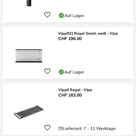
Auf Lager
Vipp921 Regal Small, weiß - Vipp
CHF 196.00
Auf Lager
Vipp6 Regal - Vipp
CHF 163.00
Lieferzeit: 7 - 11 Werktage