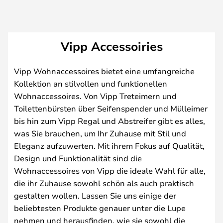
Vipp Accessoiries
Vipp Wohnaccessoires bietet eine umfangreiche
Kollektion an stilvollen und funktionellen
Wohnaccessoires. Von Vipp Treteimern und
Toilettenbürsten über Seifenspender und Mülleimer
bis hin zum Vipp Regal und Abstreifer gibt es alles,
was Sie brauchen, um Ihr Zuhause mit Stil und
Eleganz aufzuwerten. Mit ihrem Fokus auf Qualität,
Design und Funktionalität sind die
Wohnaccessoires von Vipp die ideale Wahl für alle,
die ihr Zuhause sowohl schön als auch praktisch
gestalten wollen. Lassen Sie uns einige der
beliebtesten Produkte genauer unter die Lupe
nehmen und herausfinden, wie sie sowohl die