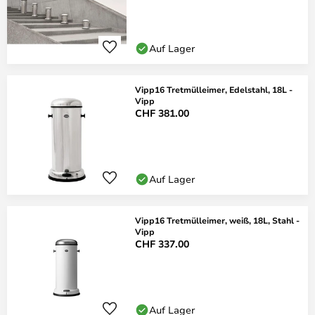
Auf Lager
Vipp16 Tretmülleimer, Edelstahl, 18L -
Vipp
CHF 381.00
Auf Lager
Vipp16 Tretmülleimer, weiß, 18L, Stahl -
Vipp
CHF 337.00
Auf Lager