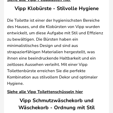
Vipp Klobürste - Stilvolle Hygiene
Die Toilette ist einer der hygienischsten Bereiche
des Hauses, und die Klobürsten von Vipp wurden
entwickelt, um diese Aufgabe mit Stil und Effizienz
zu bewältigen. Die Bürsten haben ein
minimalistisches Design und sind aus
strapazierfähigen Materialien hergestellt, was
ihnen eine beeindruckende Haltbarkeit und ein
zeitloses Aussehen verleiht. Mit einer Vipp
Toilettenbürste erreichen Sie die perfekte
Kombination aus stilvollem Dekor und optimaler
Hygiene.
Siehe alle Vipp Toilettenschüsseln hier
Vipp Schmutzwäschekorb und
Wäschekorb - Ordnung mit Stil