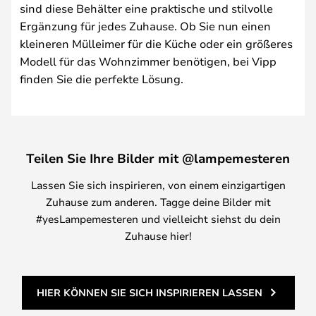
sind diese Behälter eine praktische und stilvolle
Ergänzung für jedes Zuhause. Ob Sie nun einen
kleineren Mülleimer für die Küche oder ein größeres
Modell für das Wohnzimmer benötigen, bei Vipp
finden Sie die perfekte Lösung.
Teilen Sie Ihre Bilder mit @lampemesteren
Lassen Sie sich inspirieren, von einem einzigartigen
Zuhause zum anderen. Tagge deine Bilder mit
#yesLampemesteren und vielleicht siehst du dein
Zuhause hier!
HIER KÖNNEN SIE SICH INSPIRIEREN LASSEN