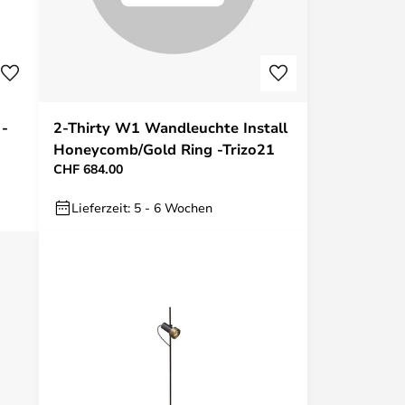
 -
2-Thirty W1 Wandleuchte Install
Honeycomb/Gold Ring -Trizo21
CHF 684.00
Lieferzeit: 5 - 6 Wochen