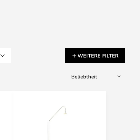
G
WEITERE FILTER