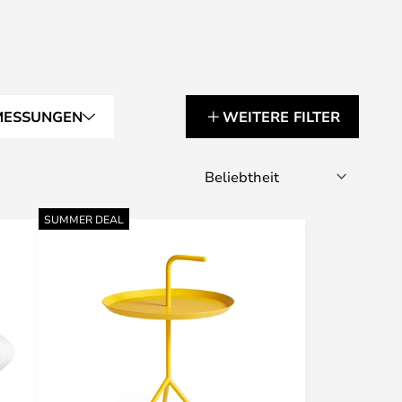
MESSUNGEN
WEITERE FILTER
SUMMER DEAL