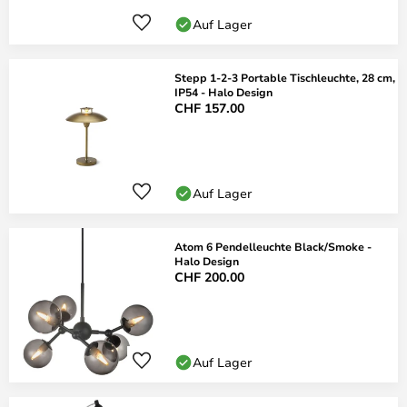
Auf Lager
Stepp 1-2-3 Portable Tischleuchte, 28 cm,
IP54 - Halo Design
CHF 157.00
Auf Lager
Atom 6 Pendelleuchte Black/Smoke -
Halo Design
CHF 200.00
Auf Lager