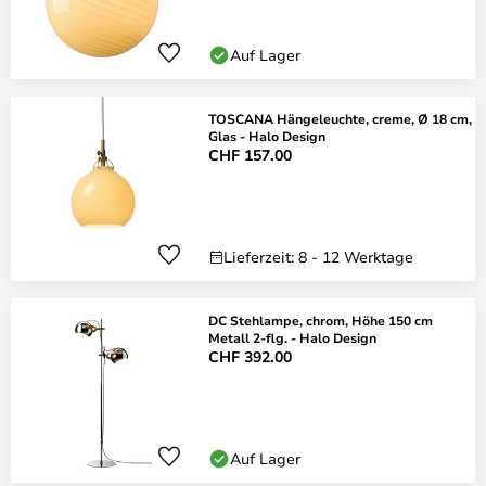
Auf Lager
TOSCANA Hängeleuchte, creme, Ø 18 cm,
Glas - Halo Design
CHF 157.00
Lieferzeit: 8 - 12 Werktage
DC Stehlampe, chrom, Höhe 150 cm
Metall 2-flg. - Halo Design
CHF 392.00
Auf Lager