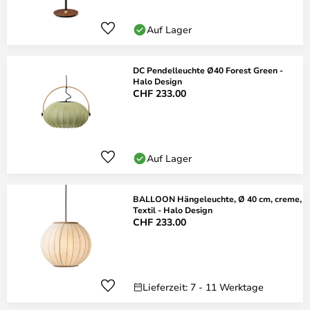
Auf Lager
DC Pendelleuchte Ø40 Forest Green -
Halo Design
CHF 233.00
Auf Lager
BALLOON Hängeleuchte, Ø 40 cm, creme,
Textil - Halo Design
CHF 233.00
Lieferzeit: 7 - 11 Werktage