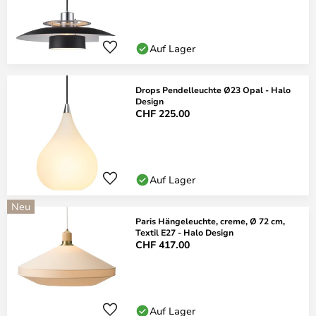
Auf Lager
Drops Pendelleuchte Ø23 Opal - Halo
Design
CHF 225.00
Auf Lager
Neu
Paris Hängeleuchte, creme, Ø 72 cm,
Textil E27 - Halo Design
CHF 417.00
Auf Lager