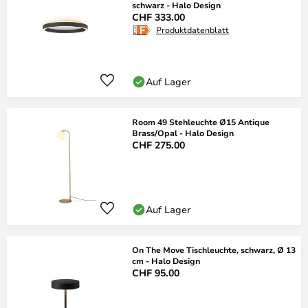
schwarz - Halo Design
CHF 333.00
Produktdatenblatt
Auf Lager
Room 49 Stehleuchte Ø15 Antique
Brass/Opal - Halo Design
CHF 275.00
Auf Lager
On The Move Tischleuchte, schwarz, Ø 13
cm - Halo Design
CHF 95.00