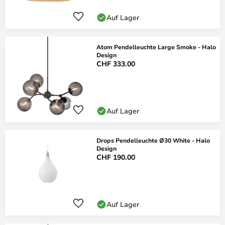
Auf Lager
Atom Pendelleuchte Large Smoke - Halo
Design
CHF 333.00
Auf Lager
Drops Pendelleuchte Ø30 White - Halo
Design
CHF 190.00
Auf Lager