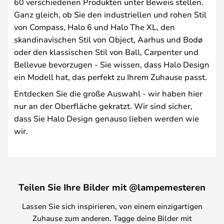
60 verschiedenen Produkten unter Beweis stellen.
Ganz gleich, ob Sie den industriellen und rohen Stil
von Compass, Halo 6 und Halo The XL, den
skandinavischen Stil von Object, Aarhus und Bodø
oder den klassischen Stil von Ball, Carpenter und
Bellevue bevorzugen - Sie wissen, dass Halo Design
ein Modell hat, das perfekt zu Ihrem Zuhause passt.
Entdecken Sie die große Auswahl - wir haben hier
nur an der Oberfläche gekratzt. Wir sind sicher,
dass Sie Halo Design genauso lieben werden wie
wir.
Teilen Sie Ihre Bilder mit @lampemesteren
Lassen Sie sich inspirieren, von einem einzigartigen
Zuhause zum anderen. Tagge deine Bilder mit