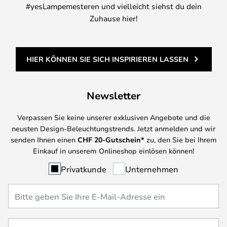
#yesLampemesteren und vielleicht siehst du dein
Zuhause hier!
HIER KÖNNEN SIE SICH INSPIRIEREN LASSEN
Newsletter
Verpassen Sie keine unserer exklusiven Angebote und die
neusten Design-Beleuchtungstrends. Jetzt anmelden und wir
senden Ihnen einen
CHF
20-Gutschein*
zu, den Sie bei Ihrem
Einkauf in unserem Onlineshop einlösen können!
Privatkunde
Unternehmen