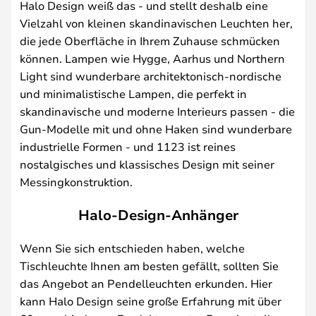
Halo Design weiß das - und stellt deshalb eine
Vielzahl von kleinen skandinavischen Leuchten her,
die jede Oberfläche in Ihrem Zuhause schmücken
können. Lampen wie Hygge, Aarhus und Northern
Light sind wunderbare architektonisch-nordische
und minimalistische Lampen, die perfekt in
skandinavische und moderne Interieurs passen - die
Gun-Modelle mit und ohne Haken sind wunderbare
industrielle Formen - und 1123 ist reines
nostalgisches und klassisches Design mit seiner
Messingkonstruktion.
Halo-Design-Anhänger
Wenn Sie sich entschieden haben, welche
Tischleuchte Ihnen am besten gefällt, sollten Sie
das Angebot an Pendelleuchten erkunden. Hier
kann Halo Design seine große Erfahrung mit über