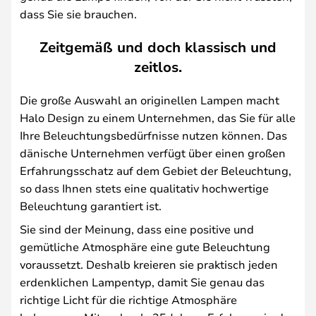
dass Sie sie brauchen.
Zeitgemäß und doch klassisch und
zeitlos.
Die große Auswahl an originellen Lampen macht
Halo Design zu einem Unternehmen, das Sie für alle
Ihre Beleuchtungsbedürfnisse nutzen können. Das
dänische Unternehmen verfügt über einen großen
Erfahrungsschatz auf dem Gebiet der Beleuchtung,
so dass Ihnen stets eine qualitativ hochwertige
Beleuchtung garantiert ist.
Sie sind der Meinung, dass eine positive und
gemütliche Atmosphäre eine gute Beleuchtung
voraussetzt. Deshalb kreieren sie praktisch jeden
erdenklichen Lampentyp, damit Sie genau das
richtige Licht für die richtige Atmosphäre