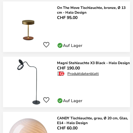
On The Move Tischleuchte, bronze, Ø 13
cm - Halo Design
CHF 95.00
Auf Lager
Magni Stehleuchte X3 Black - Halo Design
CHF 190.00
Produktdatenblatt
Auf Lager
CANDY Tischleuchte, grau, Ø 20 cm, Glas,
E14 - Halo Design
CHF 60.00