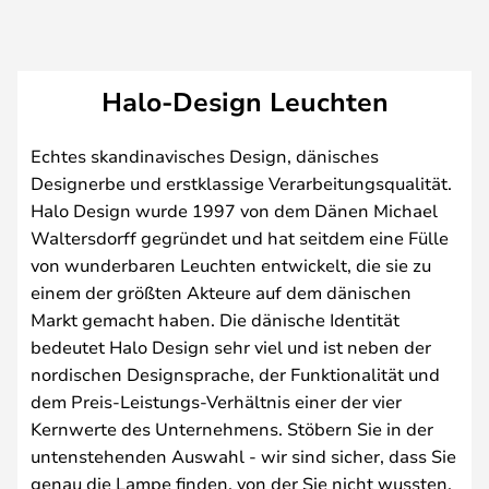
Halo-Design Leuchten
Echtes skandinavisches Design, dänisches
Designerbe und erstklassige Verarbeitungsqualität.
Halo Design wurde 1997 von dem Dänen Michael
Waltersdorff gegründet und hat seitdem eine Fülle
von wunderbaren Leuchten entwickelt, die sie zu
einem der größten Akteure auf dem dänischen
Markt gemacht haben. Die dänische Identität
bedeutet Halo Design sehr viel und ist neben der
nordischen Designsprache, der Funktionalität und
dem Preis-Leistungs-Verhältnis einer der vier
Kernwerte des Unternehmens. Stöbern Sie in der
untenstehenden Auswahl - wir sind sicher, dass Sie
genau die Lampe finden, von der Sie nicht wussten,