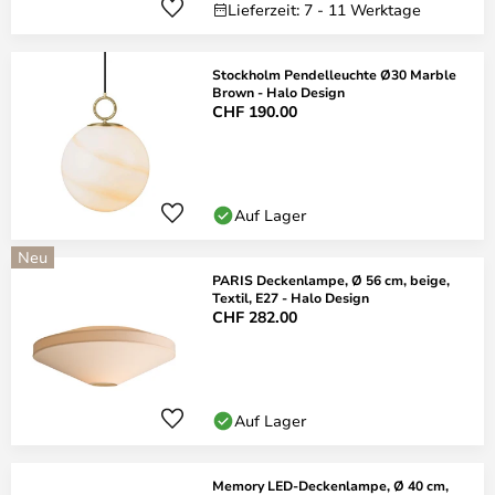
Lieferzeit: 7 - 11 Werktage
Stockholm Pendelleuchte Ø30 Marble
Brown - Halo Design
CHF 190.00
Auf Lager
Neu
PARIS Deckenlampe, Ø 56 cm, beige,
Textil, E27 - Halo Design
CHF 282.00
Auf Lager
Memory LED-Deckenlampe, Ø 40 cm,