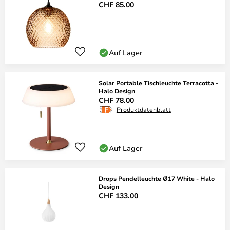
CHF 85.00
Auf Lager
Solar Portable Tischleuchte Terracotta -
Halo Design
CHF 78.00
Produktdatenblatt
Auf Lager
Drops Pendelleuchte Ø17 White - Halo
Design
CHF 133.00