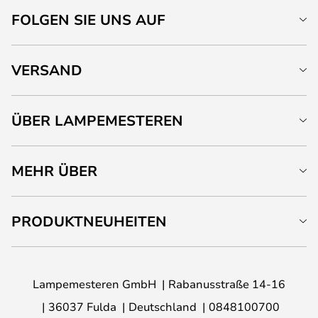
FOLGEN SIE UNS AUF
VERSAND
ÜBER LAMPEMESTEREN
MEHR ÜBER
PRODUKTNEUHEITEN
Lampemesteren GmbH
Rabanusstraße 14-16
36037 Fulda
Deutschland
0848100700