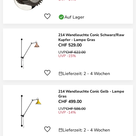
Auf Lager
214 Wandleuchte Conic Schwarz/Raw
Kupfer - Lampe Gras
CHF 529.00
UVP
CHF 622.00
UVP -15%
Lieferzeit: 2 - 4 Wochen
214 Wandleuchte Conic Gelb - Lampe
Gras
CHF 499.00
UVP
CHF 586.00
UVP -14%
Lieferzeit: 2 - 4 Wochen