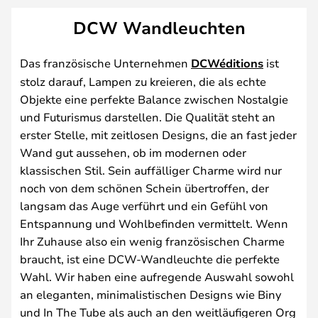
DCW Wandleuchten
Das französische Unternehmen
DCWéditions
ist
stolz darauf, Lampen zu kreieren, die als echte
Objekte eine perfekte Balance zwischen Nostalgie
und Futurismus darstellen. Die Qualität steht an
erster Stelle, mit zeitlosen Designs, die an fast jeder
Wand gut aussehen, ob im modernen oder
klassischen Stil. Sein auffälliger Charme wird nur
noch von dem schönen Schein übertroffen, der
langsam das Auge verführt und ein Gefühl von
Entspannung und Wohlbefinden vermittelt. Wenn
Ihr Zuhause also ein wenig französischen Charme
braucht, ist eine DCW-Wandleuchte die perfekte
Wahl. Wir haben eine aufregende Auswahl sowohl
an eleganten, minimalistischen Designs wie Biny
und In The Tube als auch an den weitläufigeren Org