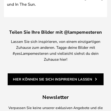
und In The Sun.
Teilen Sie Ihre Bilder mit @lampemesteren
Lassen Sie sich inspirieren, von einem einzigartigen
Zuhause zum anderen. Tagge deine Bilder mit
#yesLampemesteren und vielleicht siehst du dein
Zuhause hier!
HIER KÖNNEN SIE SICH INSPIRIEREN LASSEN
Newsletter
Verpassen Sie keine unserer exklusiven Angebote und die