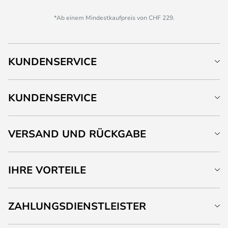
*Ab einem Mindestkaufpreis von CHF 229.
KUNDENSERVICE
KUNDENSERVICE
VERSAND UND RÜCKGABE
IHRE VORTEILE
ZAHLUNGSDIENSTLEISTER