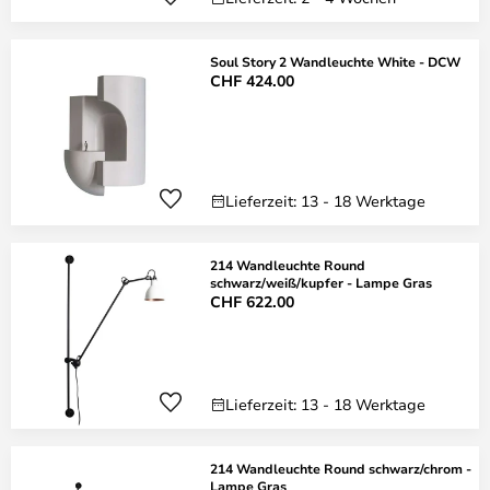
Soul Story 2 Wandleuchte White - DCW
CHF 424.00
Lieferzeit: 13 - 18 Werktage
214 Wandleuchte Round
schwarz/weiß/kupfer - Lampe Gras
CHF 622.00
Lieferzeit: 13 - 18 Werktage
214 Wandleuchte Round schwarz/chrom -
Lampe Gras