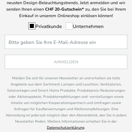
neusten Design-Beleuchtungstrends. Jetzt anmelden und wir
senden Ihnen einen
CHF
20-Gutschein*
zu, den Sie bei Ihrem
Einkauf in unserem Onlineshop einlösen können!
Privatkunde
Unternehmen
ANMELDEN
Melden Sie sich für unseren Newsletter an und erhalten sie tolle
Angebote aus dem Sortiment Lampen und Leuchten, Ventilatoren,
Solaranlagen und Smart Home Produkte, Produktpreis-Reduzierungen
oder Aktionspakete, Produktempfehlungen und -vorstellungen sowie
Inhalte von möglichen Kooperationspartnern und Umfragen sowie
Anfragen für Kaufbewertungen und Weiterempfehlungen. Eine
Abmeldung ist jederzeit möglich über den Abmeldelink, den Sie in jedem
Newsletter finden. Weitere Informationen erhalten Sie in der
Datenschutzerklärung
.