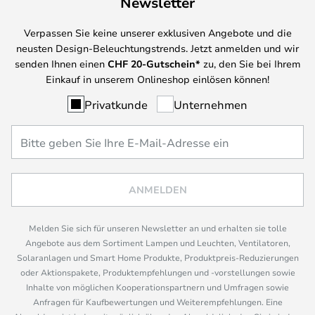
Newsletter
Verpassen Sie keine unserer exklusiven Angebote und die
neusten Design-Beleuchtungstrends. Jetzt anmelden und wir
senden Ihnen einen
CHF
20-Gutschein*
zu, den Sie bei Ihrem
Einkauf in unserem Onlineshop einlösen können!
Privatkunde
Unternehmen
ANMELDEN
Melden Sie sich für unseren Newsletter an und erhalten sie tolle
Angebote aus dem Sortiment Lampen und Leuchten, Ventilatoren,
Solaranlagen und Smart Home Produkte, Produktpreis-Reduzierungen
oder Aktionspakete, Produktempfehlungen und -vorstellungen sowie
Inhalte von möglichen Kooperationspartnern und Umfragen sowie
Anfragen für Kaufbewertungen und Weiterempfehlungen. Eine