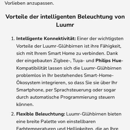
Vorlieben anzupassen.
Vorteile der intelligenten Beleuchtung von
Luumr
Intelligente Konnektivität:
Einer der wichtigsten
Vorteile der Luumr-Glühbirnen ist ihre Fähigkeit,
sich mit Ihrem Smart Home zu verbinden. Dank
der eingebauten Zigbee-, Tuya- und
Philips Hue
-
Kompatibilität lassen sich die Luumr-Glühbirnen
problemlos in Ihr bestehendes Smart-Home-
Ökosystem integrieren, so dass Sie sie über Ihr
Smartphone, per Sprachsteuerung oder sogar
durch automatische Programmierung steuern
können.
Flexible Beleuchtung:
Luumr-Glühbirnen bieten
eine breite Palette von einstellbaren
Farbtemperaturen und Helligkeiten, die an Ihre