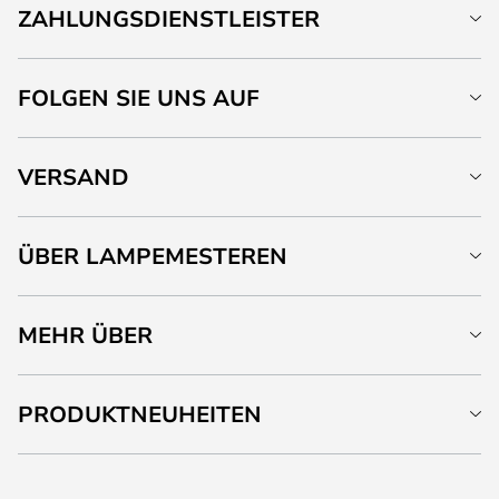
ZAHLUNGSDIENSTLEISTER
FOLGEN SIE UNS AUF
VERSAND
ÜBER LAMPEMESTEREN
MEHR ÜBER
PRODUKTNEUHEITEN