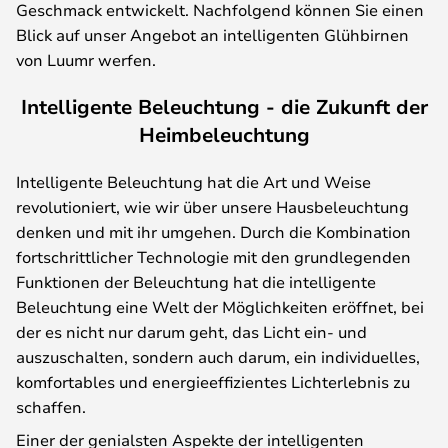
Geschmack entwickelt. Nachfolgend können Sie einen
Blick auf unser Angebot an intelligenten Glühbirnen
von Luumr werfen.
Intelligente Beleuchtung - die Zukunft der
Heimbeleuchtung
Intelligente Beleuchtung hat die Art und Weise
revolutioniert, wie wir über unsere Hausbeleuchtung
denken und mit ihr umgehen. Durch die Kombination
fortschrittlicher Technologie mit den grundlegenden
Funktionen der Beleuchtung hat die intelligente
Beleuchtung eine Welt der Möglichkeiten eröffnet, bei
der es nicht nur darum geht, das Licht ein- und
auszuschalten, sondern auch darum, ein individuelles,
komfortables und energieeffizientes Lichterlebnis zu
schaffen.
Einer der genialsten Aspekte der intelligenten