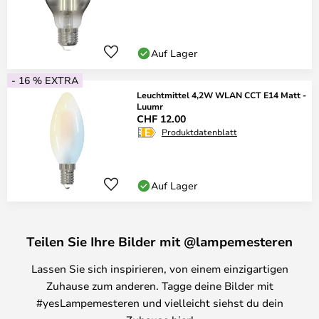
Auf Lager
- 16 % EXTRA
Leuchtmittel 4,2W WLAN CCT E14 Matt -
Luumr
CHF 12.00
Produktdatenblatt
Auf Lager
Teilen Sie Ihre Bilder mit @lampemesteren
Lassen Sie sich inspirieren, von einem einzigartigen
Zuhause zum anderen. Tagge deine Bilder mit
#yesLampemesteren und vielleicht siehst du dein