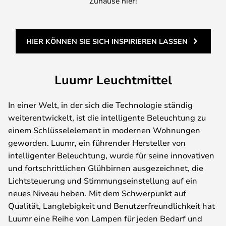
Zuhause hier!
HIER KÖNNEN SIE SICH INSPIRIEREN LASSEN
Luumr Leuchtmittel
In einer Welt, in der sich die Technologie ständig
weiterentwickelt, ist die intelligente Beleuchtung zu
einem Schlüsselelement in modernen Wohnungen
geworden. Luumr, ein führender Hersteller von
intelligenter Beleuchtung, wurde für seine innovativen
und fortschrittlichen Glühbirnen ausgezeichnet, die
Lichtsteuerung und Stimmungseinstellung auf ein
neues Niveau heben. Mit dem Schwerpunkt auf
Qualität, Langlebigkeit und Benutzerfreundlichkeit hat
Luumr eine Reihe von Lampen für jeden Bedarf und