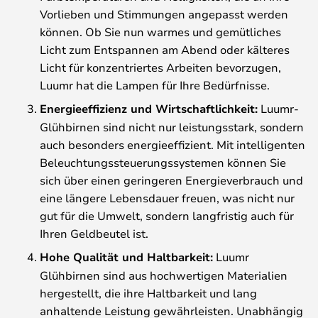
Vorlieben und Stimmungen angepasst werden
können. Ob Sie nun warmes und gemütliches
Licht zum Entspannen am Abend oder kälteres
Licht für konzentriertes Arbeiten bevorzugen,
Luumr hat die Lampen für Ihre Bedürfnisse.
Energieeffizienz und Wirtschaftlichkeit:
Luumr-
Glühbirnen sind nicht nur leistungsstark, sondern
auch besonders energieeffizient. Mit intelligenten
Beleuchtungssteuerungssystemen können Sie
sich über einen geringeren Energieverbrauch und
eine längere Lebensdauer freuen, was nicht nur
gut für die Umwelt, sondern langfristig auch für
Ihren Geldbeutel ist.
Hohe Qualität und Haltbarkeit:
Luumr
Glühbirnen sind aus hochwertigen Materialien
hergestellt, die ihre Haltbarkeit und lang
anhaltende Leistung gewährleisten. Unabhängig