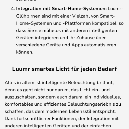
Integration mit Smart-Home-Systemen:
Luumr-
Glühbirnen sind mit einer Vielzahl von Smart-
Home-Systemen und -Plattformen kompatibel, so
dass Sie sie mühelos mit anderen intelligenten
Geräten integrieren und Ihr Zuhause über
verschiedene Geräte und Apps automatisieren
können.
Luumr smartes Licht für jeden Bedarf
Alles in allem ist intelligente Beleuchtung brillant,
denn es geht nicht nur darum, das Licht ein- und
auszuschalten, sondern auch darum, ein individuelles,
komfortables und effizientes Beleuchtungserlebnis zu
schaffen, das dem modernen Lebensstil entspricht.
Dank fortschrittlicher Funktionen, der Integration mit
anderen intelligenten Geräten und der einfachen