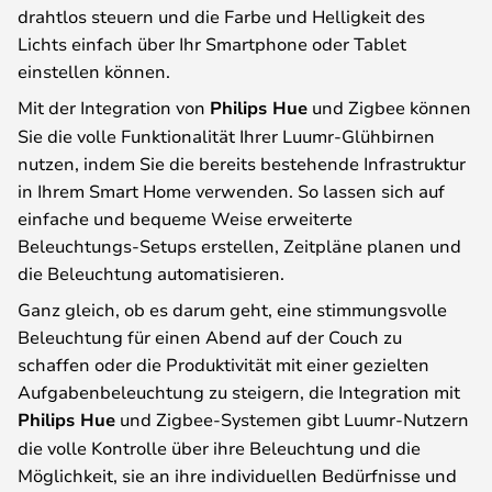
drahtlos steuern und die Farbe und Helligkeit des
Lichts einfach über Ihr Smartphone oder Tablet
einstellen können.
Mit der Integration von
Philips Hue
und Zigbee können
Sie die volle Funktionalität Ihrer Luumr-Glühbirnen
nutzen, indem Sie die bereits bestehende Infrastruktur
in Ihrem Smart Home verwenden. So lassen sich auf
einfache und bequeme Weise erweiterte
Beleuchtungs-Setups erstellen, Zeitpläne planen und
die Beleuchtung automatisieren.
Ganz gleich, ob es darum geht, eine stimmungsvolle
Beleuchtung für einen Abend auf der Couch zu
schaffen oder die Produktivität mit einer gezielten
Aufgabenbeleuchtung zu steigern, die Integration mit
Philips Hue
und Zigbee-Systemen gibt Luumr-Nutzern
die volle Kontrolle über ihre Beleuchtung und die
Möglichkeit, sie an ihre individuellen Bedürfnisse und