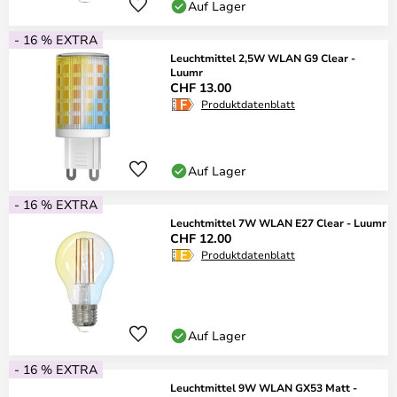
Auf Lager
- 16 % EXTRA
Leuchtmittel 2,5W WLAN G9 Clear -
Luumr
CHF 13.00
Produktdatenblatt
Auf Lager
- 16 % EXTRA
Leuchtmittel 7W WLAN E27 Clear - Luumr
CHF 12.00
Produktdatenblatt
Auf Lager
- 16 % EXTRA
Leuchtmittel 9W WLAN GX53 Matt -