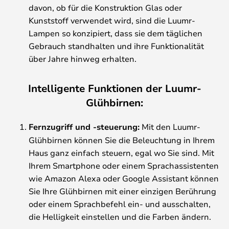
davon, ob für die Konstruktion Glas oder
Kunststoff verwendet wird, sind die Luumr-
Lampen so konzipiert, dass sie dem täglichen
Gebrauch standhalten und ihre Funktionalität
über Jahre hinweg erhalten.
Intelligente Funktionen der Luumr-
Glühbirnen:
Fernzugriff und -steuerung:
Mit den Luumr-
Glühbirnen können Sie die Beleuchtung in Ihrem
Haus ganz einfach steuern, egal wo Sie sind. Mit
Ihrem Smartphone oder einem Sprachassistenten
wie Amazon Alexa oder Google Assistant können
Sie Ihre Glühbirnen mit einer einzigen Berührung
oder einem Sprachbefehl ein- und ausschalten,
die Helligkeit einstellen und die Farben ändern.