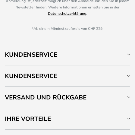
Abmeldung ist jederzeit möglich über den Abmeldelink, den Sie in jedem
Newsletter finden. Weitere Informationen erhalten Sie in der
Datenschutzerklärung
.
*Ab einem Mindestkaufpreis von CHF 229.
KUNDENSERVICE
KUNDENSERVICE
VERSAND UND RÜCKGABE
IHRE VORTEILE