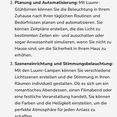
Planung und Automatisierung:
Mit Luumr-
Glühbirnen können Sie die Beleuchtung in Ihrem
Zuhause nach Ihren täglichen Routinen und
Bedürfnissen planen und automatisieren. Sie
können Zeitpläne erstellen, die das Licht zu
bestimmten Zeiten ein- und ausschalten oder
sogar Anwesenheit simulieren, wenn Sie nicht zu
Hause sind, um die Sicherheit in Ihrem Haus zu
erhöhen.
Szeneneinrichtung und Stimmungsbeleuchtung:
Mit den Luumr-Lampen können Sie verschiedene
Lichtszenen erstellen und die Stimmung in Ihren
Räumen individuell gestalten. Ob es sich um ein
romantisches Abendessen, einen Filmabend oder
eine festliche Veranstaltung handelt, Sie können
die Farben und die Helligkeit einstellen, um die
perfekte Atmosphäre für jeden Anlass zu
schaffen.