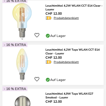
- 16 % EXTRA
Leuchtmittel 4,2W WLAN CCT E14 Clear -
Luumr
CHF 12.00
Produktdatenblatt
Auf Lager
- 16 % EXTRA
Leuchtmittel 4,2W Tuya WLAN CCT E14
Clear - Luumr
CHF 12.00
Produktdatenblatt
Auf Lager
- 16 % EXTRA
Leuchtmittel 4,9W Tuya WLAN E27
Smoked - Luumr
CHF 12.00