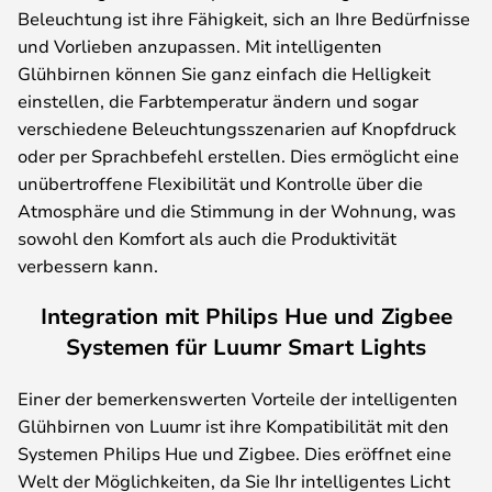
Beleuchtung ist ihre Fähigkeit, sich an Ihre Bedürfnisse
und Vorlieben anzupassen. Mit intelligenten
Glühbirnen können Sie ganz einfach die Helligkeit
einstellen, die Farbtemperatur ändern und sogar
verschiedene Beleuchtungsszenarien auf Knopfdruck
oder per Sprachbefehl erstellen. Dies ermöglicht eine
unübertroffene Flexibilität und Kontrolle über die
Atmosphäre und die Stimmung in der Wohnung, was
sowohl den Komfort als auch die Produktivität
verbessern kann.
Integration mit Philips Hue und Zigbee
Systemen für Luumr Smart Lights
Einer der bemerkenswerten Vorteile der intelligenten
Glühbirnen von Luumr ist ihre Kompatibilität mit den
Systemen Philips Hue und Zigbee. Dies eröffnet eine
Welt der Möglichkeiten, da Sie Ihr intelligentes Licht