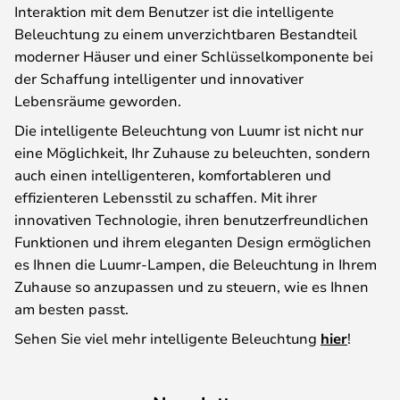
Interaktion mit dem Benutzer ist die intelligente
Beleuchtung zu einem unverzichtbaren Bestandteil
moderner Häuser und einer Schlüsselkomponente bei
der Schaffung intelligenter und innovativer
Lebensräume geworden.
Die intelligente Beleuchtung von Luumr ist nicht nur
eine Möglichkeit, Ihr Zuhause zu beleuchten, sondern
auch einen intelligenteren, komfortableren und
effizienteren Lebensstil zu schaffen. Mit ihrer
innovativen Technologie, ihren benutzerfreundlichen
Funktionen und ihrem eleganten Design ermöglichen
es Ihnen die Luumr-Lampen, die Beleuchtung in Ihrem
Zuhause so anzupassen und zu steuern, wie es Ihnen
am besten passt.
Sehen Sie viel mehr intelligente Beleuchtung
hier
!