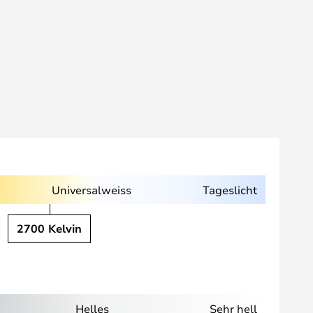
Universalweiss
Tageslicht
2700 Kelvin
Helles
Sehr hell