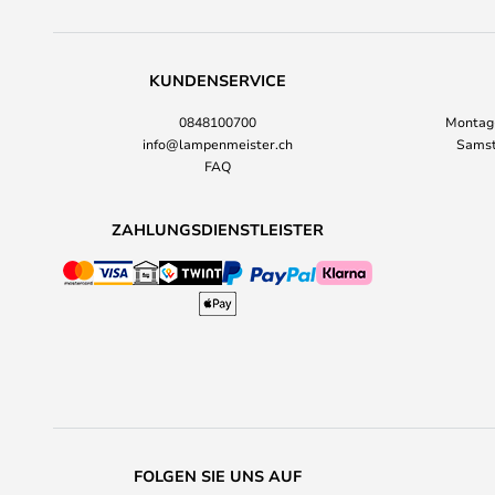
KUNDENSERVICE
0848100700
Montag-
info@lampenmeister.ch
Samst
FAQ
ZAHLUNGSDIENSTLEISTER
FOLGEN SIE UNS AUF