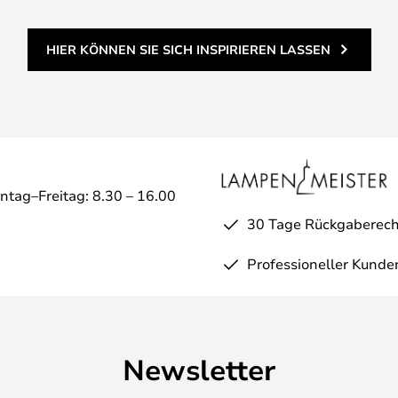
HIER KÖNNEN SIE SICH INSPIRIEREN LASSEN
ntag–Freitag: 8.30 – 16.00
30 Tage Rückgaberech
Professioneller Kunde
Newsletter