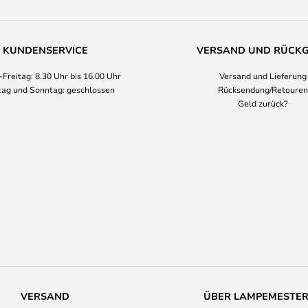
KUNDENSERVICE
VERSAND UND RÜCK
Freitag: 8.30 Uhr bis 16.00 Uhr
Versand und Lieferung
ag und Sonntag: geschlossen
Rücksendung/Retouren
Geld zurück?
VERSAND
ÜBER LAMPEMESTE