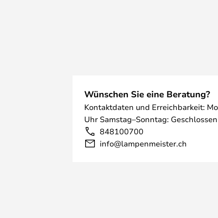
Wünschen Sie eine Beratung?
Kontaktdaten und Erreichbarkeit: Mo
Uhr Samstag–Sonntag: Geschlossen
848100700
info@lampenmeister.ch