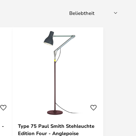
 -
Type 75 Paul Smith Stehleuchte
Edition Four - Anglepoise