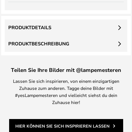
PRODUKTDETAILS
PRODUKTBESCHREIBUNG
Teilen Sie Ihre Bilder mit @lampemesteren
Lassen Sie sich inspirieren, von einem einzigartigen
Zuhause zum anderen. Tagge deine Bilder mit
#yesLampemesteren und vielleicht siehst du dein
Zuhause hier!
HIER KÖNNEN SIE SICH INSPIRIEREN LASSEN