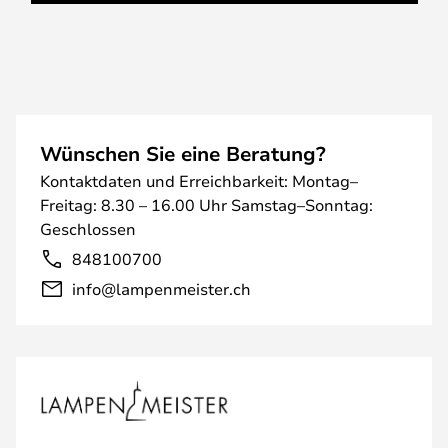
Wünschen Sie eine Beratung?
Kontaktdaten und Erreichbarkeit: Montag–
Freitag: 8.30 – 16.00 Uhr Samstag–Sonntag:
Geschlossen
848100700
info@lampenmeister.ch