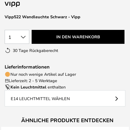
springen
Vipp522 Wandleuchte Schwarz - Vipp
1
IN DEN WARENKORB
30 Tage Rückgaberecht
Lieferinformationen
Nur noch wenige Artikel auf Lager
Lieferzeit: 2 - 5 Werktage
Kein Leuchtmittel
enthalten
E14 LEUCHTMITTEL WÄHLEN
ÄHNLICHE PRODUKTE ENTDECKEN