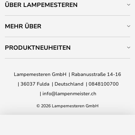
ÜBER LAMPEMESTEREN
MEHR ÜBER
PRODUKTNEUHEITEN
Lampemesteren GmbH
Rabanusstraße 14-16
36037 Fulda
Deutschland
0848100700
info@lampenmeister.ch
© 2026 Lampemesteren GmbH
IN DEN WARENKORB