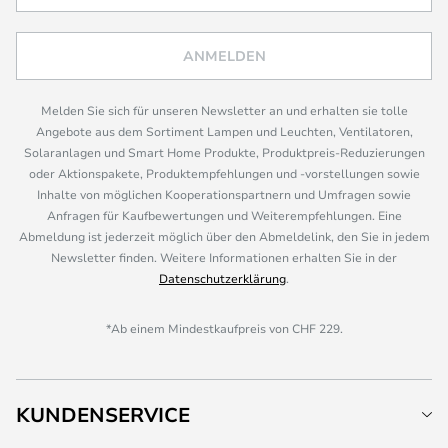
ANMELDEN
Melden Sie sich für unseren Newsletter an und erhalten sie tolle
Angebote aus dem Sortiment Lampen und Leuchten, Ventilatoren,
Solaranlagen und Smart Home Produkte, Produktpreis-Reduzierungen
oder Aktionspakete, Produktempfehlungen und -vorstellungen sowie
Inhalte von möglichen Kooperationspartnern und Umfragen sowie
Anfragen für Kaufbewertungen und Weiterempfehlungen. Eine
Abmeldung ist jederzeit möglich über den Abmeldelink, den Sie in jedem
Newsletter finden. Weitere Informationen erhalten Sie in der
Datenschutzerklärung
.
*Ab einem Mindestkaufpreis von CHF 229.
KUNDENSERVICE