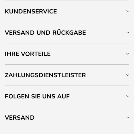
KUNDENSERVICE
VERSAND UND RÜCKGABE
IHRE VORTEILE
ZAHLUNGSDIENSTLEISTER
FOLGEN SIE UNS AUF
VERSAND