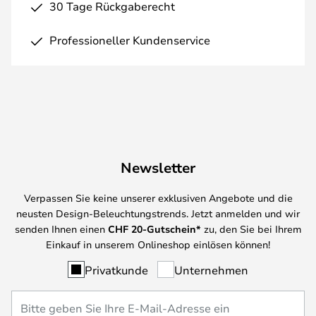
30 Tage Rückgaberecht
Professioneller Kundenservice
Newsletter
Verpassen Sie keine unserer exklusiven Angebote und die
neusten Design-Beleuchtungstrends. Jetzt anmelden und wir
senden Ihnen einen
CHF
20-Gutschein*
zu, den Sie bei Ihrem
Einkauf in unserem Onlineshop einlösen können!
Privatkunde
Unternehmen