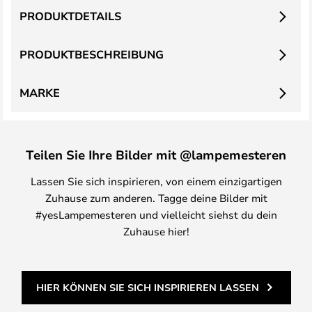
PRODUKTDETAILS
PRODUKTBESCHREIBUNG
MARKE
Teilen Sie Ihre Bilder mit @lampemesteren
Lassen Sie sich inspirieren, von einem einzigartigen
Zuhause zum anderen. Tagge deine Bilder mit
#yesLampemesteren und vielleicht siehst du dein
Zuhause hier!
HIER KÖNNEN SIE SICH INSPIRIEREN LASSEN