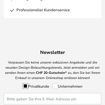
Professioneller Kundenservice
Newsletter
Verpassen Sie keine unserer exklusiven Angebote und die
neusten Design-Beleuchtungstrends. Jetzt anmelden und wir
senden Ihnen einen
CHF
20-Gutschein*
zu, den Sie bei Ihrem
Einkauf in unserem Onlineshop einlösen können!
Privatkunde
Unternehmen