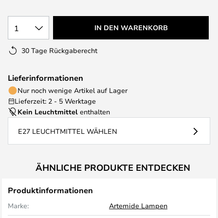
1
IN DEN WARENKORB
30 Tage Rückgaberecht
Lieferinformationen
Nur noch wenige Artikel auf Lager
Lieferzeit: 2 - 5 Werktage
Kein Leuchtmittel
enthalten
E27 LEUCHTMITTEL WÄHLEN
ÄHNLICHE PRODUKTE ENTDECKEN
Produktinformationen
Marke:
Artemide Lampen