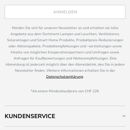
ANMELDEN
Melden Sie sich für unseren Newsletter an und erhalten sie tolle
Angebote aus dem Sortiment Lampen und Leuchten, Ventilatoren,
Solaranlagen und Smart Home Produkte, Produktpreis-Reduzierungen
oder Aktionspakete, Produktempfehlungen und -vorstellungen sowie
Inhalte von möglichen Kooperationspartnern und Umfragen sowie
Anfragen für Kaufbewertungen und Weiterempfehlungen. Eine
Abmeldung ist jederzeit möglich über den Abmeldelink, den Sie in jedem
Newsletter finden. Weitere Informationen erhalten Sie in der
Datenschutzerklärung
.
*Ab einem Mindestkaufpreis von CHF 229.
KUNDENSERVICE