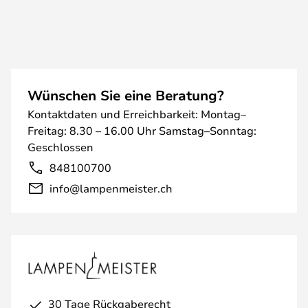
Wünschen Sie eine Beratung?
Kontaktdaten und Erreichbarkeit: Montag–
Freitag: 8.30 – 16.00 Uhr Samstag–Sonntag:
Geschlossen
848100700
info@lampenmeister.ch
30 Tage Rückgaberecht