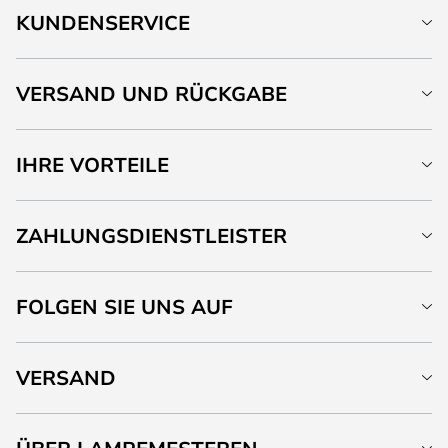
KUNDENSERVICE
VERSAND UND RÜCKGABE
IHRE VORTEILE
ZAHLUNGSDIENSTLEISTER
FOLGEN SIE UNS AUF
VERSAND