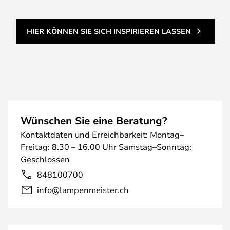
HIER KÖNNEN SIE SICH INSPIRIEREN LASSEN
Wünschen Sie eine Beratung?
Kontaktdaten und Erreichbarkeit: Montag–
Freitag: 8.30 – 16.00 Uhr Samstag–Sonntag:
Geschlossen
848100700
info@lampenmeister.ch