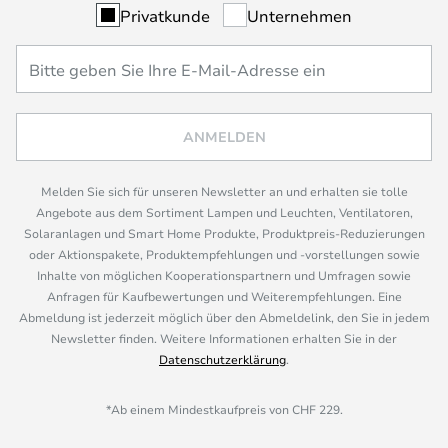
Privatkunde
Unternehmen
ANMELDEN
Melden Sie sich für unseren Newsletter an und erhalten sie tolle
Angebote aus dem Sortiment Lampen und Leuchten, Ventilatoren,
Solaranlagen und Smart Home Produkte, Produktpreis-Reduzierungen
oder Aktionspakete, Produktempfehlungen und -vorstellungen sowie
Inhalte von möglichen Kooperationspartnern und Umfragen sowie
Anfragen für Kaufbewertungen und Weiterempfehlungen. Eine
Abmeldung ist jederzeit möglich über den Abmeldelink, den Sie in jedem
Newsletter finden. Weitere Informationen erhalten Sie in der
Datenschutzerklärung
.
*Ab einem Mindestkaufpreis von CHF 229.