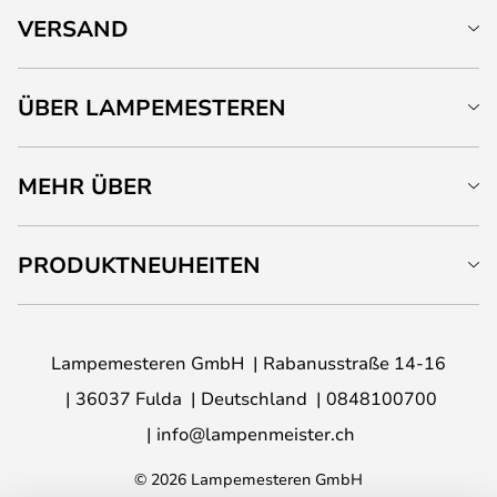
VERSAND
ÜBER LAMPEMESTEREN
MEHR ÜBER
PRODUKTNEUHEITEN
Lampemesteren GmbH
Rabanusstraße 14-16
36037 Fulda
Deutschland
0848100700
info@lampenmeister.ch
© 2026 Lampemesteren GmbH