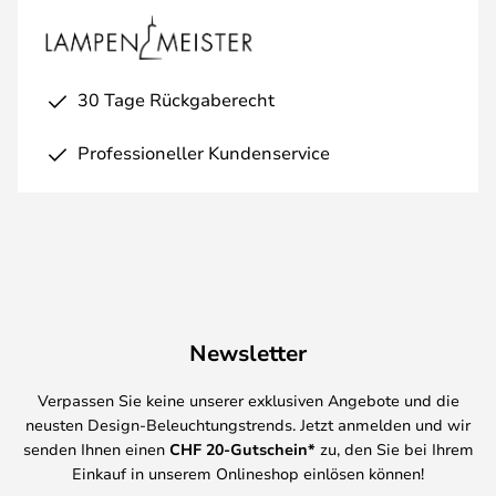
30 Tage Rückgaberecht
Professioneller Kundenservice
Newsletter
Verpassen Sie keine unserer exklusiven Angebote und die
neusten Design-Beleuchtungstrends. Jetzt anmelden und wir
senden Ihnen einen
CHF
20-Gutschein*
zu, den Sie bei Ihrem
Einkauf in unserem Onlineshop einlösen können!