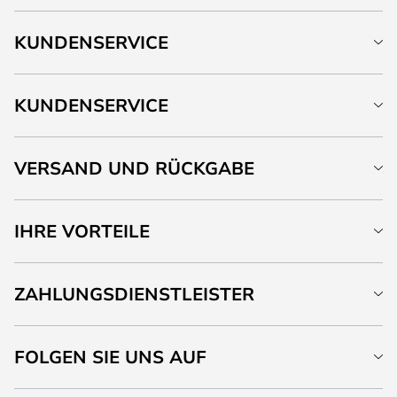
KUNDENSERVICE
KUNDENSERVICE
VERSAND UND RÜCKGABE
IHRE VORTEILE
ZAHLUNGSDIENSTLEISTER
FOLGEN SIE UNS AUF