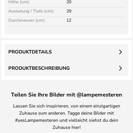
Höhe (cm):
20
Ausladung / Tiefe (cm):
29
Durchmesser (cm):
12
PRODUKTDETAILS
PRODUKTBESCHREIBUNG
Teilen Sie Ihre Bilder mit @lampemesteren
Lassen Sie sich inspirieren, von einem einzigartigen
Zuhause zum anderen. Tagge deine Bilder mit
#yesLampemesteren und vielleicht siehst du dein
Zuhause hier!